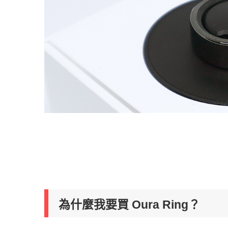
為什麼我要買 Oura Ring？