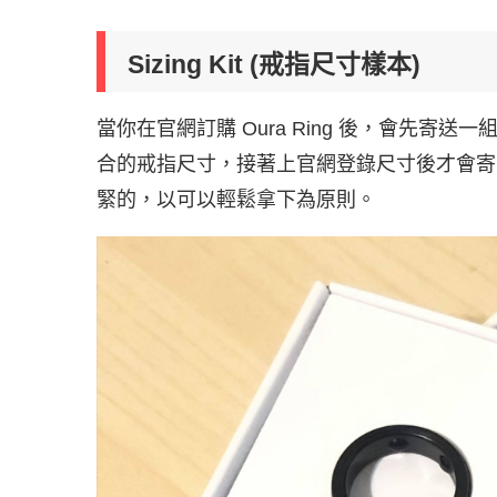
Sizing Kit (戒指尺寸樣本)
當你在官網訂購 Oura Ring 後，會先
合的戒指尺寸，接著上官網登錄尺寸後才會寄
緊的，以可以輕鬆拿下為原則。