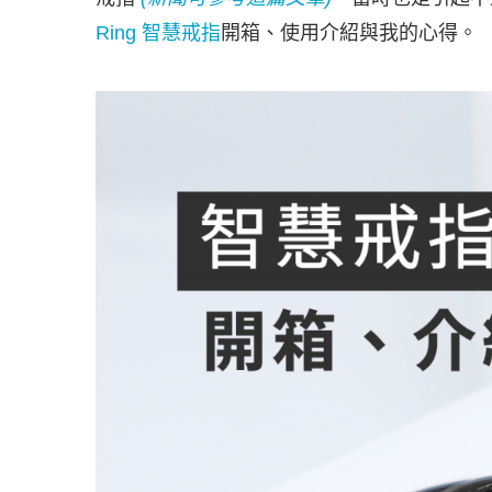
Ring 智慧戒指
開箱、使用介紹與我的心得。