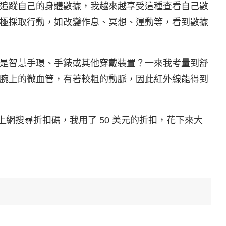
追蹤自己的身體數據，我越來越享受這種查看自己數
極採取行動，如改變作息、冥想、運動等，看到數據
是智慧手環、手錶或其他穿戴裝置？一來我考量到舒
腕上的微血管，有著較粗的動脈，因此紅外線能得到
記得上網搜尋折扣碼，我用了 50 美元的折扣，花下來大