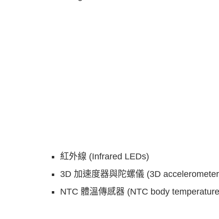
紅外線 (Infrared LEDs)
3D 加速度器與陀螺儀 (3D accelerometer a
NTC 體溫傳感器 (NTC body temperature 