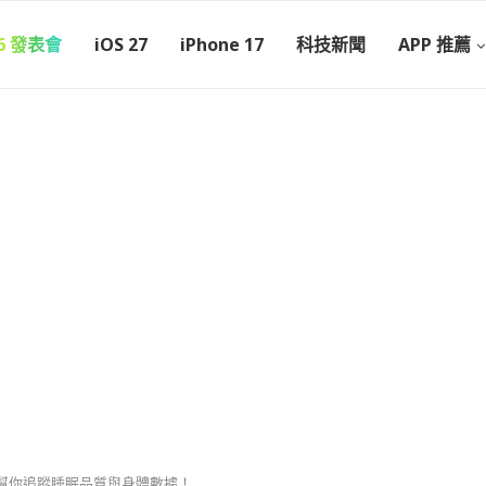
26 發表會
iOS 27
iPhone 17
科技新聞
APP 推薦
開箱｜幫你追蹤睡眠品質與身體數據！