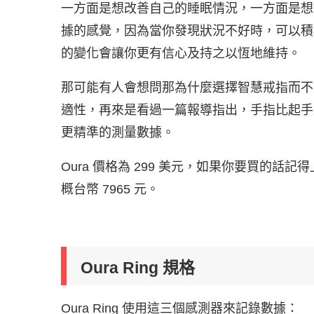
一方面是想改善自己的睡眠情況，一方面是想
據的感覺，因為當你發現狀況不好時，可以積
的變化會讓你更有信心及持之以恆地維持。
那可能有人會想問那為什麼選擇智慧戒指而不
適性，再來是看過一篇報導指出，手指比起手
更精準的測量數據。
Oura 價格為 299 美元，如果你要買的話
概台幣 7965 元。
Oura Ring 規格
Oura Ring 使用這三個感測器來記錄數據：