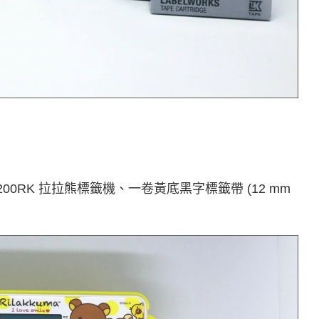
00RK 拉拉熊標籤機、一卷黃底黑字標籤帶 (12 mm