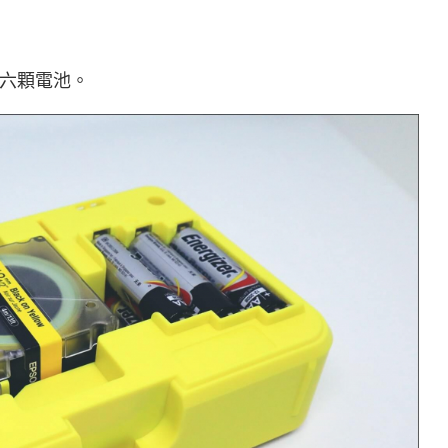
六顆電池。