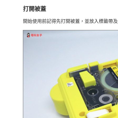
打開被蓋
開始使用前記得先打開被蓋，並放入標籤帶及