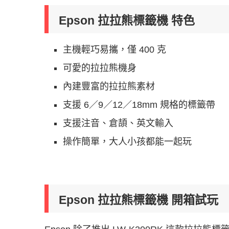
Epson 拉拉熊標籤機 特色
主機輕巧易攜，僅 400 克
可愛的拉拉熊機身
內建豐富的拉拉熊素材
支援 6／9／12／18mm 規格的標籤帶
支援注音、倉頡、英文輸入
操作簡單，大人小孩都能一起玩
Epson 拉拉熊標籤機 開箱試玩