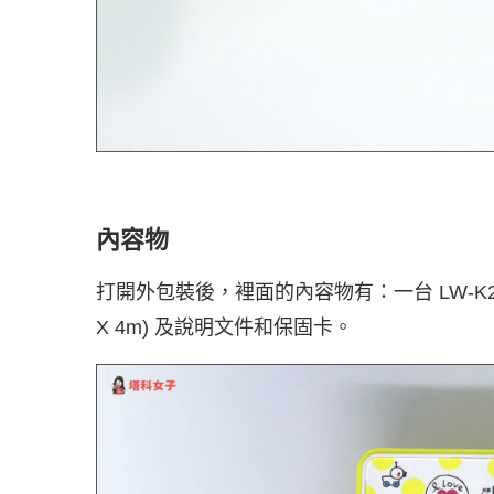
內容物
打開外包裝後，裡面的內容物有：一台 LW-K2
X 4m) 及說明文件和保固卡。