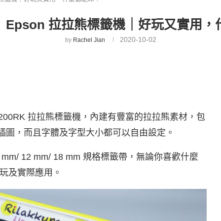
Epson 拉拉熊標籤機｜好玩又實用
2020-10-02
by
Rachel Jian
200RK 拉拉熊標籤機，內建有豐富的拉拉熊素材，包
7 種插圖，而且字體及字型大小都可以自由設定。
9 mm/ 12 mm/ 18 mm 規格標籤帶，無論你喜歡什麼
玩及實際應用。