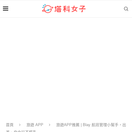
首頁
旅遊 APP
旅遊APP推薦 | Blay 航班管理小幫手，出