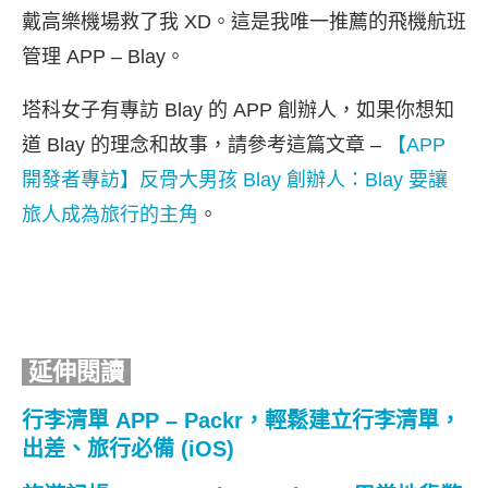
戴高樂機場救了我 XD。這是我唯一推薦的飛機航班
管理 APP – Blay。
塔科女子有專訪 Blay 的 APP 創辦人，如果你想知
道 Blay 的理念和故事，請參考這篇文章 –
【APP
開發者專訪】反骨大男孩 Blay 創辦人：Blay 要讓
旅人成為旅行的主角
。
延伸閱讀
行李清單 APP – Packr，輕鬆建立行李清單，
出差、旅行必備 (iOS)