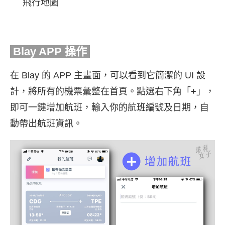
飛行地圖
Blay APP 操作
在 Blay 的 APP 主畫面，可以看到它簡潔的 UI 設
計，將所有的機票彙整在首頁。點選右下角「
+
」，
即可一鍵增加航班，輸入你的航班編號及日期，自
動帶出航班資訊。