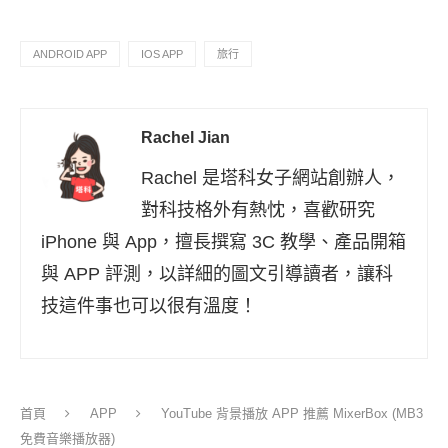
ANDROID APP
IOS APP
旅行
Rachel Jian
Rachel 是塔科女子網站創辦人，
對科技格外有熱忱，喜歡研究
iPhone 與 App，擅長撰寫 3C 教學、產品開箱
與 APP 評測，以詳細的圖文引導讀者，讓科
技這件事也可以很有溫度！
首頁
APP
YouTube 背景播放 APP 推薦 MixerBox (MB3
免費音樂播放器)