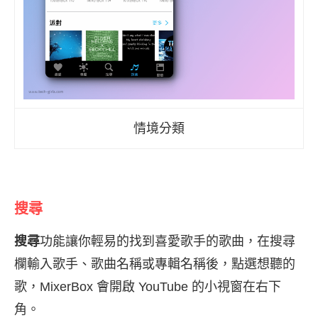
情境分類
搜尋
搜尋
功能讓你輕易的找到喜愛歌手的歌曲，在搜尋
欄輸入歌手、歌曲名稱或專輯名稱後，點選想聽的
歌，MixerBox 會開啟 YouTube 的小視窗在右下
角。