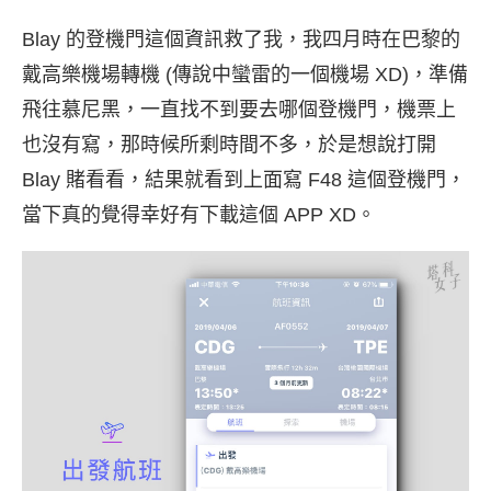
Blay 的登機門這個資訊救了我，我四月時在巴黎的
戴高樂機場轉機 (傳說中蠻雷的一個機場 XD)，準備
飛往慕尼黑，一直找不到要去哪個登機門，機票上
也沒有寫，那時候所剩時間不多，於是想說打開
Blay 賭看看，結果就看到上面寫 F48 這個登機門，
當下真的覺得幸好有下載這個 APP XD。