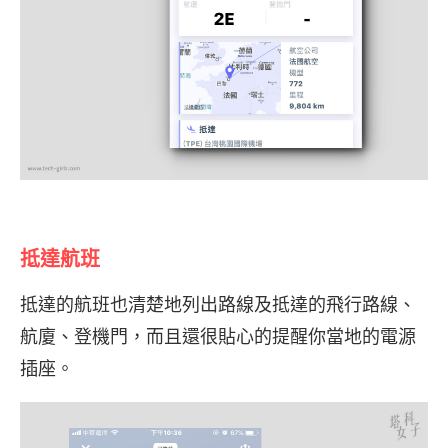
抵達航班
抵達的航班也清楚地列出路線及抵達的飛行路線、
航廈、登機門，而且還很貼心的提醒你當地的電源
插座。