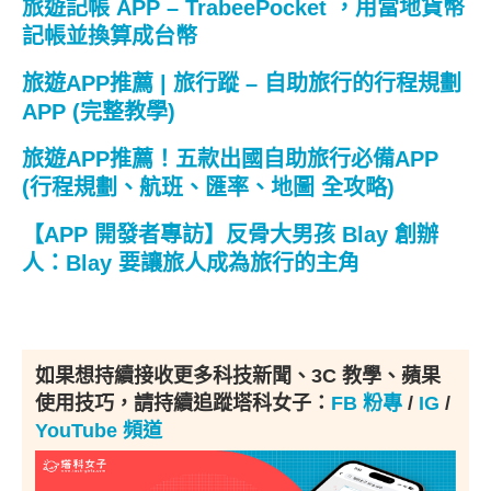
旅遊記帳 APP – TrabeePocket ，用當地貨幣
記帳並換算成台幣
旅遊APP推薦 | 旅行蹤 – 自助旅行的行程規劃
APP (完整教學)
旅遊APP推薦！五款出國自助旅行必備APP
(行程規劃、航班、匯率、地圖 全攻略)
【APP 開發者專訪】反骨大男孩 Blay 創辦
人：Blay 要讓旅人成為旅行的主角
如果想持續接收更多科技新聞、3C 教學、蘋果
使用技巧，請持續追蹤塔科女子：
FB 粉專
/
IG
/
YouTube 頻道