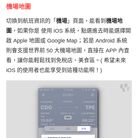
機場地圖
切換到航班資訊的「
機場
」頁面，能看到
機場地
圖
，如果你是 使用 iOS 系統，點選進去時能選擇開
啟 Apple 地圖或 Google Map；若是 Android 系統
則會支援世界前 50 大機場地圖，直接在 APP 內查
看，讓你能輕鬆找到免稅店、美食區。( 希望未來
iOS 的使用者也能享受到這種功能啊！)