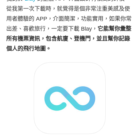
從我第一次下載時，就覺得是個非常注重美感及使
用者體驗的 APP，介面簡潔，功能實用，如果你常
出差、喜歡旅行，一定要下載 Blay，
它能幫你彙整
所有機票資訊，包含航廈、登機門，並且幫你記錄
個人的飛行地圖。