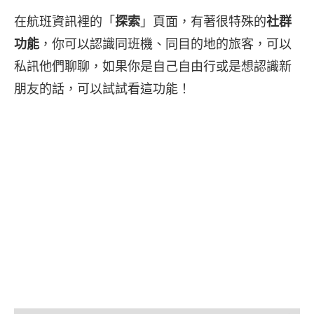
在航班資訊裡的「
探索
」頁面，有著很特殊的
社群
功能
，你可以認識同班機、同目的地的旅客，可以
私訊他們聊聊，如果你是自己自由行或是想認識新
朋友的話，可以試試看這功能！