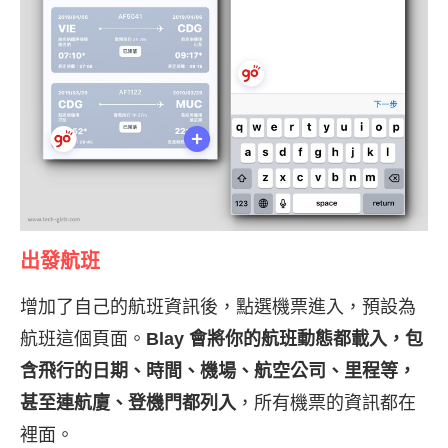
出發航班
增加了自己的航班資訊後，點選機票進入，預設為
航班這個頁面。
Blay 會將你的航班動態都載入，包
含飛行的日期、時間、機場、航空公司、里程等，
甚至連航廈、登機門都列入
，所有機票的資訊都在
裡面。