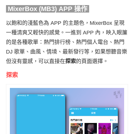
MixerBox (MB3)
APP 操作
以飽和的淺藍色為 APP 的主題色，MixerBox 呈現
一種清爽又輕快的感覺。一進到 APP 內，映入眼簾
的是各種歌單：熱門排行榜、熱門個人電台、熱門
DJ 歌單、曲風、情境、最新發行等，如果想聽音樂
但沒有靈感，可以直接在
探索
的頁面選擇。
探索