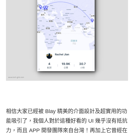
相信大家已經被 Blay 精美的介面設計及超實用的功
能吸引了，我個人對於這種好看的 UI 幾乎沒有抵抗
力，而且 APP 開發團隊來自台灣！再加上它曾經在