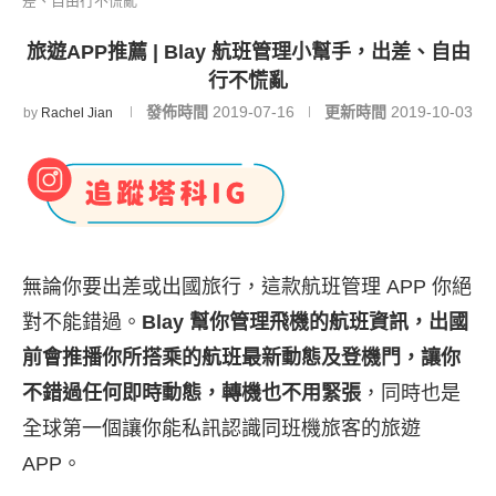
差、自由行不慌亂
旅遊APP推薦 | Blay 航班管理小幫手，出差、自由
行不慌亂
發佈時間
2019-07-16
更新時間
2019-10-03
by
Rachel Jian
無論你要出差或出國旅行，這款航班管理 APP 你絕
對不能錯過。
Blay 幫你管理飛機的航班資訊，出國
前會推播你所搭乘的航班最新動態及登機門，讓你
不錯過任何即時動態，轉機也不用緊張
，同時也是
全球第一個讓你能私訊認識同班機旅客的旅遊
APP。