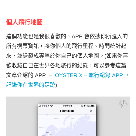
個人飛行地圖
這個功能也是我很喜歡的，APP 會依據你所匯入的
所有機票資訊，將你個人的飛行里程、時間統計起
來，並繪製成專屬於你自己的個人地圖。(如果你喜
歡收藏自己在世界各地旅行的紀錄，可以參考這篇
文章介紹的 APP –
OYSTER X – 旅行紀錄 APP ，
記錄你在世界的足跡
)