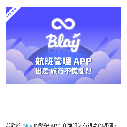
我對於
Blay
的整體 APP 介面設計有很高的評價，