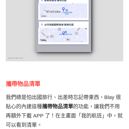
攜帶物品清單
我們總是怕出國旅行、出差時忘記帶東西，Blay 很
貼心的內建這種
攜帶物品清單
的功能，讓我們不用
再額外下載 APP 了！在主畫面「我的航班」中，就
可以看到清單。