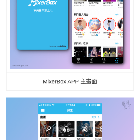
MixerBox APP 主畫面