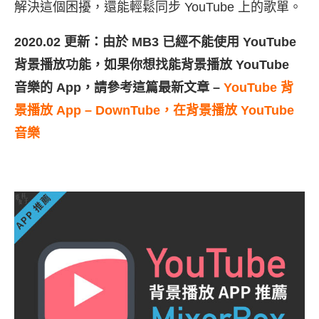
解決這個困擾，還能輕鬆同步 YouTube 上的歌單。
2020.02 更新：由於 MB3 已經不能使用 YouTube
背景播放功能，如果你想找能背景播放 YouTube
音樂的 App，請參考這篇最新文章 –
YouTube 背
景播放 App – DownTube，在背景播放 YouTube
音樂