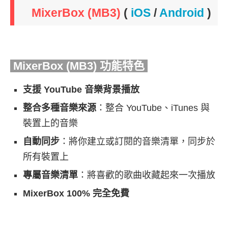
MixerBox (MB3)
(
iOS
/
Android
)
MixerBox (MB3) 功能特色
支援 YouTube 音樂背景播放
整合多種音樂來源
：整合 YouTube、iTunes 與
裝置上的音樂
自動同步
：將你建立或訂閱的音樂清單，同步於
所有裝置上
專屬音樂清單
：將喜歡的歌曲收藏起來一次播放
MixerBox 100% 完全免費