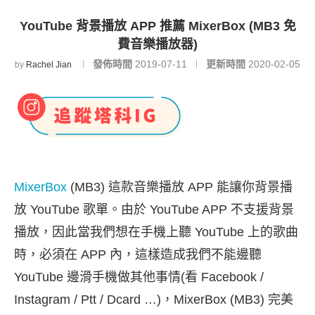
YouTube 背景播放 APP 推薦 MixerBox (MB3 免
費音樂播放器)
發佈時間
2019-07-11
更新時間
2020-02-05
by
Rachel Jian
MixerBox
(MB3) 這款音樂播放 APP 能讓你背景播
放 YouTube 歌單。由於 YouTube APP 不支援背景
播放，因此當我們想在手機上聽 YouTube 上的歌曲
時，必須在 APP 內，這樣造成我們不能邊聽
YouTube 邊滑手機做其他事情(看 Facebook /
Instagram / Ptt / Dcard …)，MixerBox (MB3) 完美