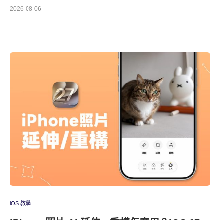
2026-08-06
iOS 教學