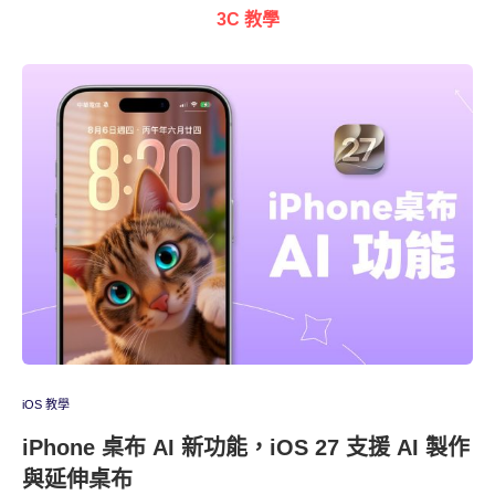
3C 教學
iOS 教學
iPhone 桌布 AI 新功能，iOS 27 支援 AI 製作
與延伸桌布