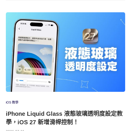
iOS 教學
iPhone Liquid Glass 液態玻璃透明度設定教
學，iOS 27 新增滑桿控制！