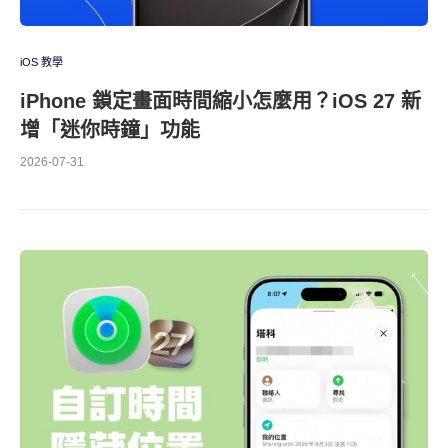
iOS 教學
iPhone 鎖定畫面時間縮小怎麼用？iOS 27 新
增「迷你時鐘」功能
2026-07-31