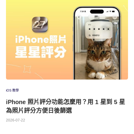
iOS 教學
iPhone 照片評分功能怎麼用？用 1 星到 5 星
為照片評分方便日後篩選
2026-07-22