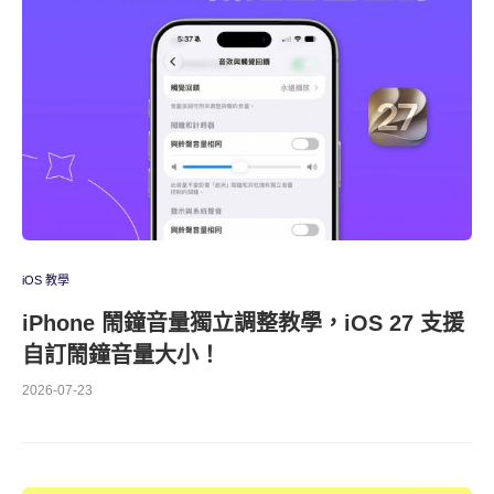
iOS 教學
iPhone 鬧鐘音量獨立調整教學，iOS 27 支援
自訂鬧鐘音量大小！
2026-07-23