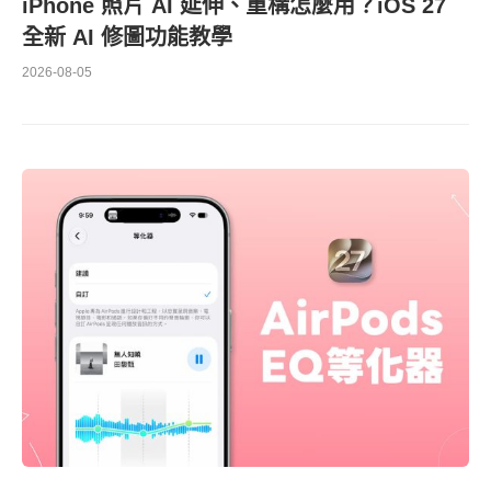
iPhone 照片 AI 延伸、重構怎麼用？iOS 27
全新 AI 修圖功能教學
2026-08-05