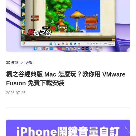
3C 教學
遊戲
楓之谷經典版 Mac 怎麼玩？教你用 VMware
Fusion 免費下載安裝
2026-07-25