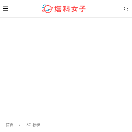
首頁
3C 教學