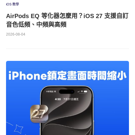
iOS 教學
AirPods EQ 等化器怎麼用？iOS 27 支援自訂
音色低頻、中頻與高頻
2026-08-04