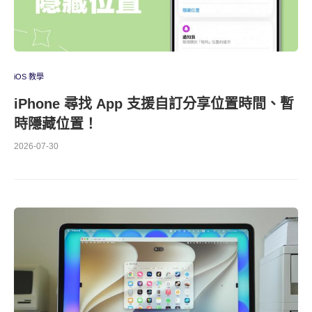
iOS 教學
iPhone 尋找 App 支援自訂分享位置時間、暫
時隱藏位置！
2026-07-30