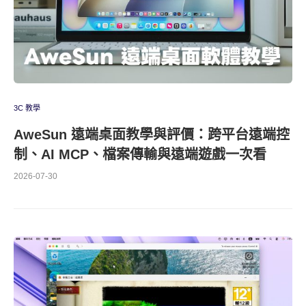
3C 教學
AweSun 遠端桌面教學與評價：跨平台遠端控
制、AI MCP、檔案傳輸與遠端遊戲一次看
2026-07-30