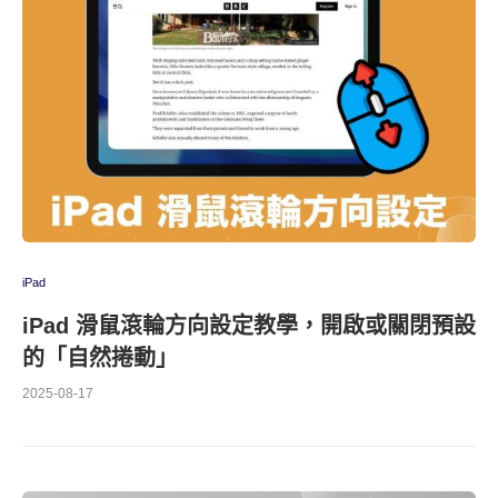
iPad
iPad 滑鼠滾輪方向設定教學，開啟或關閉預設
的「自然捲動」
2025-08-17