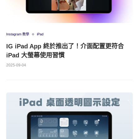
Instagram 教學
iPad
IG iPad App 終於推出了！介面配置更符合
iPad 大螢幕使用習慣
2025-09-04