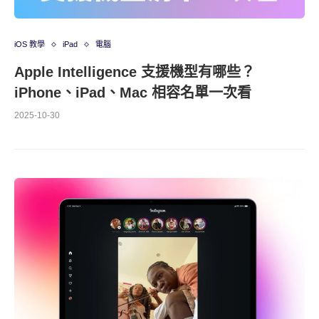
iOS 教學
iPad
電腦
Apple Intelligence 支援機型有哪些？
iPhone、iPad、Mac 相容名單一次看
2025-10-30