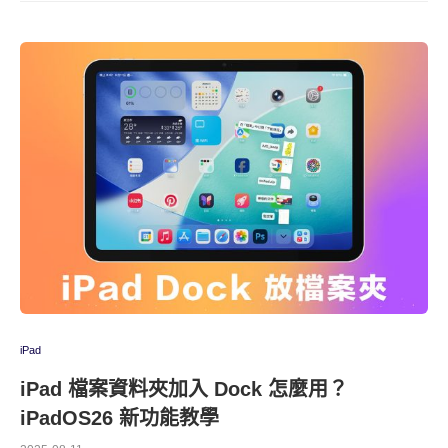
iPad
iPad 檔案資料夾加入 Dock 怎麼用？
iPadOS26 新功能教學