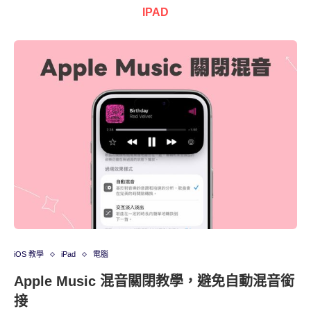
IPAD
iOS 教學
iPad
電腦
Apple Music 混音關閉教學，避免自動混音銜
接