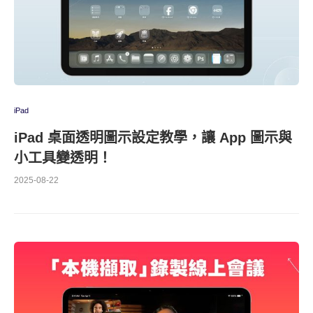
iPad
iPad 桌面透明圖示設定教學，讓 App 圖示與
小工具變透明！
2025-08-22