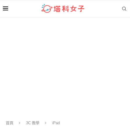
首頁
3C 教學
iPad