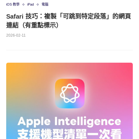
iOS 教學
iPad
電腦
Safari 技巧：複製「可跳到特定段落」的網頁
連結（有重點標示）
2026-02-11