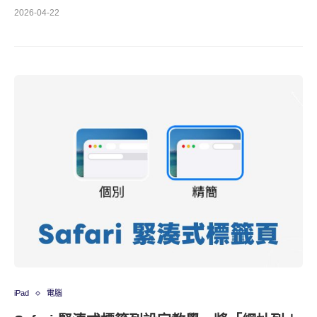
2026-04-22
iPad
電腦