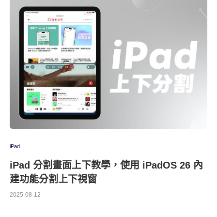
iPad
iPad 分割畫面上下教學，使用 iPadOS 26 內
建功能分割上下視窗
2025-08-12