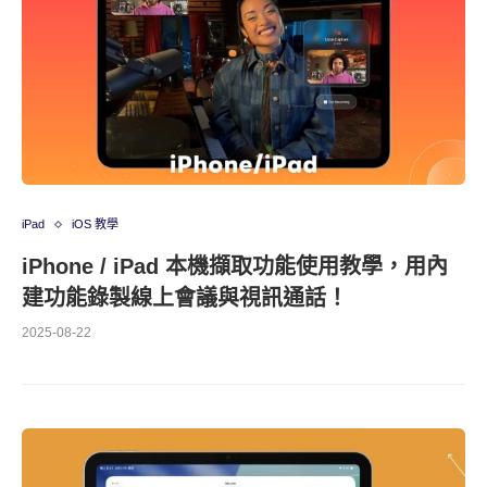
iPad
iOS 教學
iPhone / iPad 本機擷取功能使用教學，用內
建功能錄製線上會議與視訊通話！
2025-08-22