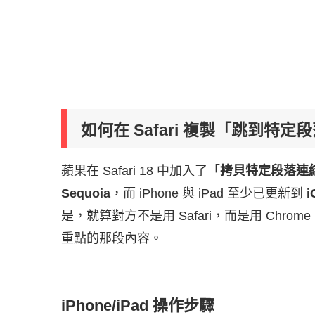
如何在 Safari 複製「跳到特
蘋果在 Safari 18 中加入了「
拷貝特定段落連
Sequoia
，而 iPhone 與 iPad 至少已更新到
i
是，就算對方不是用 Safari，而是用 Ch
重點的那段內容。
iPhone/iPad 操作步驟