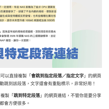
我們可以直接複製「
會跳到指定段落／指定文字
」的網頁
動跳到該段落，文字還會有重點標示，非常好用！
 複製「
跳到特定段落
」的網頁連結，不管你是要分享
都會方便很多。