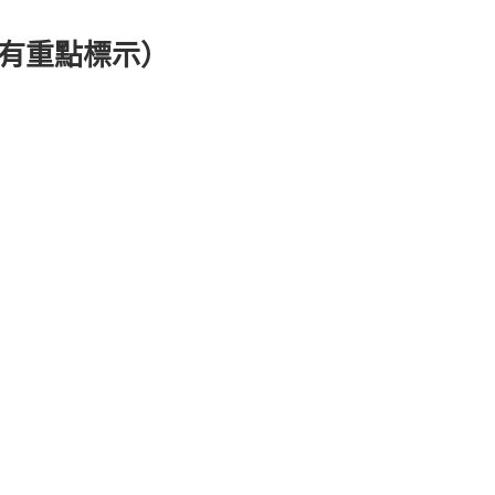
（有重點標示）