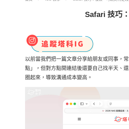
Safari
以前當我們把一篇文章分享給朋友或同事，常
點」，但對方點開連結後還要自己找半天、還
圈起來，導致溝通成本變高。