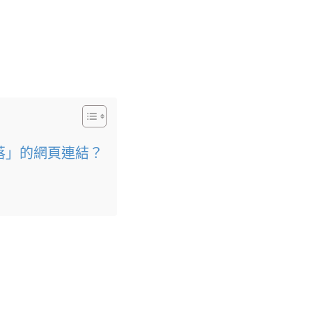
段落」的網頁連結？