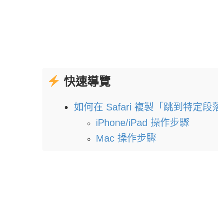
快速導覽
如何在 Safari 複製「跳到特定
iPhone/iPad 操作步驟
Mac 操作步驟