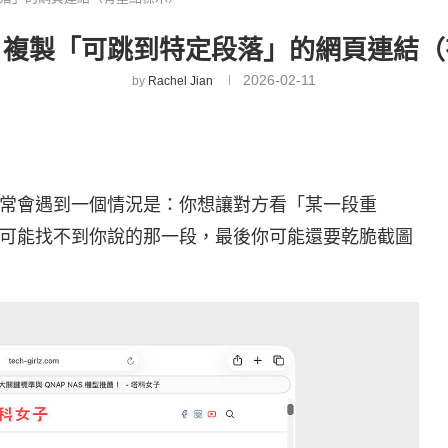
 技巧：複製「可跳到特定段落」的網頁連結
2026-02-11
by
Rachel Jian
常會遇到一個情況是：你想讓對方看「某一段重
可能找不到你說的那一段，最後你可能還要乾脆截圖