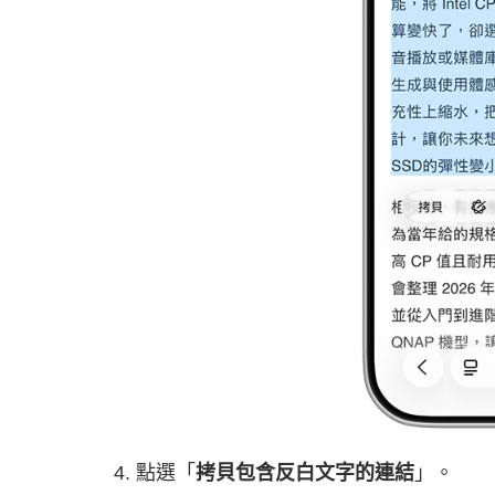
點選「
拷貝包含反白文字的連結
」。