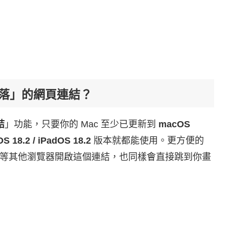
定段落」的網頁連結？
結
」功能，只要你的 Mac 至少已更新到
macOS
OS 18.2 / iPadOS 18.2
版本就都能使用。更方便的
rome 等其他瀏覽器開啟這個連結，也同樣會直接跳到你畫