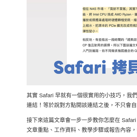
其實 Safari 早就有一個很實用的小技巧，
連結！等於說對方點開該連結之後，不只會自
接下來這篇文章會一步一步教你怎麼在 Safari
文章重點、工作資料、教學步驟或報告內容，