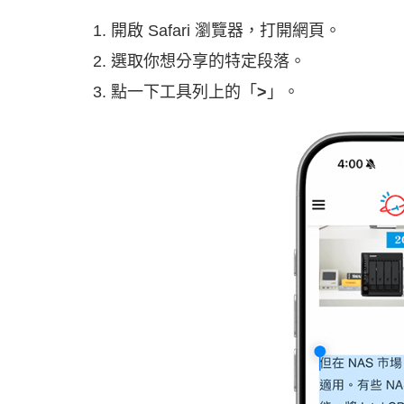
開啟 Safari 瀏覽器，打開網頁。
選取你想分享的特定段落。
點一下工具列上的「
>
」。