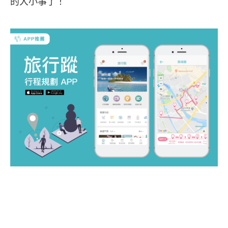
的大小事了！