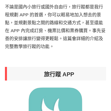
不論是國內小旅行或國外自由行，旅行蹤都是我行
程規劃 APP 的首選，你可以輕易地加入想去的景
點，並規劃景點之間的路線和交通方式，甚至還能
在 APP 內完成訂房、機票比價和票券購買。事先妥
善的安排讓旅行變得更輕鬆。這篇會詳細的介紹及
完整教學旅行蹤的功能。
旅行蹤 APP