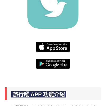
旅行蹤 APP 功能介紹