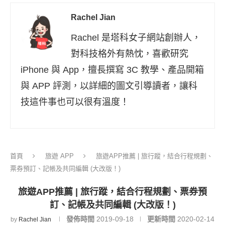
Rachel Jian
Rachel 是塔科女子網站創辦人，
對科技格外有熱忱，喜歡研究
iPhone 與 App，擅長撰寫 3C 教學、產品開箱
與 APP 評測，以詳細的圖文引導讀者，讓科
技這件事也可以很有溫度！
首頁
旅遊 APP
旅遊APP推薦 | 旅行蹤，結合行程規劃、
票券預訂、記帳及共同編輯 (大改版！)
旅遊APP推薦 | 旅行蹤，結合行程規劃、票券預
訂、記帳及共同編輯 (大改版！)
發佈時間
2019-09-18
更新時間
2020-02-14
by
Rachel Jian