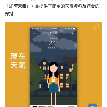
「
即時天氣
」，並提供了簡單的天氣資料及適合的
穿搭。