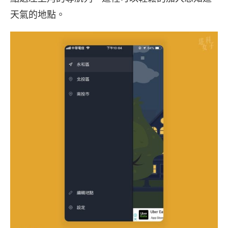
天氣的地點。