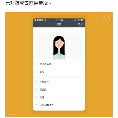
元升級成去除廣告版。