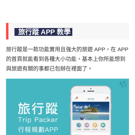
旅行蹤 APP 教學
旅行蹤是一款功能實用且強大的旅遊 APP，在 APP
的首頁就能看到各種大小功能，基本上你所能想到
與旅遊有關的事都已包辦在裡面了。