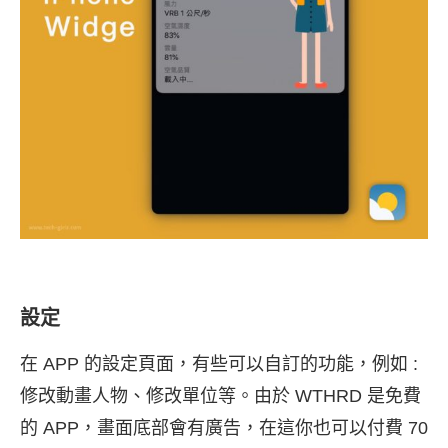
設定
在 APP 的設定頁面，有些可以自訂的功能，例如 :
修改動畫人物、修改單位等。由於 WTHRD 是免費
的 APP，畫面底部會有廣告，在這你也可以付費 70