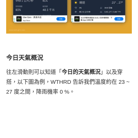
今日天氣概況
往左滑動則可以知道「
今日的天氣概況
」以及穿
搭，以下圖為例，WTHRD 告訴我們溫度約在 23 ~
27 度之間，降雨機率 0 %。