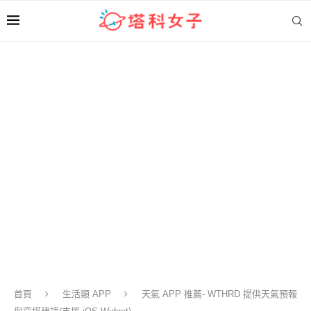
首頁
生活類 APP
天氣 APP 推薦- WTHRD 提供天氣預報