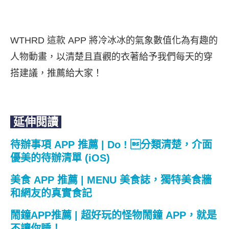
WTHRD 這款 APP 將冷冰冰的氣象數值化為有趣的
人物動畫，以清楚且直觀的衣著給予我們每天的穿
搭建議，推薦給大家！
延伸閱讀
待辦事項 APP 推薦 | Do ! 分類清楚，介面
優美的待辦清單 (iOS)
美食 APP 推薦 | MENU 美食誌，獨特美食牆
和網友的真實食記
鬧鐘APP推薦 | 超好玩的怪物鬧鐘 APP，就是
不讓你睡！