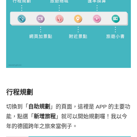
行程規劃
切換到「
自助規劃
」的頁面，這裡是 APP 的主要功
能，點選「
新增旅程
」就可以開始規劃囉！我以今
年的德國跨年之旅來當例子。