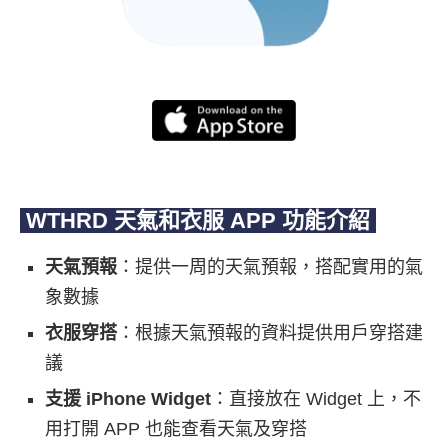
WTHRD 天氣和衣服 APP 功能介紹
天氣預報
：提供一周的天氣預報，搭配實用的氣
象數據
衣服穿搭
：根據天氣預報的資料提供用戶穿搭建
議
支援 iPhone Widget
：直接放在 Widget 上，不
用打開 APP 也能查看天氣及穿搭