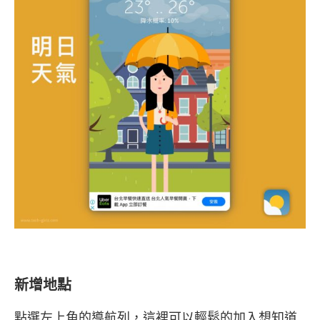
新增地點
點選左上角的導航列，這裡可以輕鬆的加入想知道