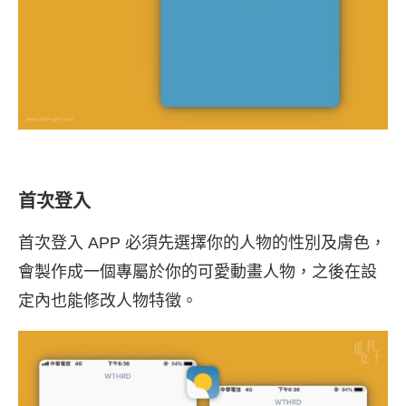
首次登入
首次登入 APP 必須先選擇你的人物的性別及膚色，
會製作成一個專屬於你的可愛動畫人物，之後在設
定內也能修改人物特徵。