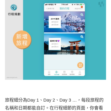
旅程細分為Day 1、Day 2、Day 3 …，每段旅程的
名稱和日期都能自訂。在行程細節的頁面，你會看