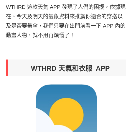
WTHRD 這款天氣 APP 發現了人們的困擾，依據現
在、今天及明天的氣象資料來推薦你適合的穿搭以
及是否要帶傘，我們只要在出門前看一下 APP 內的
動畫人物，就不用再煩惱了！
WTHRD 天氣和衣服 APP