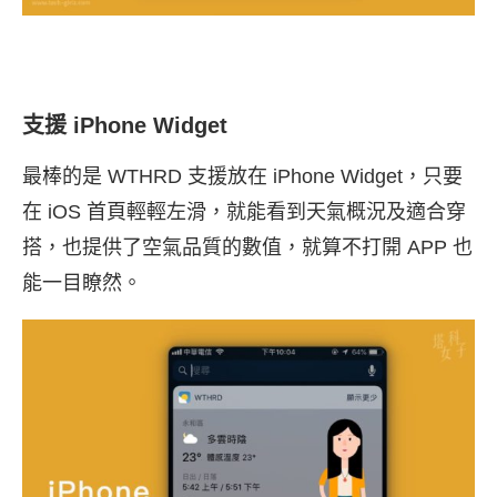
支援 iPhone Widget
最棒的是 WTHRD 支援放在 iPhone Widget，只要
在 iOS 首頁輕輕左滑，就能看到天氣概況及適合穿
搭，也提供了空氣品質的數值，就算不打開 APP 也
能一目瞭然。