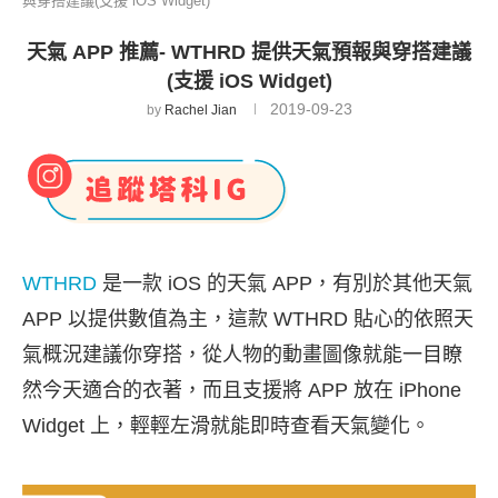
與穿搭建議(支援 iOS Widget)
天氣 APP 推薦- WTHRD 提供天氣預報與穿搭建議
(支援 iOS Widget)
2019-09-23
by
Rachel Jian
WTHRD
是一款 iOS 的天氣 APP，有別於其他天氣
APP 以提供數值為主，這款 WTHRD 貼心的依照天
氣概況建議你穿搭，從人物的動畫圖像就能一目瞭
然今天適合的衣著，而且支援將 APP 放在 iPhone
Widget 上，輕輕左滑就能即時查看天氣變化。