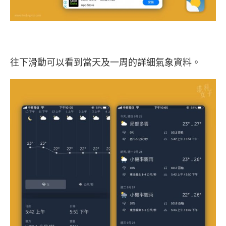
往下滑動可以看到當天及一周的詳細氣象資料。