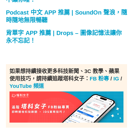
Podcast 中文 APP 推薦 | SoundOn 聲浪，隨
時隨地無限暢聽
背單字 APP 推薦 | Drops – 圖像記憶法讓你
永不忘記！
如果想持續接收更多科技新聞、3C 教學、蘋果
使用技巧，請持續追蹤塔科女子：
FB 粉專
/
IG
/
YouTube 頻道