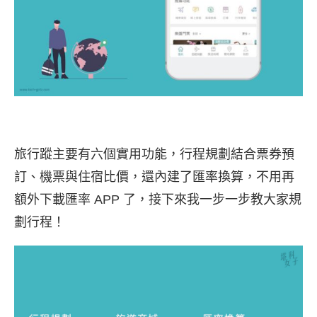
旅行蹤主要有六個實用功能，行程規劃結合票券預
訂、機票與住宿比價，還內建了匯率換算，不用再
額外下載匯率 APP 了，接下來我一步一步教大家規
劃行程！