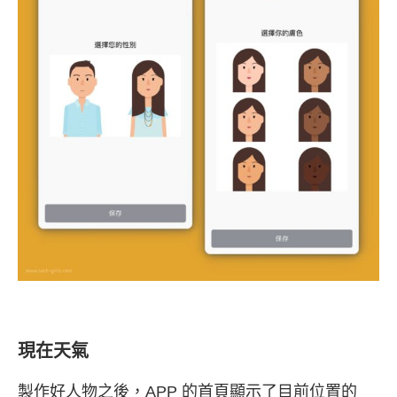
現在天氣
製作好人物之後，APP 的首頁顯示了目前位置的