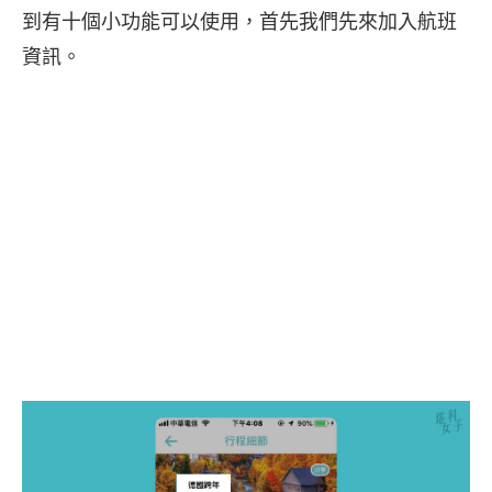
到有十個小功能可以使用，首先我們先來加入航班
資訊。