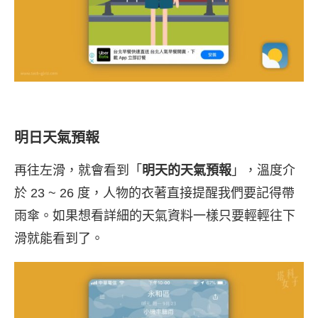
明日天氣預報
再往左滑，就會看到「
明天的天氣預報
」，溫度介
於 23 ~ 26 度，人物的衣著直接提醒我們要記得帶
雨傘。如果想看詳細的天氣資料一樣只要輕輕往下
滑就能看到了。