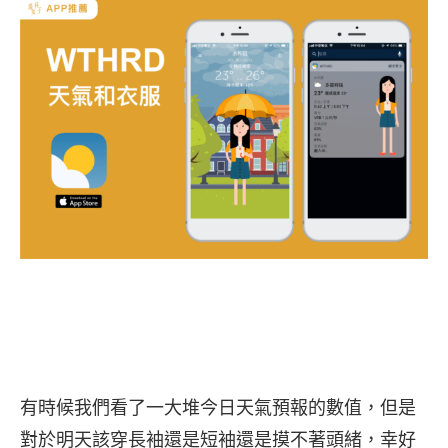
有時候我們看了一大堆今日天氣預報的數值，但是
對於明天該穿長袖還是短袖還是摸不著頭緒，幸好