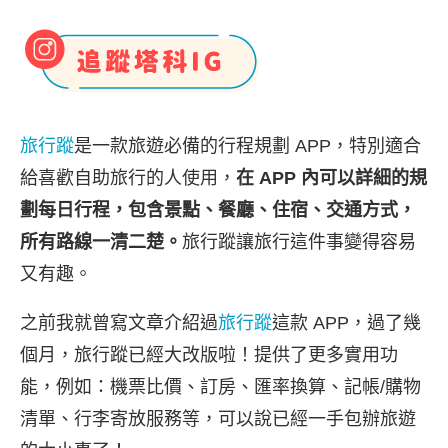
旅行蹤
是一款旅遊必備的行程規劃 APP，特別適合
給喜歡自助旅行的人使用，
在 APP 內可以詳細的規
劃每日行程，包含景點、餐廳、住宿、交通方式，
所有路線一清二楚。
旅行蹤讓旅行這件事變得容易
又有趣。
之前我就曾寫文章介紹過
旅行蹤
這款 APP，過了幾
個月，旅行蹤已經大改版啦！提供了更多實用功
能，例如：機票比價、訂房、匯率換算、記帳/購物
清單、行李寄放服務等，可以說已經一手包辦旅遊