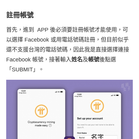
註冊帳號
首先，進到 APP 後必須要註冊帳號才能使用，可
以選擇 Facebook 或用電話號碼註冊，但目前似乎
還不支援台灣的電話號碼，因此我是直接選擇連接
Facebook 帳號，接著輸入
姓名
及
帳號
後點選
「SUBMIT」。