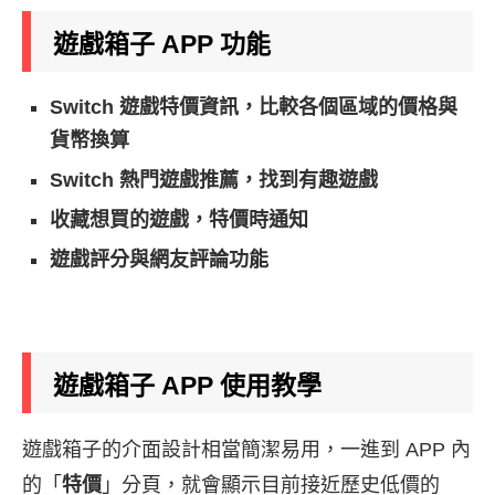
遊戲箱子 APP 功能
Switch 遊戲特價資訊，比較各個區域的價格與
貨幣換算
Switch
熱門遊戲推薦，找到有趣遊戲
收藏想買的遊戲，特價時通知
遊戲評分與網友評論功能
遊戲箱子
APP 使用教學
遊戲箱子的介面設計相當簡潔易用，一進到 APP 內
的「
特價
」分頁，就會顯示目前接近歷史低價的