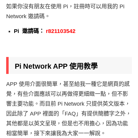
如果你沒有朋友在使用 Pi，註冊時可以用我的 Pi
Network 邀請碼。
Pi
邀請碼：
r821103542
Pi Network
APP
使用教學
APP 使用介面很簡單，甚至給我一種它是網頁的感
覺，有些介面應該可以再做得更細緻一點，但不影
響主要功能。而目前 Pi Network 只提供英文版本，
因此除了 APP 裡面的「FAQ」有提供簡體字之外，
其他都是以英文呈現，但是也不用擔心，因為功能
相當簡單，接下來讓我為大家一一解說。