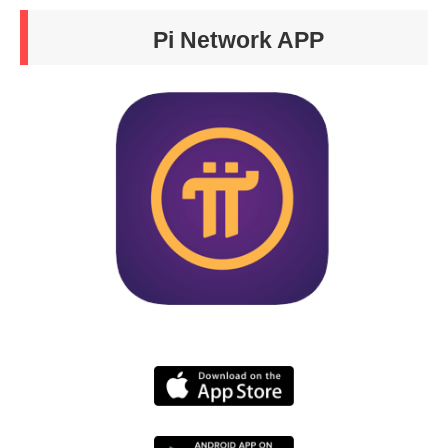
Pi Network APP