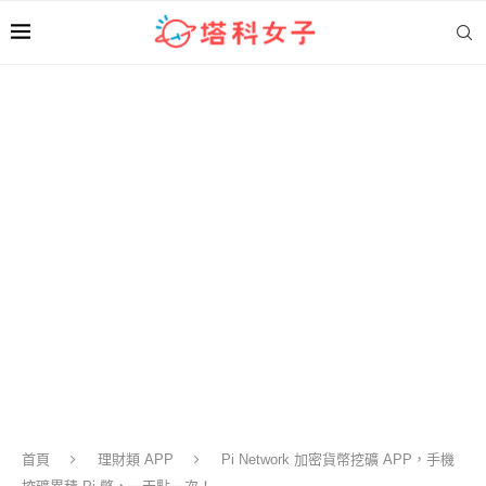
首頁
理財類 APP
Pi Network 加密貨幣挖礦 APP，手機