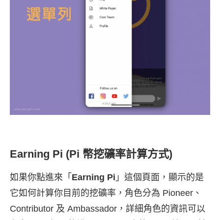
Earning Pi (Pi 幣挖礦率計算方式)
如果你點進來「
Earning Pi
」這個頁面，顯示的是
它如何計算你目前的挖礦率，角色分為 Pioneer、
Contributor 及 Ambassador，詳細角色的資訊可以