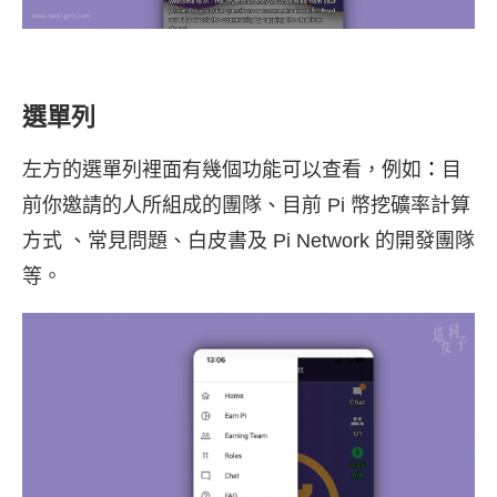
選單列
左方的選單列裡面有幾個功能可以查看，例如
：
目
前你邀請的人所組成的團隊、目前 Pi 幣挖礦率計算
方式 、常見問題、白皮書及 Pi Network 的開發團隊
等。