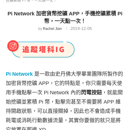
挖礦累積 Pi 幣，一天點一次！
Pi Network 加密貨幣挖礦 APP，手機挖礦累積 Pi
幣，一天點一次！
2019-12-05
by
Rachel Jian
Pi Network
是一款由史丹佛大學畢業團隊所製作的
加密貨幣挖礦 APP，它的特點是，你只需要每天使
用手機點擊一次 Pi Network 內的
閃電按鈕
，就能開
始挖礦並累積 Pi 幣，點擊完甚至不需要將 APP 維
持開啟狀態，可以直接關掉，因此也不會造成手機
耗電或消耗行動數據流量，其實你要做的就只是將
它放置在那邊 XD