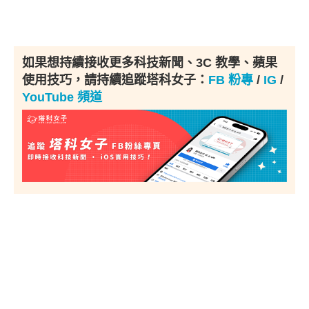
如果想持續接收更多科技新聞、3C 教學、蘋果
使用技巧，請持續追蹤塔科女子：
FB 粉專
/
IG
/
YouTube 頻道