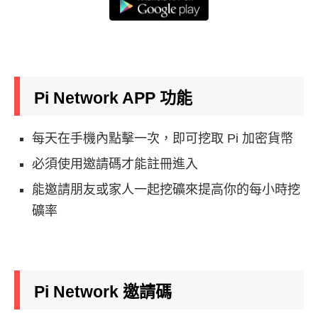
Pi Network APP
功能
每天在手機內點擊一次，即可挖取 Pi 加密貨幣
必須使用邀請碼才能註冊進入
能邀請朋友或家人一起挖礦來提高你的每小時挖
礦率
Pi Network
邀請碼