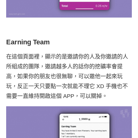
Earning Team
在這個頁面裡，顯示的是邀請你的人及你邀請的人
所組成的團隊，邀請越多人的話你的挖礦率會提
高，如果你的朋友也很無聊，可以邀他一起來玩
玩，反正一天只要點一次就能不理它 XD 手機也不
需要一直維持開啟這個 APP，可以關掉。