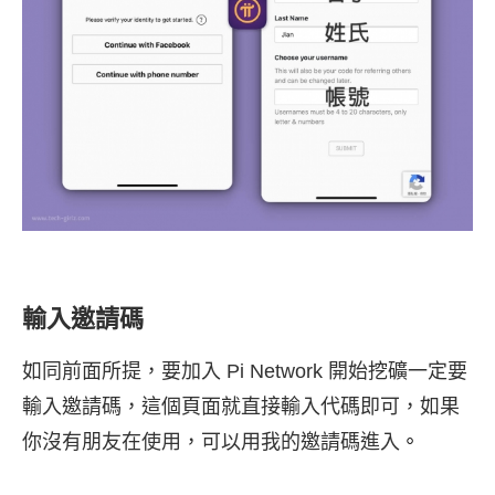
輸入邀請碼
如同前面所提，要加入 Pi Network 開始挖礦一定要
輸入邀請碼，這個頁面就直接輸入代碼即可，如果
你沒有朋友在使用，可以用我的邀請碼進入
。