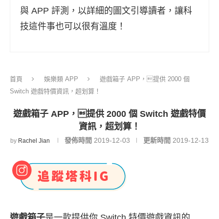
與 APP 評測，以詳細的圖文引導讀者，讓科
技這件事也可以很有溫度！
首頁
娛樂類 APP
遊戲箱子 APP，提供 2000 個
Switch 遊戲特價資訊，超划算！
遊戲箱子 APP，提供 2000 個 Switch 遊戲特價
資訊，超划算！
發佈時間
2019-12-03
更新時間
2019-12-13
by
Rachel Jian
遊戲箱子
是一款提供你 Switch 特價遊戲資訊的