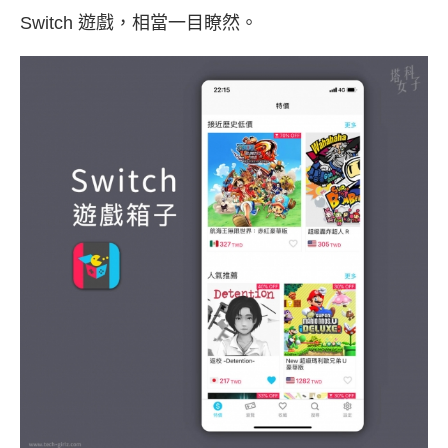
Switch 遊戲，相當一目瞭然。