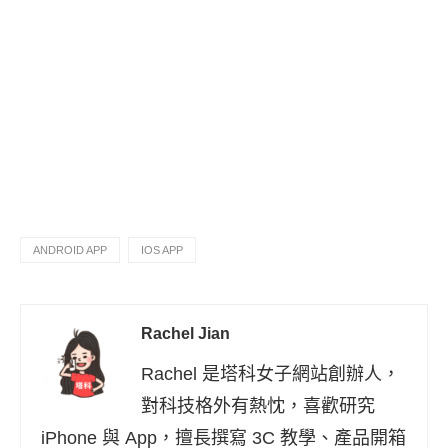
ANDROID APP
IOS APP
Rachel Jian
Rachel 是塔科女子網站創辦人，
對科技格外有熱忱，喜歡研究
iPhone 與 App，擅長撰寫 3C 教學、產品開箱