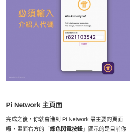
Pi Network 主頁面
完成之後，你就會進到 Pi Network 最主要的頁面
囉，畫面右方的「
綠色閃電按鈕
」顯示的是目前你