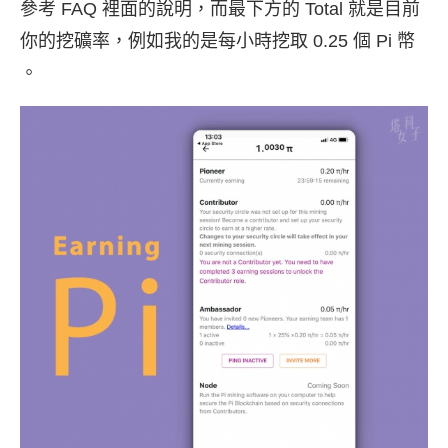
參考 FAQ 裡面的說明，而最下方的 Total 就是目前
你的挖礦率，例如我的是每小時挖取 0.25 個 Pi 幣
。