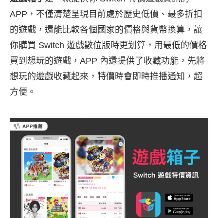
APP，不僅清楚呈現目前處於歷史低價、最多折扣
的遊戲，還能比較各個國家的價格與貨幣換算，讓
你購買 Switch 遊戲數位版時更划算，用最低的價格
買到想玩的遊戲，APP 內還提供了收藏功能，先將
想玩的遊戲收藏起來，特價時會即時推播通知，超
方便。