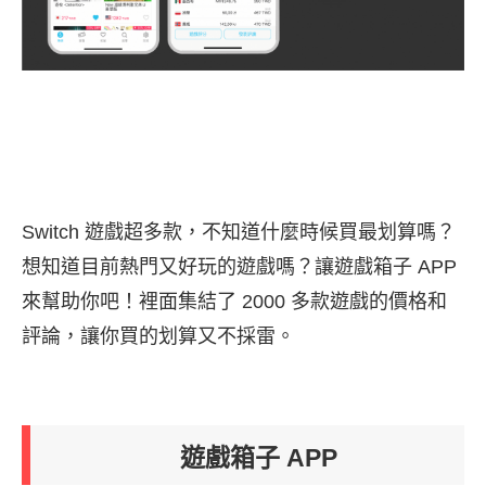
Switch 遊戲超多款，不知道什麼時候買最划算嗎？
想知道目前熱門又好玩的遊戲嗎？讓遊戲箱子 APP
來幫助你吧！裡面集結了 2000 多款遊戲的價格和
評論，讓你買的划算又不採雷。
遊戲箱子 APP