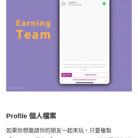
Profile 個人檔案
如果你想邀請你的朋友一起來玩，只要複製