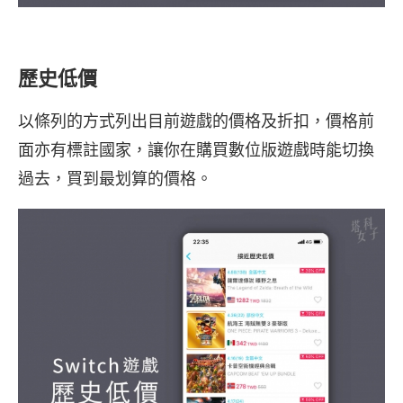
歷史低價
以條列的方式列出目前遊戲的價格及折扣，價格前
面亦有標註國家，讓你在購買數位版遊戲時能切換
過去，買到最划算的價格。