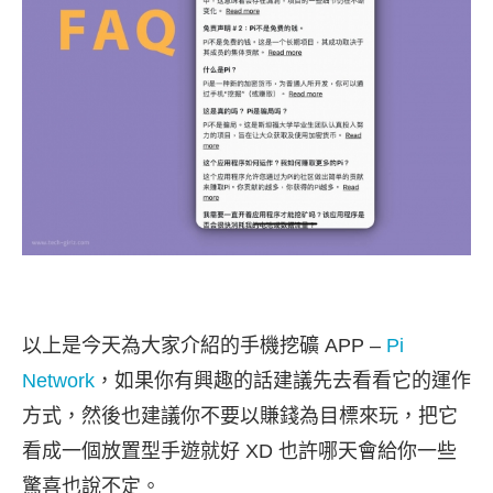
以上是今天為大家介紹的手機挖礦 APP –
Pi
Network
，如果你有興趣的話建議先去看看它的運作
方式，然後也建議你不要以賺錢為目標來玩，把它
看成一個放置型手遊就好 XD 也許哪天會給你一些
驚喜也說不定。