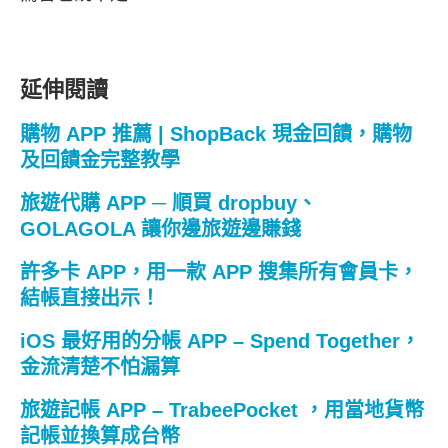
延伸閱讀
購物 APP 推薦 | ShopBack 現金回饋，購物
及回饋金完整教學
旅遊代購 APP ─ 順買 dropbuy、
GOLAGOLA 讓你邊旅遊邊賺錢
許多卡 APP，用一款 APP 搜集所有會員卡，
結帳直接出示！
iOS 最好用的分帳 APP – Spend Together，
金流清楚不怕漏算
旅遊記帳 APP – TrabeePocket ，用當地貨幣
記帳並換算成台幣