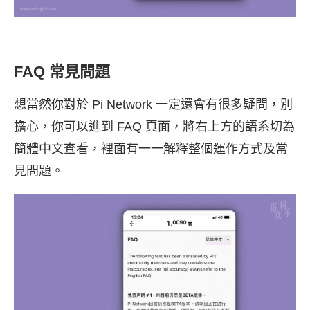
FAQ 常見問題
想當然你對於 Pi Network 一定還會有很多疑問，別
擔心，你可以進到 FAQ 頁面，將右上方的語系切為
簡體中文查看，裡面有一一解釋整個運作方式及常
見問題。