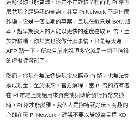
這時候你可能會想，這是不是詐騙？裡面的 Pi 幣怎
麼兌現？經過我的查詢，其實 Pi Network 不是什麼
詐騙，它是一個長期的專案，且現在還只是 Beta 版
本，越早期投入的人能以更快的速度挖取 Pi 幣，至
於詐騙嗎，你其實也沒做什麼事情，只是每天進
APP 點一下，所以目前來說頂多它就是一個不值錢
的虛擬貨幣罷了。
然而，你現在無法透過現金來購買 Pi 幣，也無法兌
換成現金；至於未來，官方解釋，當 Pi 幣的持有者
在 Pi 市場上開始用來買賣或與政府發行貨幣交換
時，Pi 幣才能變現。我個人是抱持著好玩、有趣的
心態在玩 Pi Network，建議不要以賺錢為目標 XD