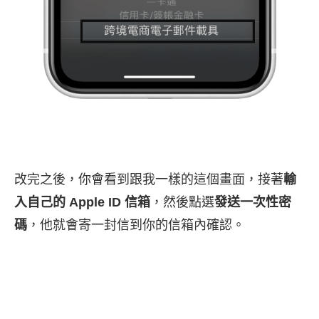
改完之後，你會看到跟我一樣的這個畫面，接著
輸
入自己的 Apple ID 信箱
，然後點選
發送一次性密
碼
，他就會寄一封信到你的信箱內確認。