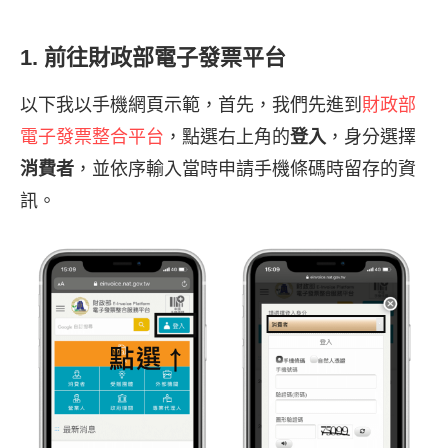
1. 前往財政部電子發票平台
以下我以手機網頁示範，首先，我們先進到
財政部
電子發票整合平台
，點選右上角的
登入
，身分選擇
消費者
，並依序輸入當時申請手機條碼時留存的資
訊。