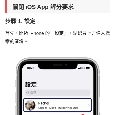
關閉 iOS App 評分要求
步驟 1. 設定
首先，開啟 iPhone 的「
設定
」，點選最上方個人檔
案的區塊。