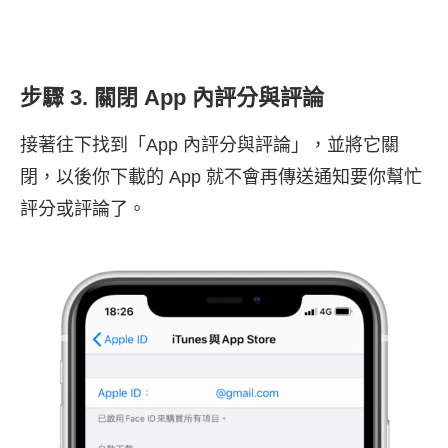
步驟 3. 關閉 App 內評分與評論
接著往下找到「App 內評分與評論」，並將它關
閉，以後你下載的 App 就不會再傳送通知要你幫忙
評分或評論了。