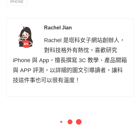
IPHONE
Rachel Jian
Rachel 是塔科女子網站創辦人，
對科技格外有熱忱，喜歡研究
iPhone 與 App，擅長撰寫 3C 教學、產品開箱
與 APP 評測，以詳細的圖文引導讀者，讓科
技這件事也可以很有溫度！