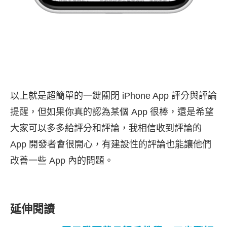
以上就是超簡單的一鍵關閉 iPhone App 評分與評論
提醒，但如果你真的認為某個 App 很棒，還是希望
大家可以多多給評分和評論，我相信收到評論的
App 開發者會很開心，有建設性的評論也能讓他們
改善一些 App 內的問題。
延伸閱讀