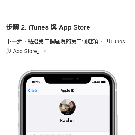
步驟 2. iTunes 與 App Store
下一步，點選第二個區塊的第二個選項，「iTunes
與 App Store」。