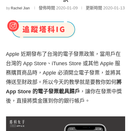
發佈時間
2020-01-09
更新時間
2020-01-13
by
Rachel Jian
Apple 近期發布了台灣的電子發票政策，當用戶在
台灣的 App Store、iTunes Store 或其他 Apple 服
務購買商品時，Apple 必須開立電子發票，並將其
傳送至財政部。所以今天的教學就是要教你如何
將
App Store 的電子發票載具歸戶
，讓你在發票中獎
後，直接將獎金匯到你的銀行帳戶。