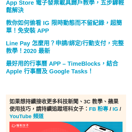
App Store 電子發票載具歸戶教學，五步驟輕
鬆解決
教你如何偷看 IG 限時動態而不留紀錄，超簡
單！免安裝 APP
Line Pay 怎麼用？申請/綁定/行動支付，完整
教學！2020 最新
最好用的行事曆 APP – TimeBlocks，結合
Apple 行事曆及 Google Tasks！
如果想持續接收更多科技新聞、3C 教學、蘋果
使用技巧，請持續追蹤塔科女子：
FB 粉專
/
IG
/
YouTube 頻道