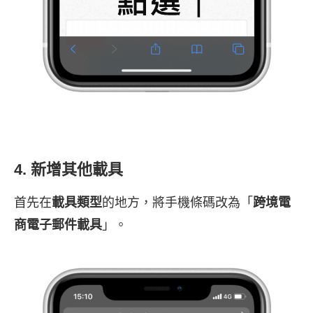
4. 新增其他載具
首先在
載具類型
的地方，將手機條碼改為「
跨境電
商電子郵件載具
」。