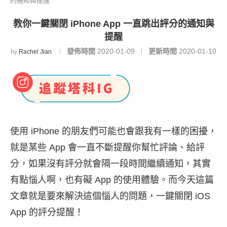
的通知與提醒
教你一鍵關閉 iPhone App 一直跳出評分的通知與
提醒
發佈時間
2020-01-09
更新時間
2020-01-10
by
Rachel Jian
使用 iPhone 的朋友們可能也會跟我有一樣的困擾，
就是某些 App 會一直不斷提醒你幫忙評論、給評
分，如果沒有評分就會隔一段時間繼續通知，其實
有點惱人啊，也有礙 App 的使用體驗。而今天這篇
文章就是要來解決這個惱人的問題，一鍵關閉 iOS
App 的評分提醒！