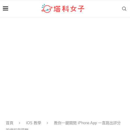
首頁
iOS 教學
教你一鍵關閉 iPhone App 一直跳出評分