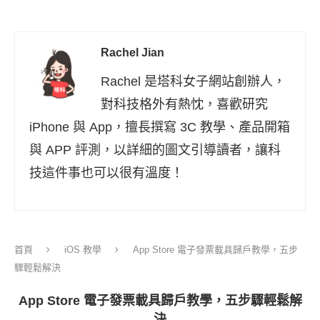
Rachel Jian
Rachel 是塔科女子網站創辦人，
對科技格外有熱忱，喜歡研究
iPhone 與 App，擅長撰寫 3C 教學、產品開箱
與 APP 評測，以詳細的圖文引導讀者，讓科
技這件事也可以很有溫度！
首頁
iOS 教學
App Store 電子發票載具歸戶教學，五步
驟輕鬆解決
App Store 電子發票載具歸戶教學，五步驟輕鬆解
決