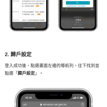
2. 歸戶設定
登入成功後，點選畫面左邊的導航列，往下找到並
點選「
歸戶設定
」。