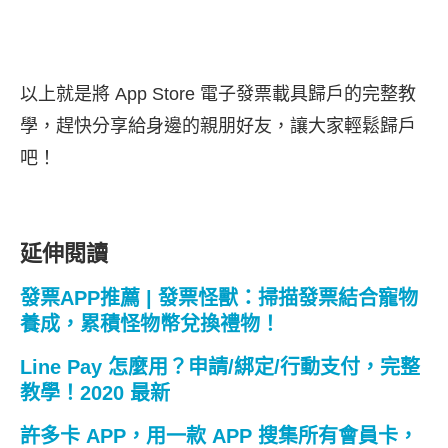
以上就是將 App Store 電子發票載具歸戶的完整教
學，趕快分享給身邊的親朋好友，讓大家輕鬆歸戶
吧！
延伸閱讀
發票APP推薦 | 發票怪獸：掃描發票結合寵物
養成，累積怪物幣兌換禮物！
Line Pay 怎麼用？申請/綁定/行動支付，完整
教學！2020 最新
許多卡 APP，用一款 APP 搜集所有會員卡，