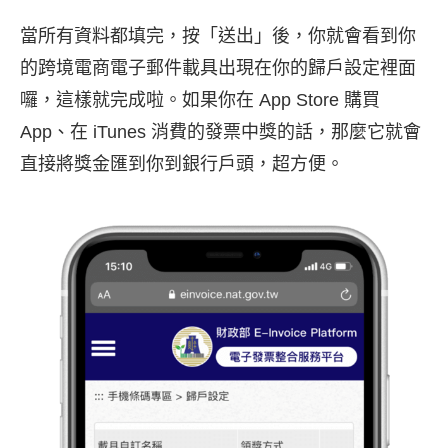
當所有資料都填完，按「送出」後，你就會看到你
的跨境電商電子郵件載具出現在你的歸戶設定裡面
囉，這樣就完成啦。如果你在 App Store 購買
App、在 iTunes 消費的發票中獎的話，那麼它就會
直接將獎金匯到你到銀行戶頭，超方便。