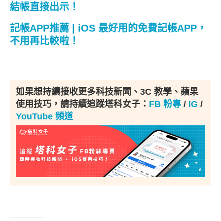
結帳直接出示！
記帳APP推薦 | iOS 最好用的免費記帳APP，
不用再比較啦！
如果想持續接收更多科技新聞、3C 教學、蘋果
使用技巧，請持續追蹤塔科女子：
FB 粉專
/
IG
/
YouTube 頻道