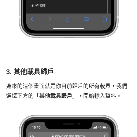
3. 其他載具歸戶
進來的這個畫面就是你目前歸戶的所有載具，我們
選擇下方的「
其他載具歸戶
」，開始輸入資料。