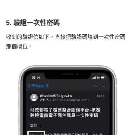
5. 驗證一次性密碼
收到的驗證信如下，直接把驗證碼填到一次性密碼
那個欄位。