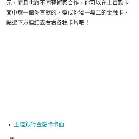
元，而且也跟不同藝術家合作，你可以在上百款卡
面中選一個你喜歡的，變成你獨一無二的金融卡，
點選下方連結去看看各種卡片吧！
王道銀行金融卡卡面