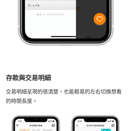
存款與交易明細
交易明細呈現的很清楚，也能輕易的左右切換想看
的時間長度。