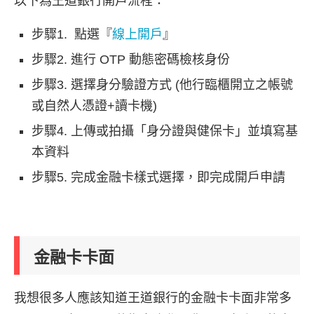
以下為王道銀行開戶流程：
步驟1.
點選『
線上開戶
』
步驟2.
進行 OTP 動態密碼檢核身份
步驟3.
選擇身分驗證方式 (他行臨櫃開立之帳號
或自然人憑證+讀卡機)
步驟4.
上傳或拍攝「身分證與健保卡」並填寫基
本資料
步驟5.
完成金融卡樣式選擇，即完成開戶申請
金融卡卡面
我想很多人應該知道王道銀行的金融卡卡面非常多