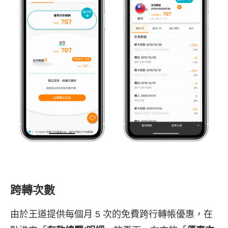
跨轉次數
由於王道提供每個月 5 次的免費跨行轉帳優惠，在