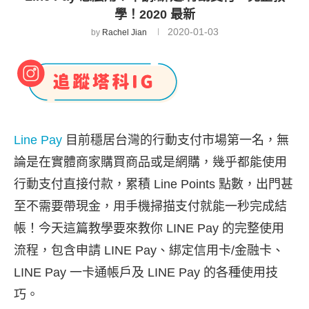
學！2020 最新
2020-01-03
by
Rachel Jian
Line Pay
目前穩居台灣的行動支付市場第一名，無
論是在實體商家購買商品或是網購，幾乎都能使用
行動支付直接付款，累積 Line Points 點數，出門甚
至不需要帶現金，用手機掃描支付就能一秒完成結
帳！今天這篇教學要來教你 LINE Pay 的完整使用
流程，包含申請 LINE Pay、綁定信用卡/金融卡、
LINE Pay 一卡通帳戶及 LINE Pay 的各種使用技
巧。