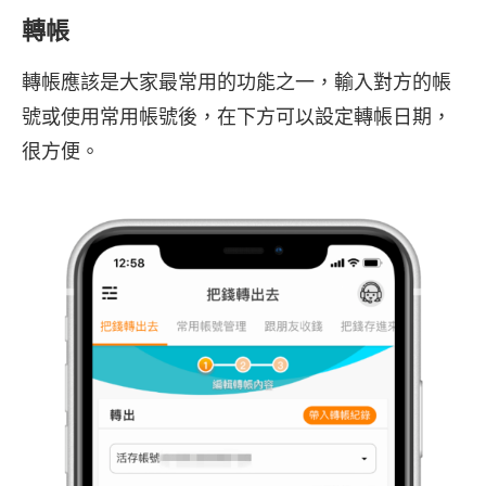
轉帳
轉帳應該是大家最常用的功能之一，輸入對方的帳
號或使用常用帳號後，在下方可以設定轉帳日期，
很方便。