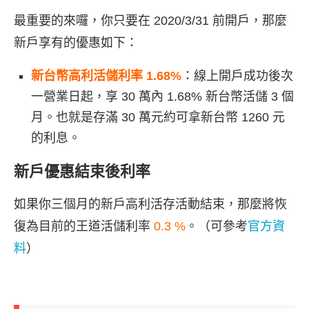
最重要的來囉，你只要在 2020/3/31 前開戶，那麼
新戶享有的優惠如下：
新台幣高利活儲利率 1.68%
：線上開戶成功後次
一營業日起，享 30 萬內 1.68% 新台幣活儲 3 個
月。也就是存滿 30 萬元約可拿新台幣 1260 元
的利息。
新戶優惠結束後利率
如果你三個月的新戶高利活存活動結束，那麼將恢
復為目前的王道活儲利率
0.3 %
。（可參考
官方資
料
）