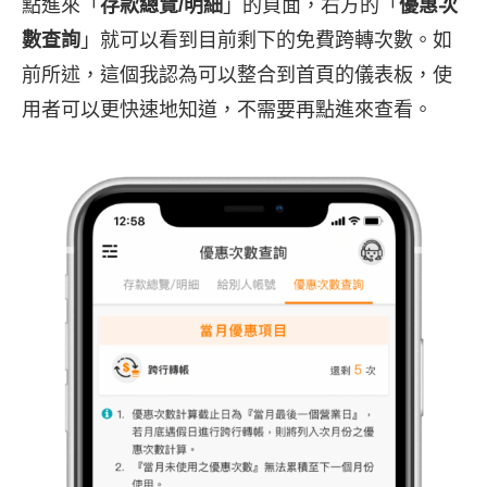
點進來「
存款總覽/明細
」的頁面，右方的「
優惠次
數查詢
」就可以看到目前剩下的免費跨轉次數。如
前所述，這個我認為可以整合到首頁的儀表板，使
用者可以更快速地知道，不需要再點進來查看。