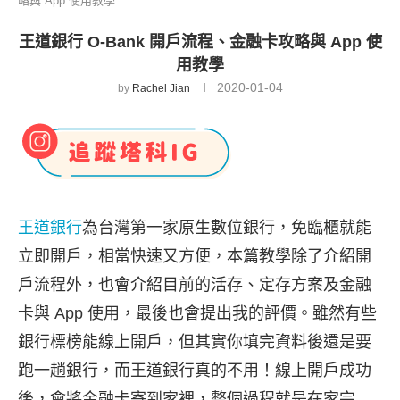
略與 App 使用教學
王道銀行 O-Bank 開戶流程、金融卡攻略與 App 使
用教學
2020-01-04
by
Rachel Jian
王道銀行
為台灣第一家原生數位銀行，免臨櫃就能
立即開戶，相當快速又方便，本篇教學除了介紹開
戶流程外，也會介紹目前的活存、定存方案及金融
卡與 App 使用，最後也會提出我的評價。雖然有些
銀行標榜能線上開戶，但其實你填完資料後還是要
跑一趟銀行，而王道銀行真的不用！線上開戶成功
後，會將金融卡寄到家裡，整個過程就是在家完