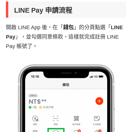
LINE Pay 申請流程
開啟 LINE App 後，在「
錢包
」的分頁點選「
LINE
Pay
」，並勾選同意條款，這樣就完成註冊 LINE
Pay 帳號了。