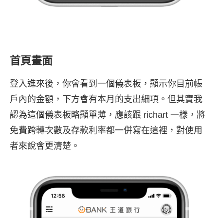
首頁畫面
登入進來後，你會看到一個儀表板，顯示你目前帳
戶內的金額，下方會有本月的支出細項。但其實我
認為這個儀表板略顯單薄，應該跟 richart 一樣，將
免費跨轉次數及存款利率都一併寫在這裡，對使用
者來說會更清楚。