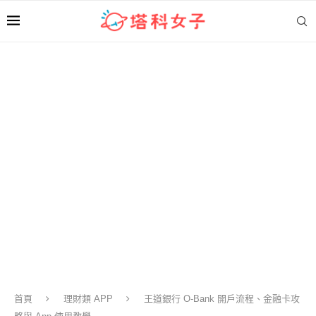
首頁
理財類 APP
王道銀行 O-Bank 開戶流程、金融卡攻