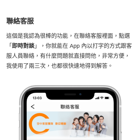
聯絡客服
這個是我認為很棒的功能，在聯絡客服裡面，點選
「
即時對談
」，你就能在 App 內以打字的方式跟客
服人員聯絡，有什麼問題就直接問他，非常方便，
我使用了兩三次，也都很快速地得到解答。