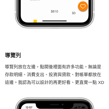
導覽列
導覽列放在左邊，點開後裡面有許多功能，無論是
存款明細、消費支出、投資與貸款、對帳單都放在
這邊。我認為可以設計的再更好看、更直覺一點 XD