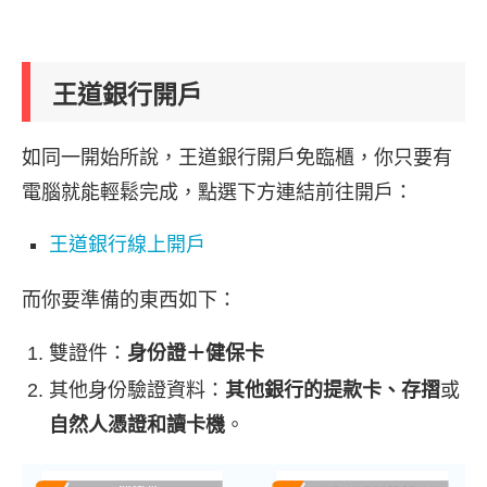
王道銀行開戶
如同一開始所說，王道銀行開戶免臨櫃，你只要有
電腦就能輕鬆完成，點選下方連結前往開戶：
王道銀行線上開戶
而你要準備的東西如下：
雙證件：
身份證＋健保卡
其他身份驗證資料：
其他銀行的提款卡、存摺
或
自然人憑證和讀卡機
。