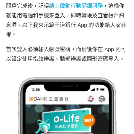
開戶完成後，記得
線上啟動行動網銀服務
，這樣你
就能用電腦和手機來登入，即時轉帳及查看帳戶訊
息囉。以下我來示範王道銀行 App 的功能給大家參
考。
首次登入必須輸入帳號密碼，而稍後你在 App 內可
以設定使用指紋辨識、臉部辨識或圖形密碼登入。