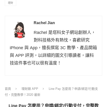
理財
Rachel Jian
Rachel 是塔科女子網站創辦人，
對科技格外有熱忱，喜歡研究
iPhone 與 App，擅長撰寫 3C 教學、產品開箱
與 APP 評測，以詳細的圖文引導讀者，讓科
技這件事也可以很有溫度！
首頁
理財類 APP
Line Pay 怎麼用？申請/綁定/行動支
付，完整教學！2020 最新
Line Pay 怎麼用？申請/綁定/行動支付，完整教