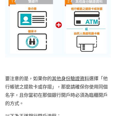
要注意的是，如果你的
其他身份驗證資料
選擇「他
行帳號之提款卡或存摺」，那麼請確保你使用同個
名字，且你當初在那個銀行開戶時必須為臨櫃開戶
的方式。