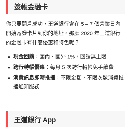
簽帳金融卡
你只要開戶成功，王道銀行會在 5 – 7 個營業日內
開始寄發卡片到你的地址。那麼 2020 年王道銀行
的金融卡有什麼優惠和特色呢？
現金回饋
：國內、國外 1%，回饋無上限
跨行轉帳優惠
：每月 5 次跨行轉帳免手續費
消費訊息即時推播
：不限金額，不限次數消費推
播通知服務
王道銀行 App