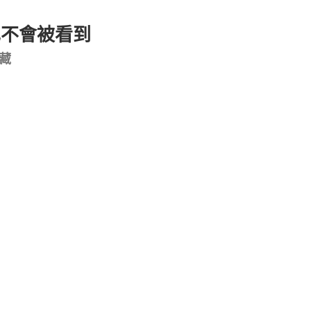
也不會被看到
藏