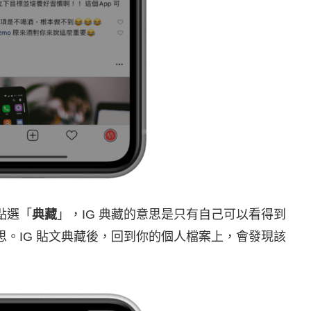
點選「
典藏
」，IG 典藏的意思是只有自己可以看得到
意思。IG 貼文典藏後，回到你的個人檔案上，會發現該