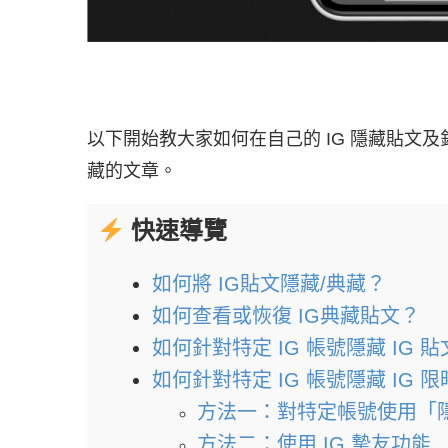
以下開始教大家如何在自己的 IG 隱藏貼文
藏的文章。
快速導覽
如何將 IG貼文隱藏/典藏？
如何查看或恢復 IG典藏貼文？
如何針對特定 IG 帳號隱藏 IG 
如何針對特定 IG 帳號隱藏 IG 
方法一：對特定帳號使用「
方法二：使用 IG 摯友功能