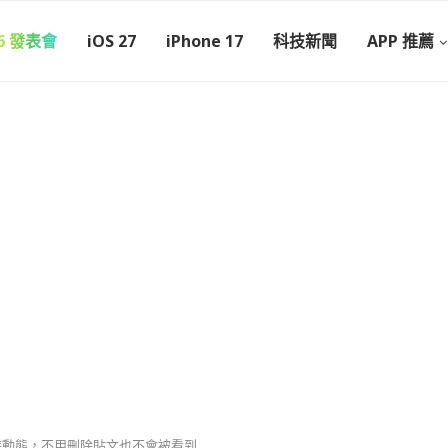
26 發表會
iOS 27
iPhone 17
科技新聞
APP 推薦
限時動態，不用刪除貼文也不會被看到