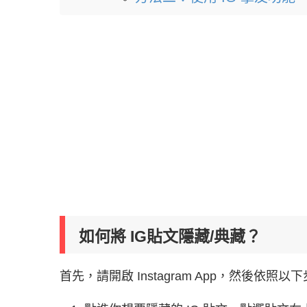
如何將 IG貼文隱藏/典藏？
首先，請開啟 Instagram App，然後依照