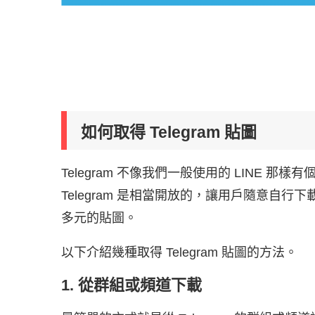
如何取得 Telegram 貼圖
Telegram 不像我們一般使用的 LINE
Telegram 是相當開放的，讓用戶隨意自
多元的貼圖。
以下介紹幾種取得 Telegram 貼圖的方法。
1. 從群組或頻道下載