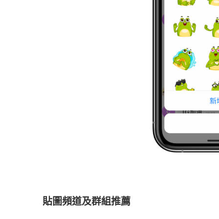
貼圖頻道及群組推薦