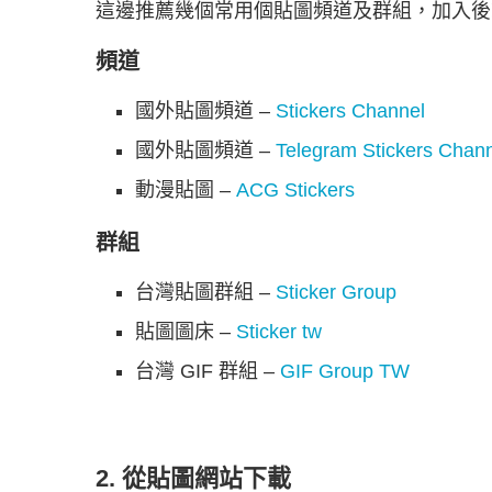
這邊推薦幾個常用個貼圖頻道及群組，加入後
頻道
國外貼圖頻道 –
Stickers Channel
國外貼圖頻道 –
Telegram Stickers Chan
動漫貼圖 –
ACG Stickers
群組
台灣貼圖群組 –
Sticker Group
貼圖圖床 –
Sticker tw
台灣 GIF 群組 –
GIF Group TW
2. 從貼圖網站下載