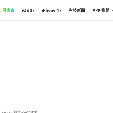
26 發表會
iOS 27
iPhone 17
科技新聞
APP 推薦
Telegram 貼圖包完整攻略