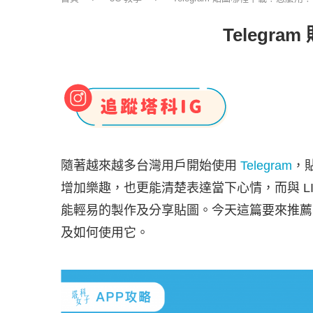
Telegr
隨著越來越多台灣用戶開始使用
Telegram
，
增加樂趣，也更能清楚表達當下心情，而與 LI
能輕易的製作及分享貼圖。今天這篇要來推薦幾個
及如何使用它。