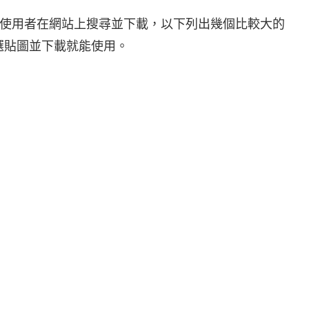
使用者在網站上搜尋並下載，以下列出幾個比較大的
點選貼圖並下載就能使用。