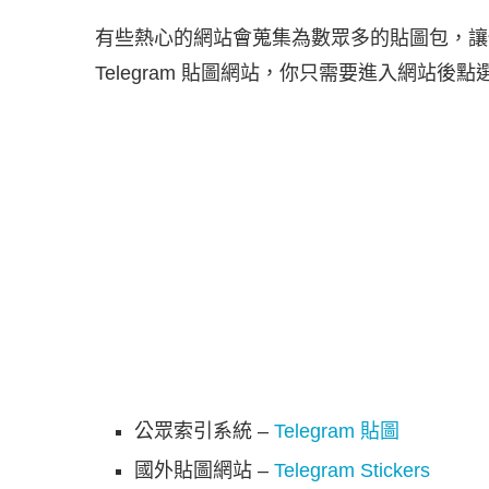
有些熱心的網站會蒐集為數眾多的貼圖包，讓
Telegram 貼圖網站，你只需要進入網站後
公眾索引系統 –
Telegram
貼圖
國外貼圖網站 –
Telegram Stickers