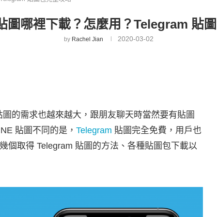
am 貼圖哪裡下載？怎麼用？Telegram 
2020-03-02
by
Rachel Jian
貼圖的需求也越來越大，跟朋友聊天時當然要有貼圖
NE 貼圖不同的是，
Telegram
貼圖完全免費，用戶也
取得 Telegram 貼圖的方法、各種貼圖包下載以