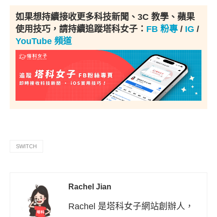
如果想持續接收更多科技新聞、3C 教學、蘋果
使用技巧，請持續追蹤塔科女子：
FB 粉專
/
IG
/
YouTube 頻道
SWITCH
Rachel Jian
Rachel 是塔科女子網站創辦人，