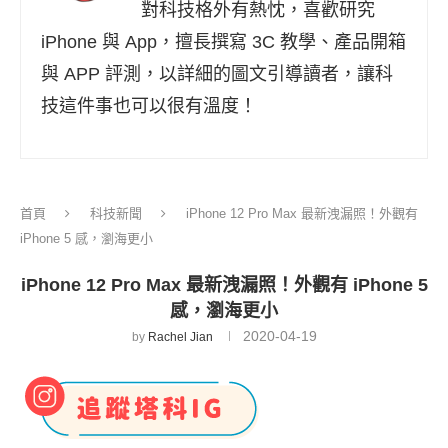
對科技格外有熱忱，喜歡研究
iPhone 與 App，擅長撰寫 3C 教學、產品開箱
與 APP 評測，以詳細的圖文引導讀者，讓科
技這件事也可以很有溫度！
首頁
科技新聞
iPhone 12 Pro Max 最新洩漏照！外觀有
iPhone 5 感，瀏海更小
iPhone 12 Pro Max 最新洩漏照！外觀有 iPhone 5
感，瀏海更小
2020-04-19
by
Rachel Jian