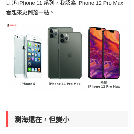
比起 iPhone 11 系列，我認為 iPhone 12 Pro Max
看起來更俐落一點。
瀏海還在，但變小