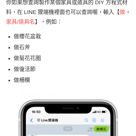
你如果想查詢製作某個家具或道具的 DIY 方程式材
料，在 LINE 狸端機裡面也可以查詢喔，輸入【
做 +
家具/道具名
】，例如：
做櫻花盆栽
做石斧
做菊花花圈
做復活節
做柵欄