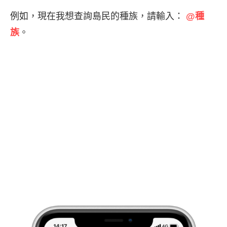
例如，現在我想查詢島民的種族，請輸入：
@種
族
。