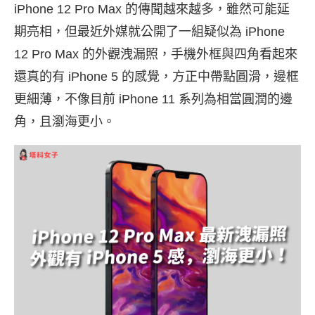
iPhone 12 Pro Max 的傳聞越來越多，雖然可能延
期亮相，但最近外媒就公開了一組疑似為 iPhone
12 Pro Max 的外觀洩漏照，手機外框與四角看起來
還真的有 iPhone 5 的感覺，方正中帶點圓滑，邊框
更細薄，不像目前 iPhone 11 系列為相當圓潤的邊
角，且瀏海更小。