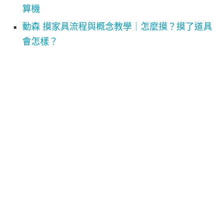
算機
動森 摸家具流程與概念教學｜怎麼摸？摸了道具
會怎樣？