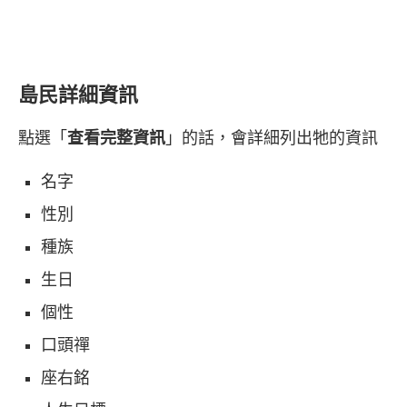
島民詳細資訊
點選「
查看完整資訊
」的話，會詳細列出牠的資訊
名字
性別
種族
生日
個性
口頭禪
座右銘