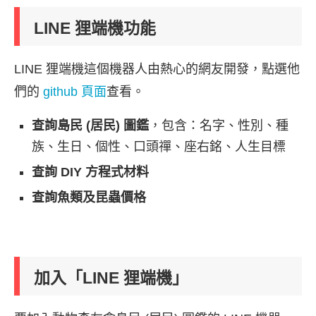
LINE 狸端機功能
LINE 狸端機這個機器人由熱心的網友開發，點選他
們的
github 頁面
查看。
查詢島民 (居民) 圖鑑
，包含：名字、性別、種
族、生日、個性、口頭禪、座右銘、人生目標
查詢 DIY 方程式材料
查詢魚類及昆蟲價格
加入「LINE 狸端機」