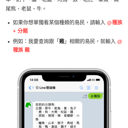
尾熊、老鼠、牛。
如果你想單獨看某個種類的島民，請輸入
@種族
+ 分類
例如：我要查詢跟「
雞
」相關的島民，就輸入
@
種族 雞