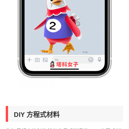
DIY 方程式材料