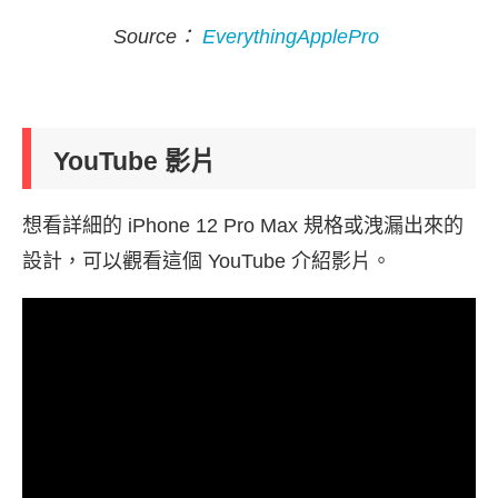
Source：
EverythingApplePro
YouTube 影片
想看詳細的 iPhone 12 Pro Max 規格或洩漏出來的
設計，可以觀看這個 YouTube 介紹影片。