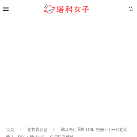
首頁
動物森友會
動森島民圖鑑 LINE 機器人 | 一秒查詢