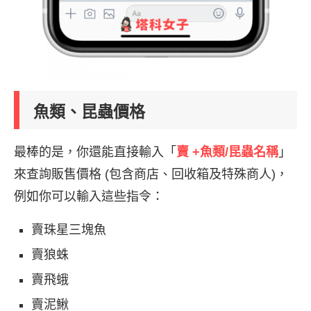
魚類、昆蟲價格
最棒的是，你還能直接輸入「
賣 +魚類/昆蟲名稱
」
來查詢販售價格 (包含商店、回收箱及特殊商人)，
例如你可以輸入這些指令：
賣珠星三塊魚
賣狼蛛
賣飛蛾
賣泥鰍