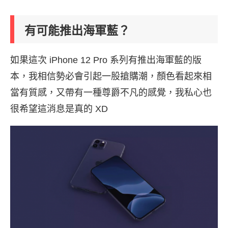
有可能推出海軍藍？
如果這次 iPhone 12 Pro 系列有推出海軍藍的版
本，我相信勢必會引起一股搶購潮，顏色看起來相
當有質感，又帶有一種尊爵不凡的感覺，我私心也
很希望這消息是真的 XD