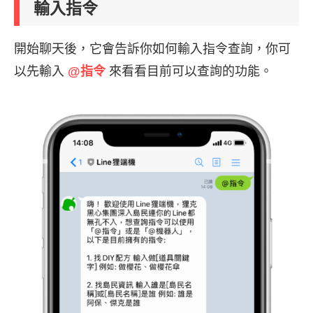
輸入指令
開始聊天後，它會告訴你如何輸入指令查詢，你可
以先輸入
@指令
來看看目前可以查詢的功能。