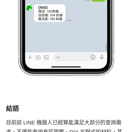
結語
目前該 LINE 機器人已經算能滿足大部分的查詢需