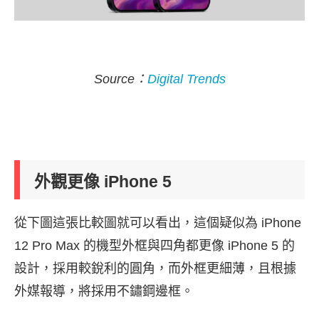
Source：
Digital Trends
外觀更像 iPhone 5
從下圖這張比較圖就可以看出，這個疑似為 iPhone
12 Pro Max 的機型外框與四角都更像 iPhone 5 的
設計，採用較銳利的圓角，而外框更細薄，且根據
外媒報導，將採用不鏽鋼邊框。