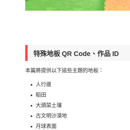
特殊地板 QR Code、作品 ID
本篇將提供以下這些主題的地板：
人行道
稻田
大頭菜土壤
古文明沙漠地
月球表面