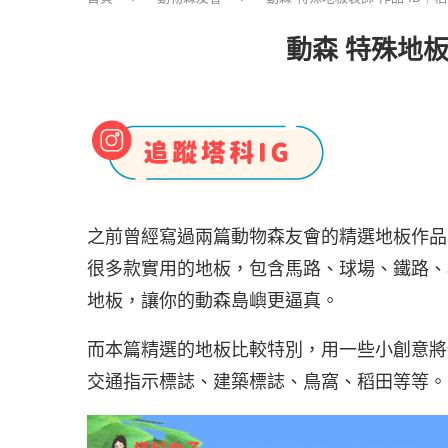
動森 特殊地板
之前曾經寫過兩篇動物森友會的精選地板作品 ID 和
很多款實用的地板，包含馬路、球場、鐵路、
地板，讓你的動森島嶼更逼真。
而本篇精選的地板比較特別，用一些小創意將
交通指示標誌、建築標誌、鳥窩、稻田等等。