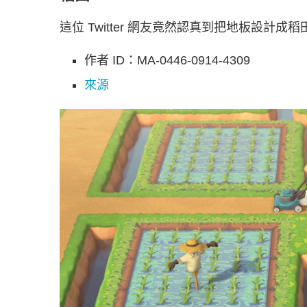
這位 Twitter 網友竟然認真到把地板設
作者 ID：MA-0446-0914-4309
來源