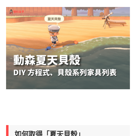
如何取得「夏天貝殼」