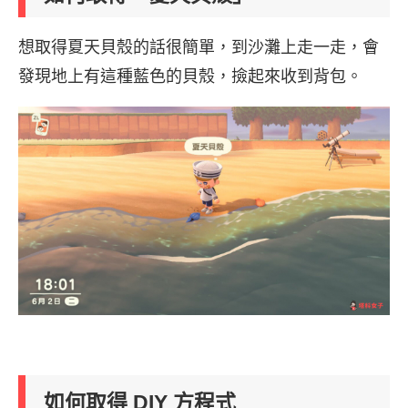
想取得夏天貝殼的話很簡單，到沙灘上走一走，會
發現地上有這種藍色的貝殼，撿起來收到背包。
如何取得 DIY 方程式