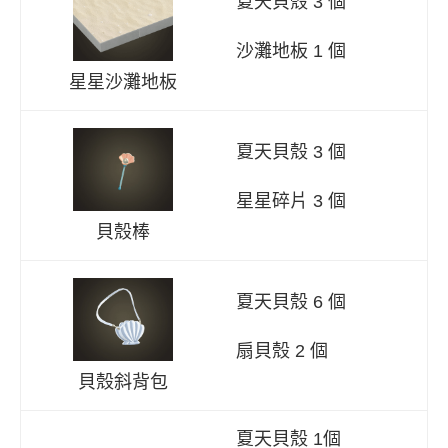
夏天貝殼 3 個
沙灘地板 1 個
星星沙灘地板
夏天貝殼 3 個
星星碎片 3 個
貝殼棒
夏天貝殼 6 個
扇貝殼 2 個
貝殼斜背包
夏天貝殼 1個