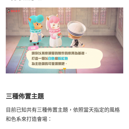
三種佈置主題
目前已知共有三種佈置主題，依照當天指定的風格
和色系來打造會場：