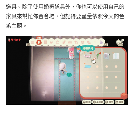
道具。除了使用婚禮道具外，你也可以使用自己的
家具來幫忙佈置會場，但記得要盡量依照今天的色
系主題。