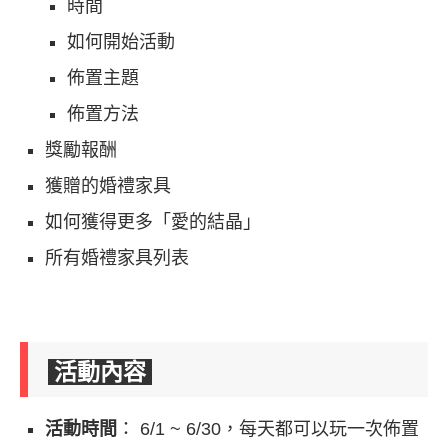
時間
如何開始活動
佈置主題
佈置方法
獎勵報酬
獲贈的婚禮家具
如何獲得更多「愛的結晶」
所有婚禮家具列表
活動內容
活動時間
： 6/1 ~ 6/30，每天都可以玩一次佈置