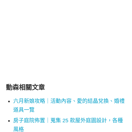
動森相關文章
六月新娘攻略｜活動內容、愛的結晶兌換、婚禮
道具一覽
房子庭院佈置｜蒐集 25 款屋外庭園設計，各種
風格