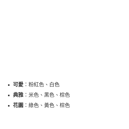
可愛
：粉紅色、白色
典雅
：米色、黑色、棕色
花園
：綠色、黃色、棕色