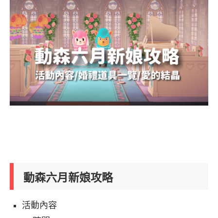
動森六月新娘攻略
活動內容