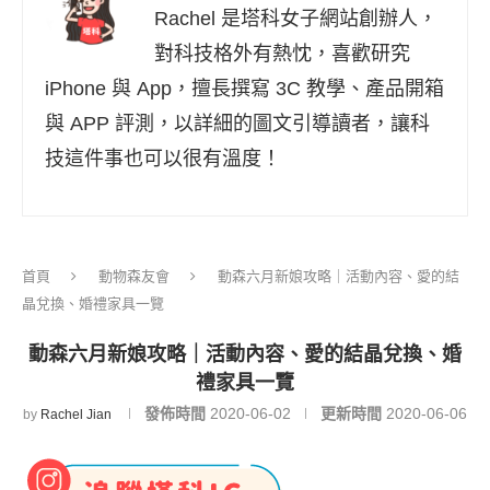
Rachel 是塔科女子網站創辦人，
對科技格外有熱忱，喜歡研究
iPhone 與 App，擅長撰寫 3C 教學、產品開箱
與 APP 評測，以詳細的圖文引導讀者，讓科
技這件事也可以很有溫度！
首頁
動物森友會
動森六月新娘攻略｜活動內容、愛的結
晶兌換、婚禮家具一覽
動森六月新娘攻略｜活動內容、愛的結晶兌換、婚
禮家具一覽
發佈時間
2020-06-02
更新時間
2020-06-06
by
Rachel Jian