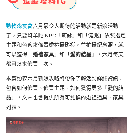
動物森友會
六月最令人期待的活動就是新娘活動
了，只要幫羊駝 NPC「莉詠」和「健兆」依照指定
主題和色系來佈置婚禮攝影棚，並拍攝紀念照，就
可以獲得「
婚禮家具
」和「
愛的結晶
」，六月每天
都可以來佈置一次。
本篇動森六月新娘攻略將帶你了解活動詳細資訊，
包含如何佈置、佈置主題、如何獲得更多「愛的結
晶」，文末也會提供所有可兌換的婚禮道具、家具
列表。