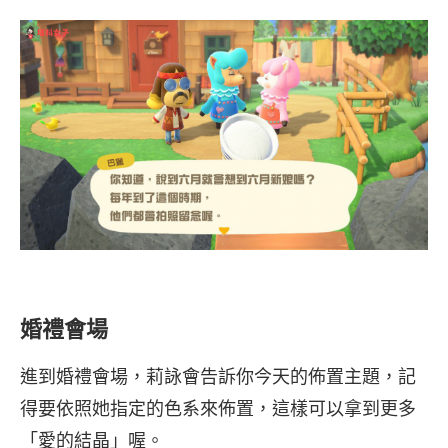
婚禮會場
進到婚禮會場，莉詠會告訴你今天的佈置主題，記
得要依照她指定的色系來佈置，這樣可以拿到更多
「愛的結晶」喔。