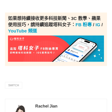
如果想持續接收更多科技新聞、3C 教學、蘋果
使用技巧，請持續追蹤塔科女子：
FB 粉專
/
IG
/
YouTube 頻道
SWITCH
Rachel Jian