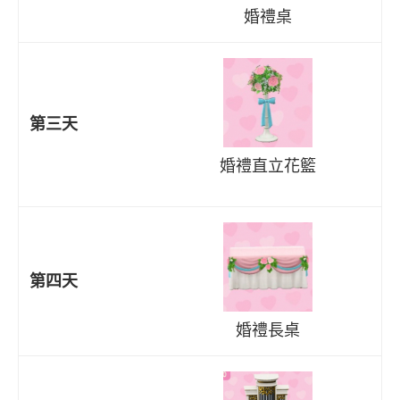
婚禮桌
第三天
婚禮直立花籃
第四天
婚禮長桌