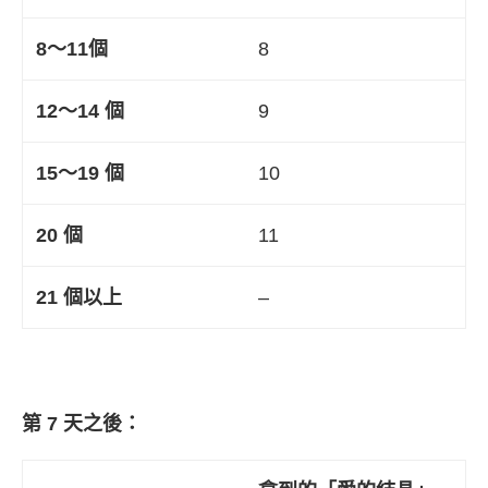
8〜11個
8
12〜14 個
9
15〜19 個
10
20 個
11
21 個以上
–
第 7 天之後：