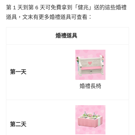
第 1 天到第 6 天可免費拿到「健兆」送的這些婚禮
道具，文末有更多婚禮道具可查看：
婚禮道具
第一天
婚禮長椅
第二天