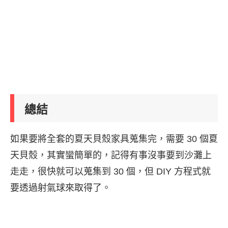
總結
如果要將全套的夏天貝殼家具蒐集完，需要 30 個夏
天貝殼，其實蠻簡單的，記得有事沒事要到沙灘上
走走，很快就可以蒐集到 30 個，但 DIY 方程式就
要透過射氣球來取得了。