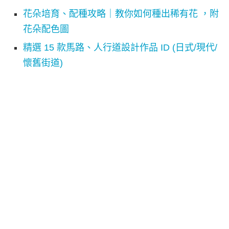
花朵培育、配種攻略｜教你如何種出稀有花 ，附
花朵配色圖
精選 15 款馬路、人行道設計作品 ID (日式/現代/
懷舊街道)