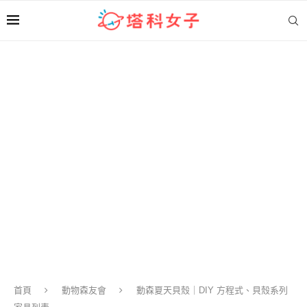
首頁
動物森友會
動森夏天貝殼｜DIY 方程式、貝殼系列