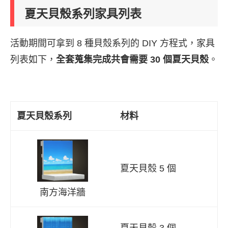
夏天貝殼系列家具列表
活動期間可拿到 8 種貝殼系列的 DIY 方程式，家具
列表如下，
全套蒐集完成共會需要 30 個夏天貝殼
。
夏天貝殼系列
材料
夏天貝殼 5 個
南方海洋牆
夏天貝殼 3 個