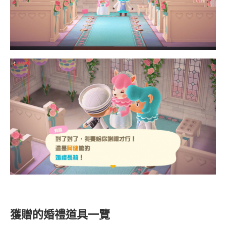
獲贈的婚禮道具一覽