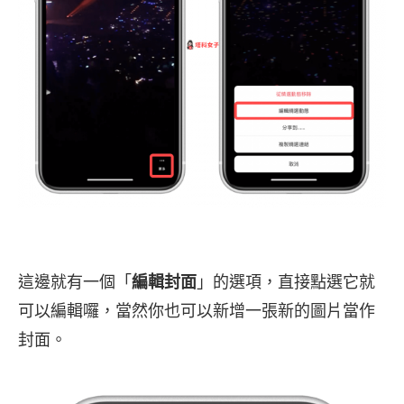
這邊就有一個「
編輯封面
」的選項，直接點選它就
可以編輯囉，當然你也可以新增一張新的圖片當作
封面。