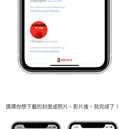
選擇你想下載的封面或照片、影片後，就完成了！