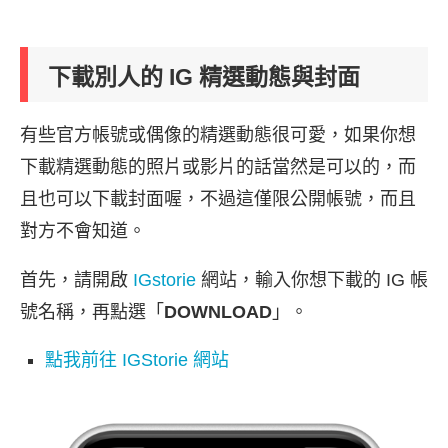
下載別人的 IG 精選動態與封面
有些官方帳號或偶像的精選動態很可愛，如果你想
下載精選動態的照片或影片的話當然是可以的，而
且也可以下載封面喔，不過這僅限公開帳號，而且
對方不會知道。
首先，請開啟
IGstorie
網站，輸入你想下載的 IG 帳
號名稱，再點選「
DOWNLOAD
」。
點我前往 IGStorie 網站