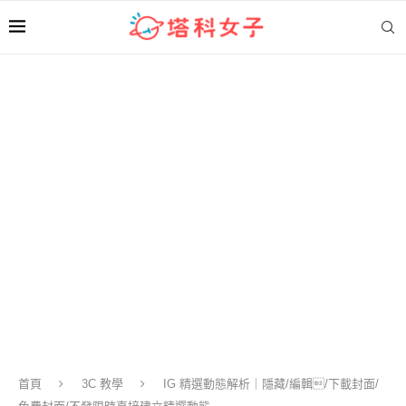
首頁
3C 教學
IG 精選動態解析｜隱藏/編輯/下載封面/