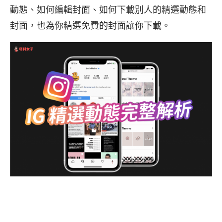
動態、如何編輯封面、如何下載別人的精選動態和
封面，也為你精選免費的封面讓你下載。