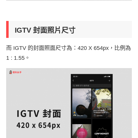
IGTV 封面照片尺寸
而 IGTV 的封面照面尺寸為：420 X 654px，比例為
1 : 1.55。