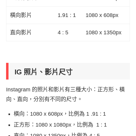
橫向影片
1.91 : 1
1080 x 608px
直向影片
4 : 5
1080 x 1350px
IG 照片、影片尺寸
Instagram 的照片和影片有三種大小：正方形、橫
向、直向，分別有不同的尺寸。
橫向：1080 x 608px，比例為 1 .91 : 1
正方形：1080 x 1080px，比例為 1 : 1
直向：1080 x 1350px，比例為 4 : 5