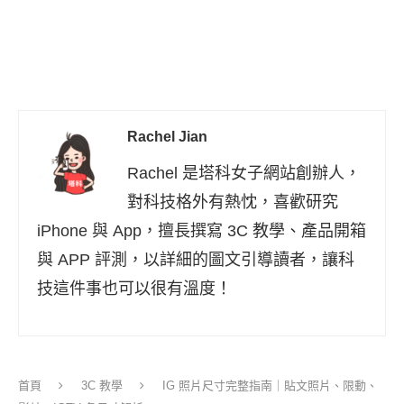
Rachel Jian
Rachel 是塔科女子網站創辦人，
對科技格外有熱忱，喜歡研究
iPhone 與 App，擅長撰寫 3C 教學、產品開箱
與 APP 評測，以詳細的圖文引導讀者，讓科
技這件事也可以很有溫度！
首頁
3C 教學
IG 照片尺寸完整指南｜貼文照片、限動、