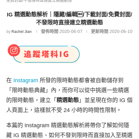
免費封面/不發限時直接建立精選動態
IG 精選動態解析｜隱藏/編輯/下載封面/免費封面/
不發限時直接建立精選動態
發佈時間
2020-06-07
更新時間
2020-06-10
by
Rachel Jian
在
Instagram
所發的限時動態都會被自動儲存到
「限時動態典藏」內，而你可以從中挑選一些精選
的限時動態，建立「
精選動態
」並呈現在你的 IG 個
人頁面上，這樣就不受 24 小時的時間性限制。
本篇的 Instagram 精選動態解析將帶你了解如何隱
藏 IG 精選動態、如何不發到限時而直接加入至精選