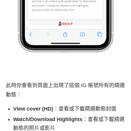
此時你會看到頁面上出現了這個 IG 帳號所有的精選
動態：
View cover (HD)
：查看或下載精選動態封面
Watch/Download Highlights
：查看或下載精選
動態的照片或影片