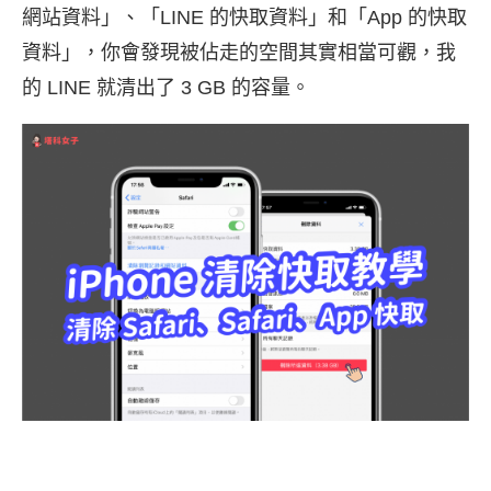
網站資料」、「LINE 的快取資料」和「App 的快取
資料」，你會發現被佔走的空間其實相當可觀，我
的 LINE 就清出了 3 GB 的容量。