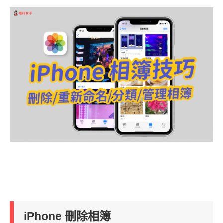
iPhone 刪除相簿