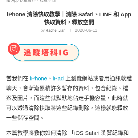
和 App 快取資料，釋放空間
iPhone 清除快取教學｜清除 Safari、LINE 和 App
快取資料，釋放空間
2020-06-11
by
Rachel Jian
當我們在
iPhone
、
iPad
上瀏覽網站或者用通訊軟體
聊天，會漸漸累積許多暫存的資料，包含紀錄、檔
案及圖片，而這些就默默地佔走手機容量，此時就
可以透過清除快取將這些紀錄刪除，這樣就能釋放
一些儲存空間。
本篇教學將教你如何清除 「iOS Safari 瀏覽紀錄和