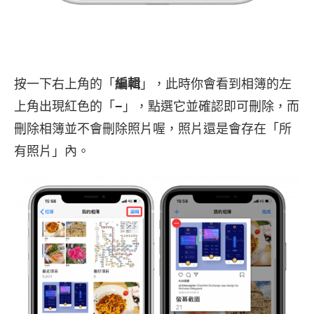
按一下右上角的「
編輯
」，此時你會看到相簿的左
上角出現紅色的「
−
」，點選它並確認即可刪除，而
刪除相簿並不會刪除照片喔，照片還是會存在「所
有照片」內。