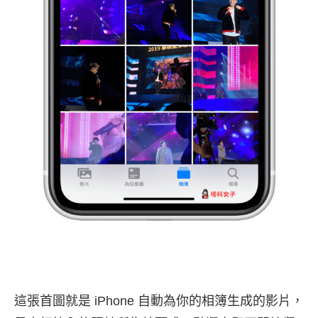
這張首圖就是 iPhone 自動為你的相簿生成的影片，