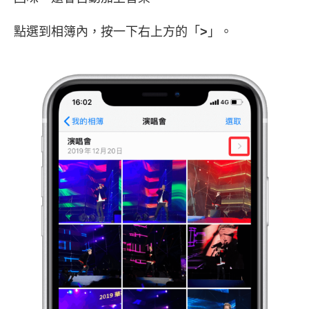
點選到相簿內，按一下右上方的「
>
」。