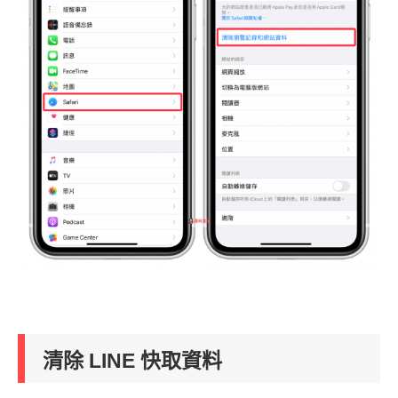
清除 LINE 快取資料