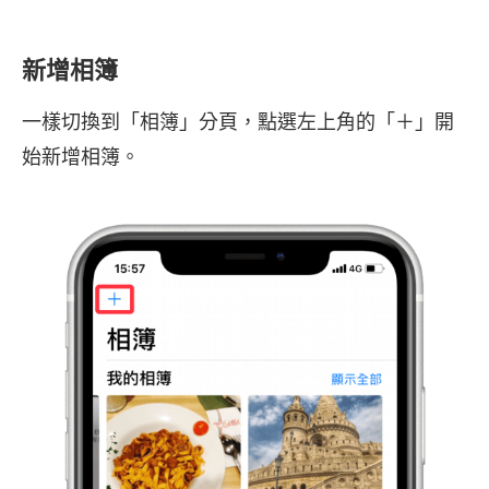
新增相簿
一樣切換到「相簿」分頁，點選左上角的「＋」開
始新增相簿。