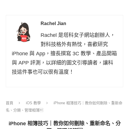
Rachel Jian
Rachel 是塔科女子網站創辦人，
對科技格外有熱忱，喜歡研究
iPhone 與 App，擅長撰寫 3C 教學、產品開箱
與 APP 評測，以詳細的圖文引導讀者，讓科
技這件事也可以很有溫度！
首頁
iOS 教學
iPhone 相簿技巧｜教你如何刪除、重新命
名、分類、管理相簿
iPhone 相簿技巧｜教你如何刪除、重新命名、分