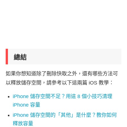
總結
如果你想知道除了刪除快取之外，還有哪些方法可
以釋放儲存空間，請參考以下這兩篇 iOS 教學：
iPhone 儲存空間不足？用這 8 個小技巧清理
iPhone 容量
iPhone 儲存空間的「其他」是什麼？教你如何
釋放容量