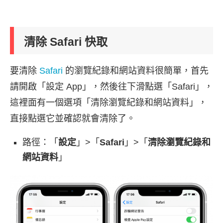
清除 Safari 快取
要清除
Safari
的瀏覽紀錄和網站資料很簡單，首先
請開啟「設定 App」，然後往下滑點選「Safari」，
這裡面有一個選項「清除瀏覽紀錄和網站資料」，
直接點選它並確認就會清除了。
路徑：「
設定
」>「
Safari
」>「
清除瀏覽紀錄和
網站資料
」