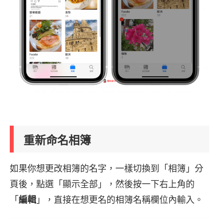
重新命名相簿
如果你想更改相簿的名字，一樣切換到「相簿」分
頁後，點選「顯示全部」，然後按一下右上角的
「
編輯
」，直接在想更名的相簿名稱欄位內輸入。