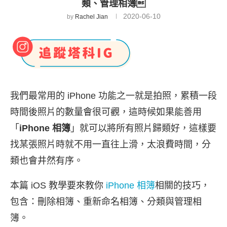
類、管理相簿
2020-06-10
by
Rachel Jian
我們最常用的 iPhone 功能之一就是拍照，累積一段
時間後照片的數量會很可觀，這時候如果能善用
「
iPhone 相簿
」就可以將所有照片歸類好，這樣要
找某張照片時就不用一直往上滑，太浪費時間，分
類也會井然有序。
本篇 iOS 教學要來教你
iPhone 相簿
相關的技巧，
包含：刪除相簿、重新命名相簿、分類與管理相
簿。