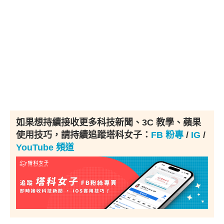
如果想持續接收更多科技新聞、3C 教學、蘋果
使用技巧，請持續追蹤塔科女子：
FB 粉專
/
IG
/
YouTube 頻道