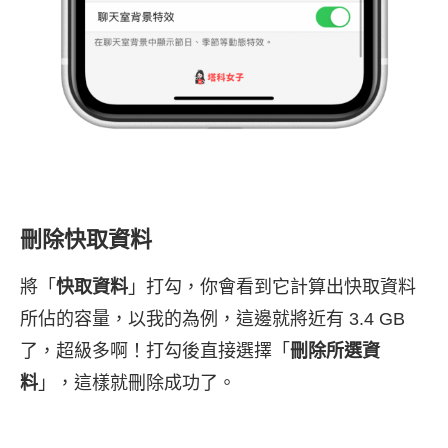
刪除快取資料
將「
快取資料
」打勾，你會看到它計算出快取資料
所佔的容量，以我的為例，這邊就將近有 3.4 GB
了，超級多啊！打勾後直接選擇「
刪除所選資
料
」，這樣就刪除成功了。