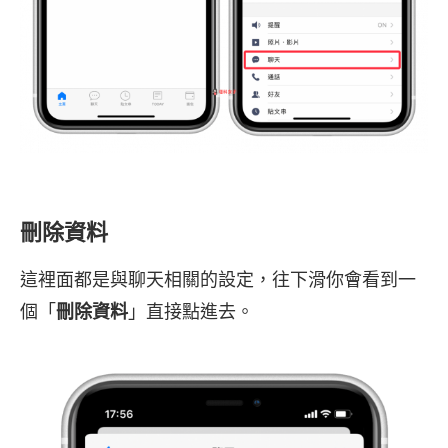
刪除資料
這裡面都是與聊天相關的設定，往下滑你會看到一
個「
刪除資料
」直接點進去。