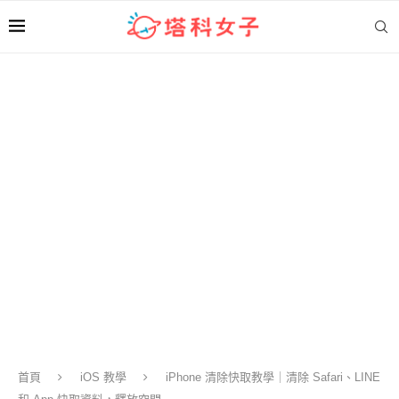
首頁
iOS 教學
iPhone 清除快取教學｜清除 Safari、LINE