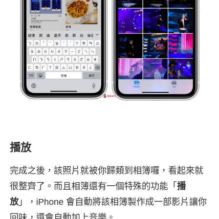
播放
完成之後，該照片就被你歸類到相簿囉，看起來就
很整齊了。而且相簿還有一個特殊的功能「
播
放
」，iPhone 會自動將該相簿製作成一部影片讓你
回味，還會自動加上音樂。