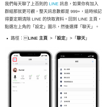
我們每天聊了上百則的
LINE
訊息，如果你有加入
群組那就更可觀，整天訊息數都是 999+，這時候記
得要定期清除 LINE 的快取資料。回到 LINE 主頁，
點選左上角的「設定」圖示，然後選擇「聊天」。
路徑：
LINE 主頁
>「
設定
」>「
聊天
」