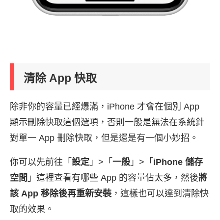
清除 App 快取
除非你的容量已經爆滿，iPhone 才會在個別 App
顯示刪除快取這個選項，否則一般是無法在系統針
對單一 App 刪除快取，但是還是有一個小妙招。
你可以先前往「
設定
」>「
一般
」>「
iPhone 儲存
空間
」這裡查看有哪些 App 的容量佔太多，然後
將
該 App 移除後再重新安裝
，這樣也可以達到清除快
取的效果。