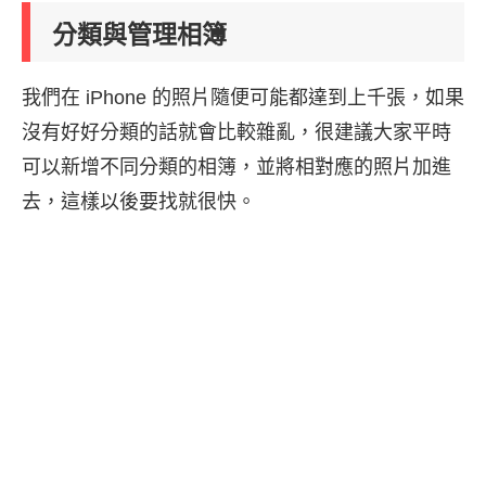
分類與管理相簿
我們在 iPhone 的照片隨便可能都達到上千張，如果
沒有好好分類的話就會比較雜亂，很建議大家平時
可以新增不同分類的相簿，並將相對應的照片加進
去，這樣以後要找就很快。