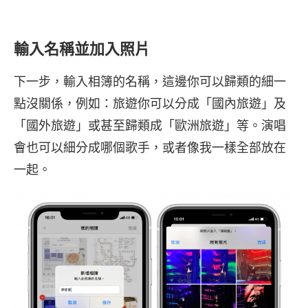
輸入名稱並加入照片
下一步，輸入相簿的名稱，這邊你可以歸類的細一
點沒關係，例如：旅遊你可以分成「國內旅遊」及
「國外旅遊」或甚至歸類成「歐洲旅遊」等。演唱
會也可以細分成哪個歌手，或者像我一樣全部放在
一起。