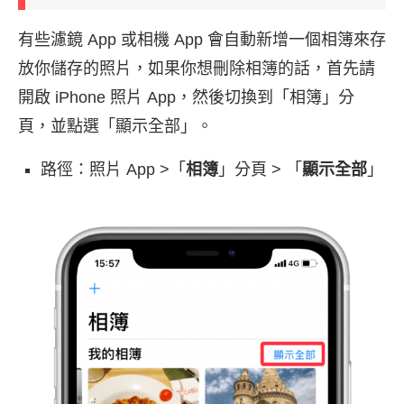
有些濾鏡 App 或相機 App 會自動新增一個相簿來存
放你儲存的照片，如果你想刪除相簿的話，首先請
開啟 iPhone 照片 App，然後切換到「相簿」分
頁，並點選「顯示全部」。
路徑：照片 App >「
相簿
」分頁 > 「
顯示全部
」