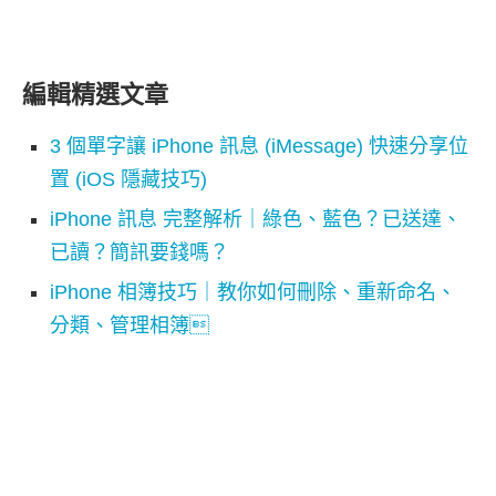
編輯精選文章
3 個單字讓 iPhone 訊息 (iMessage) 快速分享位
置 (iOS 隱藏技巧)
iPhone 訊息 完整解析｜綠色、藍色？已送達、
已讀？簡訊要錢嗎？
iPhone 相簿技巧｜教你如何刪除、重新命名、
分類、管理相簿