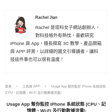
Rachel Jian
Rachel 是塔科女子網站創辦人，
對科技格外有熱忱，喜歡研究
iPhone 與 App，擅長撰寫 3C 教學、產品開箱
與 APP 評測，以詳細的圖文引導讀者，讓科
技這件事也可以很有溫度！
首頁
工具類 APP
Usage App 幫你監控 iPhone 系統狀態
(CPU、記憶體、Wi-Fi 及行動數據流量)
Usage App 幫你監控 iPhone 系統狀態 (CPU、記
憶體、Wi-Fi 及行動數據流量)