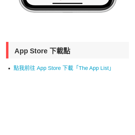
App Store 下載點
點我前往 App Store 下載「The App List」