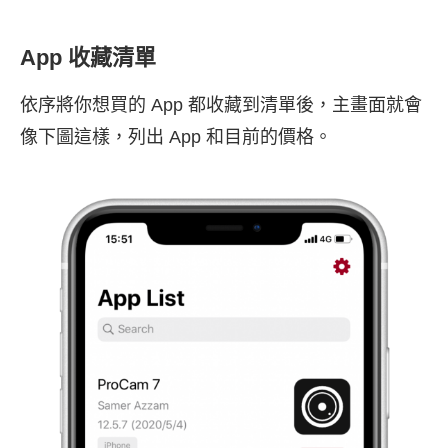
App 收藏清單
依序將你想買的 App 都收藏到清單後，主畫面就會
像下圖這樣，列出 App 和目前的價格。