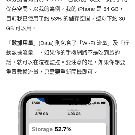
儲存空間。以我的為例，我的 iPhone 是 64 GB，
目前我已使用了約 53% 的儲存空間，還剩下約 30
GB 可以用。
「
數據用量
」(Data) 則包含了「Wi-Fi 流量」及「行
動數據流量」，如果你的手機網路不是吃到飽的
話，就可以在這裡監控。要注意的是，如果你想要
重置數據流量，只需要重新開機即可。