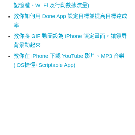
記憶體、Wi-Fi 及行動數據流量)
教你如何用 Done App 設定目標並提高目標達成
率
教你將 GIF 動圖設為 iPhone 鎖定畫面，讓鎖屏
背景動起來
教你在 iPhone 下載 YouTube 影片、MP3 音樂
(iOS捷徑+Scriptable App)