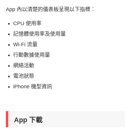
App 內以清楚的儀表板呈現以下指標：
CPU 使用率
記憶體使用率及使用量
Wi-Fi 流量
行動數據使用量
網絡活動
電池狀態
iPhone 機型資訊
App 下載