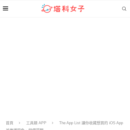
首頁
工具類 APP
The App List 讓你收藏想買的 iOS App