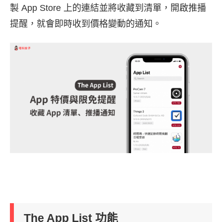
製 App Store 上的連結並將收藏到清單，開啟推播
提醒，就會即時收到價格變動的通知。
The App List 功能