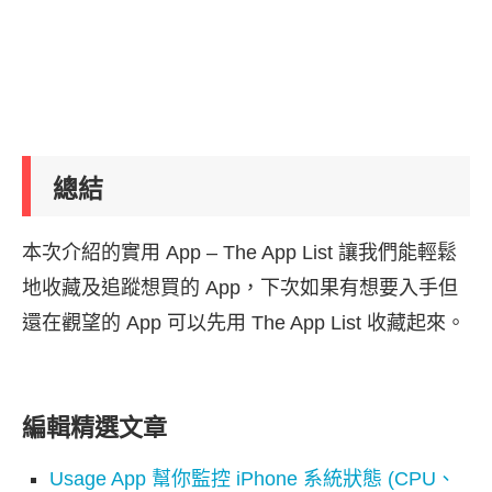
總結
本次介紹的實用 App – The App List 讓我們能輕鬆
地收藏及追蹤想買的 App，下次如果有想要入手但
還在觀望的 App 可以先用 The App List 收藏起來。
編輯精選文章
Usage App 幫你監控 iPhone 系統狀態 (CPU、