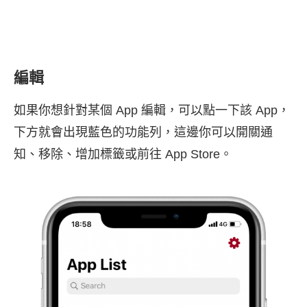
編輯
如果你想針對某個 App 編輯，可以點一下該 App，
下方就會出現藍色的功能列，這邊你可以開關通
知、移除、增加標籤或前往 App Store。