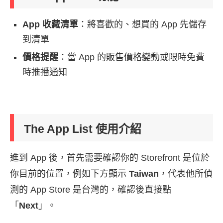
App 收藏清單
：將喜歡的、想買的 App 先儲存
到清單
價格提醒
：當 App 的販售價格變動或限時免費
時推播通知
The App List 使用介紹
進到 App 後，首先需要確認你的 Storefront 是位於
你目前的位置，例如下方顯示
Taiwan
，代表他所偵
測的 App Store 是台灣的，確認後直接點
「
Next
」。