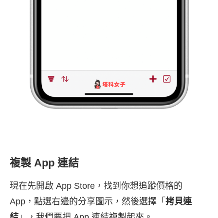
複製 App 連結
現在先開啟 App Store，找到你想追蹤價格的
App，點選右邊的分享圖示，然後選擇「
拷貝連
結
」，我們要把 App 連結複製起來。