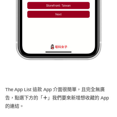
The App List 這款 App 介面很簡單，且完全無廣
告，點選下方的「
＋
」我們要來新增想收藏的 App
的連結。