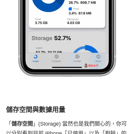
儲存空間與數據用量
「
儲存空間
」(Storage) 當然也是我們關心的，你可
以分別看到目前 iPhone「已使用」以及「剩餘」的