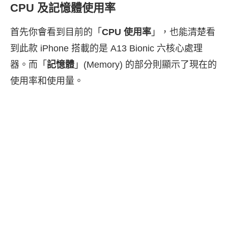
CPU 及記憶體使用率
首先你會看到目前的「
CPU 使用率
」，也能清楚看
到此款 iPhone 搭載的是 A13 Bionic 六核心處理
器。而「
記憶體
」(Memory) 的部分則顯示了現在的
使用率和使用量。