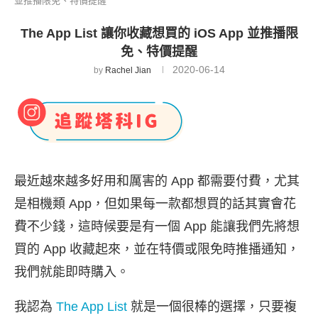
並推播限免、特價提醒
The App List 讓你收藏想買的 iOS App 並推播限
免、特價提醒
2020-06-14
by
Rachel Jian
最近越來越多好用和厲害的 App 都需要付費，尤其
是相機類 App，但如果每一款都想買的話其實會花
費不少錢，這時候要是有一個 App 能讓我們先將想
買的 App 收藏起來，並在特價或限免時推播通知，
我們就能即時購入。
我認為
The App List
就是一個很棒的選擇，只要複