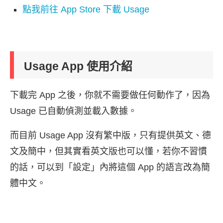
點我前往 App Store 下載 Usage
Usage App 使用介紹
下載完 App 之後，你就不需要做任何動作了，因為
Usage 已自動偵測並載入數據。
而目前 Usage App 沒有繁中版，只有提供英文、德
文及簡中，但其實看英文版也可以懂，若你不習慣
的話，可以到「設定」內將這個 App 的語言改為簡
體中文。