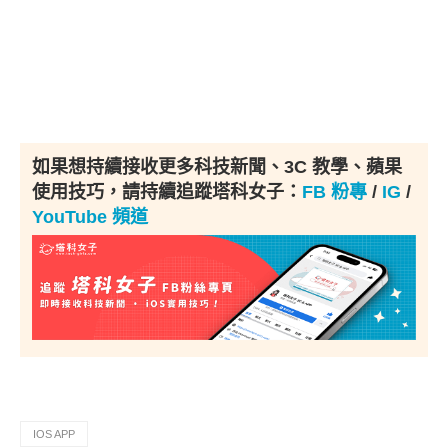
如果想持續接收更多科技新聞、3C 教學、蘋果
使用技巧，請持續追蹤塔科女子：
FB 粉專
/
IG
/
YouTube 頻道
IOS APP