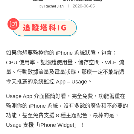
2020-06-05
by
Rachel Jian
如果你想要監控你的 iPhone 系統狀態，包含：
CPU 使用率、記憶體使用量、儲存空間、Wi-Fi 流
量、行動數據流量及電量狀態，那麼一定不能錯過
今天推薦的系統監控 App – Usage。
Usage App 介面極簡好看，完全免費，功能著重在
監測你的 iPhone 系統，沒有多餘的廣告和不必要的
功能，甚至免費支援 8 種主題配色，最棒的是，
Usage 支援「iPhone Widget」！