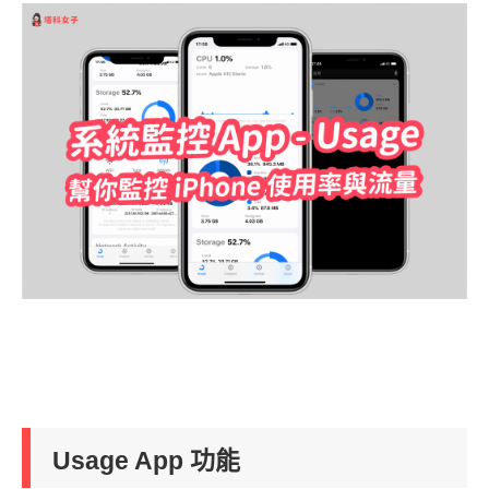
Usage App 功能