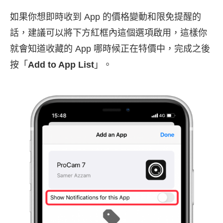
如果你想即時收到 App 的價格變動和限免提醒的
話，建議可以將下方紅框內這個選項啟用，這樣你
就會知道收藏的 App 哪時候正在特價中，完成之後
按「
Add to App List
」。