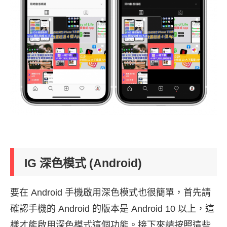
IG 深色模式 (Android)
要在 Android 手機啟用深色模式也很簡單，首先請
確認手機的 Android 的版本是 Android 10 以上，這
樣才能啟用深色模式這個功能。接下來請按照這些