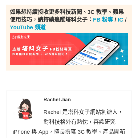
如果想持續接收更多科技新聞、3C 教學、蘋果
使用技巧，請持續追蹤塔科女子：
FB 粉專
/
IG
/
YouTube 頻道
Rachel Jian
Rachel 是塔科女子網站創辦人，
對科技格外有熱忱，喜歡研究
iPhone 與 App，擅長撰寫 3C 教學、產品開箱