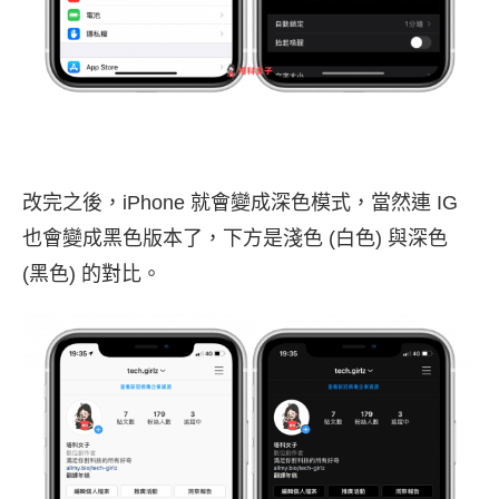
改完之後，iPhone 就會變成深色模式，當然連 IG
也會變成黑色版本了，下方是淺色 (白色) 與深色
(黑色) 的對比。