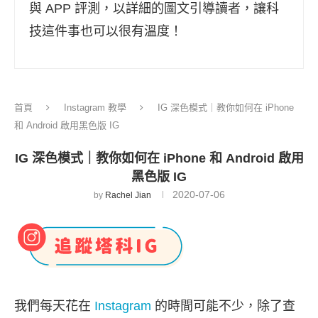
與 APP 評測，以詳細的圖文引導讀者，讓科
技這件事也可以很有溫度！
首頁
Instagram 教學
IG 深色模式｜教你如何在 iPhone
和 Android 啟用黑色版 IG
IG 深色模式｜教你如何在 iPhone 和 Android 啟用
黑色版 IG
2020-07-06
by
Rachel Jian
我們每天花在
Instagram
的時間可能不少，除了查