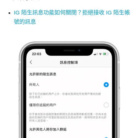
IG 陌生訊息功能如何關閉？拒絕接收 IG 陌生帳
號的訊息