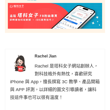
Rachel Jian
Rachel 是塔科女子網站創辦人，
對科技格外有熱忱，喜歡研究
iPhone 與 App，擅長撰寫 3C 教學、產品開箱
與 APP 評測，以詳細的圖文引導讀者，讓科
技這件事也可以很有溫度！