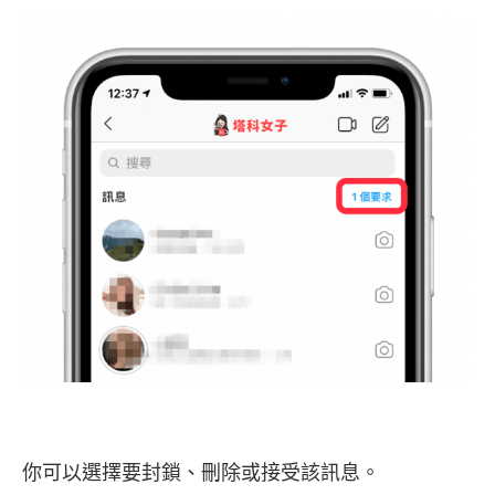
你可以選擇要封鎖、刪除或接受該訊息。