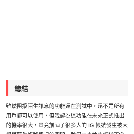
總結
雖然阻擋陌生訊息的功能還在測試中，還不是所有
用戶都可以使用，但我認為這功能在未來正式推出
的機率很大，畢竟前陣子很多人的 IG 帳號發生被大