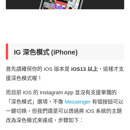
IG 深色模式 (iPhone)
首先請確保你的 iOS 版本是
iOS13 以上
，這樣才支
援深色模式喔！
而目前 iOS 的 Instagram App 並沒有支援單獨的
「深色模式」選項，不像
Messenger
有個按鈕可以
一鍵切換，但我們還是可以透過將 iOS 系統的主題
改為深色模式來達成，步驟如下：