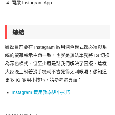
開啟 Instagram App
總結
雖然目前要在 Instagram 啟用深色模式都必須與系
統的螢幕顯示主題一致，也就是無法單獨將 IG 切換
為深色模式，但至少還是幫我們解決了困擾，這樣
大家晚上躺著滑手機就不會覺得太刺眼囉！想知道
更多 IG 實用小技巧，請參考這頁面：
Instagram 實用教學與小技巧