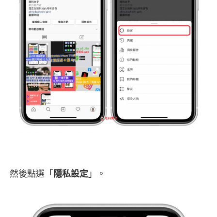
然後點選「
隱私設定
」。