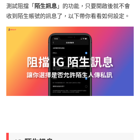
測試阻擋「
陌生訊息
」的功能，只要開啟後就不會
收到陌生帳號的訊息了，以下帶你看看如何設定。