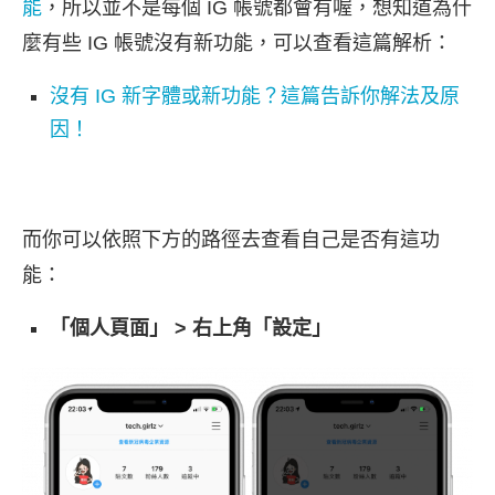
能
，所以並不是每個 IG 帳號都會有喔，想知道為什
麼有些 IG 帳號沒有新功能，可以查看這篇解析：
沒有 IG 新字體或新功能？這篇告訴你解法及原
因！
而你可以依照下方的路徑去查看自己是否有這功
能：
「個人頁面」 > 右上角「設定」