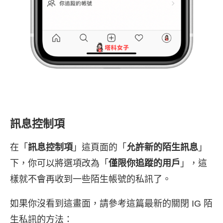
訊息控制項
在「
訊息控制項
」這頁面的「
允許新的陌生訊息
」
下，你可以將選項改為「
僅限你追蹤的用戶
」，這
樣就不會再收到一些陌生帳號的私訊了。
如果你沒看到這畫面，請參考這篇最新的關閉 IG 陌
生私訊的方法：