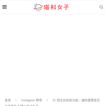
首頁
Instagram 教學
IG 陌生訊息新功能，讓你選擇是否