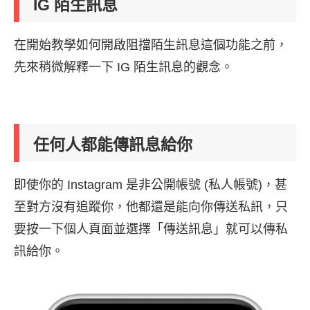
IG 陌生訊息
在開始教學如何開啟阻擋陌生訊息這個功能之前，
先來稍微解釋一下 IG 陌生訊息的觀念。
任何人都能傳訊息給你
即使你的 Instagram 是非公開帳號 (私人帳號)，甚
至對方沒有追蹤你，他都還是能向你傳送私訊，只
要按一下個人頁面並選擇「傳送訊息」就可以傳私
訊給你。