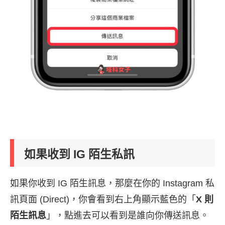
如果收到 IG 陌生私訊
如果你收到 IG 陌生訊息，那麼在你的 Instagram 私
訊頁面 (Direct)，你會看到右上角顯示藍色的「
X 則
陌生訊息
」，點進去可以看到是誰向你傳送訊息。