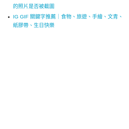
的照片是否被截圖
IG GIF 關鍵字推薦｜食物、旅遊、手繪、文青、
紙膠帶、生日快樂