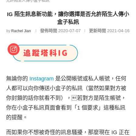
允許陌生人傳小盒子私訊
IG 陌生訊息新功能，讓你選擇是否允許陌生人傳小
盒子私訊
發佈時間
2020-07-07
更新時間
2021-04-16
by
Rachel Jian
無論你的
Instagram
是公開帳號或私人帳號，任何
人都可以向你傳送小盒子的私訊（當然如果對方被
你封鎖的話你就看不到），若對方是陌生帳號，
你在小盒子私訊頁面會看到「1 個要求」這種私訊
的提醒。
而如果你不想被奇怪的訊息騷擾，那麼現在 IG 正在