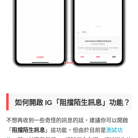
如何開啟 IG「阻擋陌生訊息」功能？
不想再收到一些奇怪的訊息的話，建議你可以開啟
「
阻擋陌生訊息
」這功能，但由於目前是
測試功