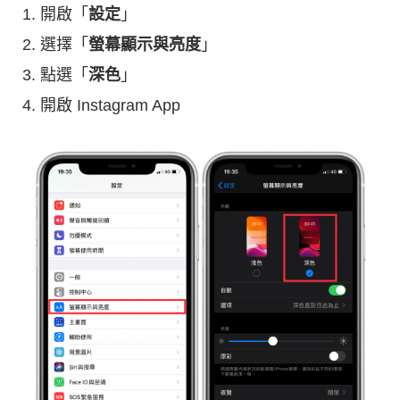
開啟「
設定
」
選擇「
螢幕顯示與亮度
」
點選「
深色
」
開啟 Instagram App