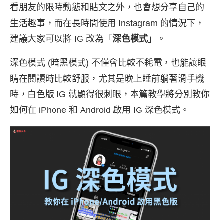
看朋友的限時動態和貼文之外，也會想分享自己的
生活趣事，而在長時間使用 Instagram 的情況下，
建議大家可以將 IG 改為「
深色模式
」。
深色模式 (暗黑模式) 不僅會比較不耗電，也能讓眼
睛在閱讀時比較舒服，尤其是晚上睡前躺著滑手機
時，白色版 IG 就顯得很刺眼，本篇教學將分別教你
如何在 iPhone 和 Android 啟用 IG 深色模式。