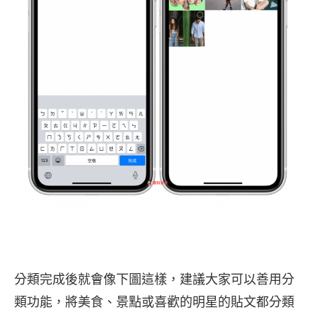
分類完成後就會像下圖這樣，建議大家可以善用分
類功能，將美食、景點或喜歡的明星的貼文都分類