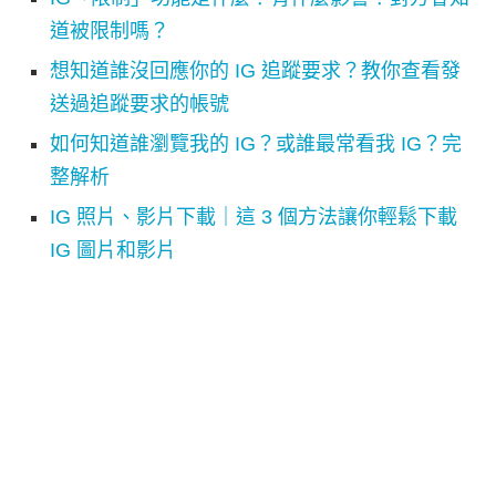
道被限制嗎？
想知道誰沒回應你的 IG 追蹤要求？教你查看發
送過追蹤要求的帳號
如何知道誰瀏覽我的 IG？或誰最常看我 IG？完
整解析
IG 照片、影片下載｜這 3 個方法讓你輕鬆下載
IG 圖片和影片