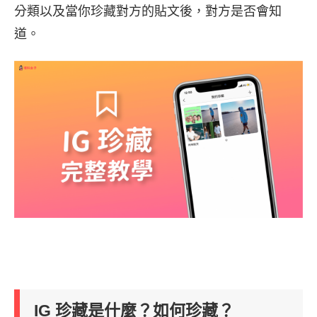
分類以及當你珍藏對方的貼文後，對方是否會知
道。
IG 珍藏是什麼？如何珍藏？