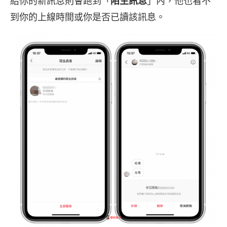
給你的新訊息則會跑到「
陌生訊息
」內，他也看不
到你的上線時間或你是否已讀該訊息。