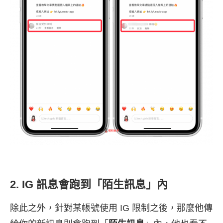
2. IG 訊息會跑到「陌生訊息」內
除此之外，針對某帳號使用 IG 限制之後，那麼他傳