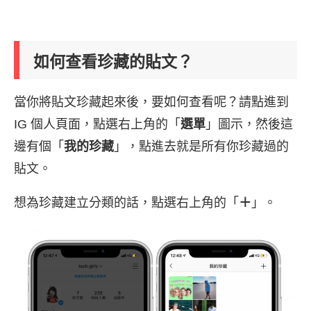
如何查看珍藏的貼文？
當你將貼文珍藏起來後，要如何查看呢？請點進到
IG 個人頁面，點選右上角的「
選單
」圖示，然後這
邊有個「
我的珍藏
」，點進去就是所有你珍藏過的
貼文。
想為珍藏建立分類的話，點選右上角的「
＋
」。