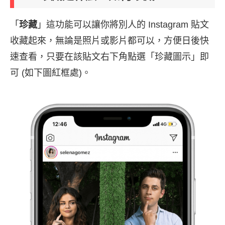
「
珍藏
」這功能可以讓你將別人的 Instagram 貼文
收藏起來，無論是照片或影片都可以，方便日後快
速查看，只要在該貼文右下角點選「珍藏圖示」即
可 (如下圖紅框處)。