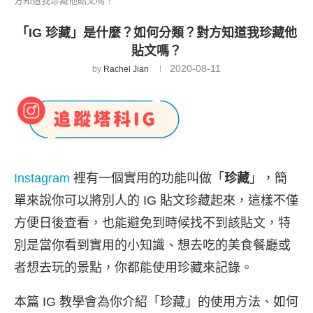
方知道我珍藏他貼文嗎？
「IG 珍藏」是什麼？如何分類？對方知道我珍藏他
貼文嗎？
2020-08-11
by
Rachel Jian
Instagram
裡有一個實用的功能叫做「
珍藏
」，簡
單來說你可以將別人的 IG 貼文珍藏起來，這樣不僅
方便日後查看，也能避免到時候找不到該貼文，特
別是當你看到實用的小知識、想去吃的美食餐廳或
者想去玩的景點，你都能使用珍藏來記錄。
本篇 IG 教學會為你介紹「珍藏」的使用方法、如何