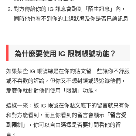
對方傳給你的 IG 訊息會跑到「陌生訊息」內，
同時他也看不到你的上線狀態及你是否已讀訊息
為什麼要使用 IG 限制帳號功能？
如果某些 IG 帳號總是在你的貼文留一些讓你不舒服
或不喜歡的評論，但你又不想封鎖或退追蹤他們，
那麼你就針對他們使用「限制」功能。
這樣一來，該 IG 帳號在你貼文底下的留言就只有你
和對方能看到，而且你看到的留言會顯示「
留言受
到限制
」，你可以自由選擇是否要打開看他的留
言。