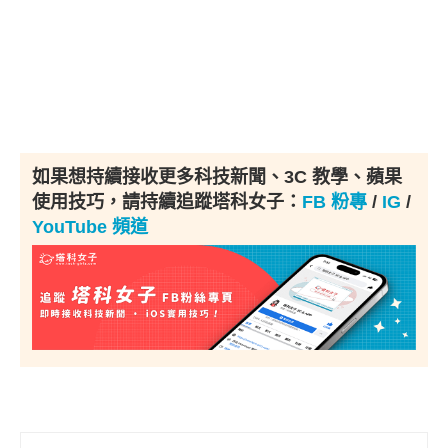
如果想持續接收更多科技新聞、3C 教學、蘋果
使用技巧，請持續追蹤塔科女子：
FB 粉專
/
IG
/
YouTube 頻道