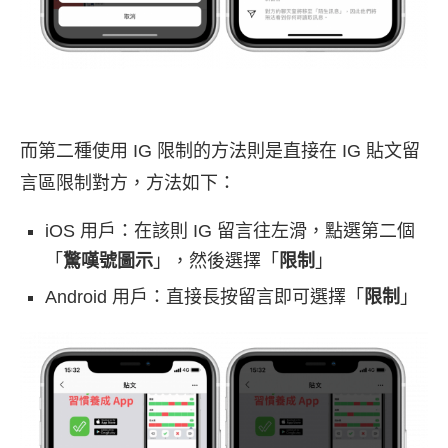
而第二種使用 IG 限制的方法則是直接在 IG 貼文留
言區限制對方，方法如下：
iOS 用戶：在該則 IG 留言往左滑，點選第二個
「
驚嘆號圖示
」，然後選擇「
限制
」
Android 用戶：直接長按留言即可選擇「
限制
」