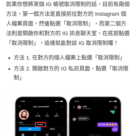
如果你想將某個 IG 帳號取消限制的話，目前有兩個
方法，第一個方法是直接前往對方的 Instagram 個
人檔案頁面，然後點選「取消限制」，而第二個方
法則是開啟你和對方的 IG 訊息聊天室，在底部點選
「取消限制」，這樣就能對該 IG 取消限制囉！
方法 1. 在對方的個人檔案上點選「取消限制」
方法 2. 開啟對方的 IG 私訊頁面，點選「取消限
制」