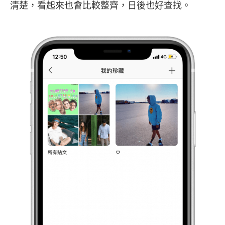
清楚，看起來也會比較整齊，日後也好查找。