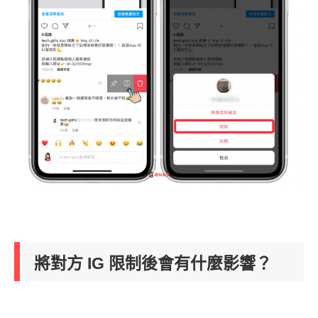
將對方 IG 限制後會有什麼影響？