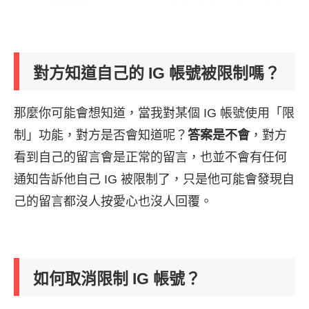
對方知道自己的 IG 帳號被限制嗎？
那麼你可能會想知道，當我對某個 IG 帳號使用「限
制」功能，對方是否會知道呢？
答案是不會
，對方
看到自己的留言會是正常的留言，也並不會有任何
通知告訴他自己 IG 被限制了，只是他可能會發現自
己的留言都沒人按愛心也沒人回覆。
如何取消限制 IG 帳號？