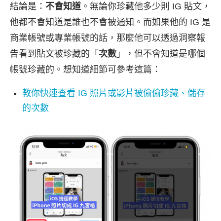
結論是：
不會知道
。無論你珍藏他多少則 IG 貼文，
他都不會知道是誰也不會被通知。而如果他的 IG 是
商業帳號或專業帳號的話，那麼他可以透過洞察報
告看到貼文被珍藏的「
次數
」，但不會知道是哪個
帳號珍藏的。想知道細節可參考這篇：
教你快速查看 IG 照片或影片被偷偷珍藏、儲存
的次數