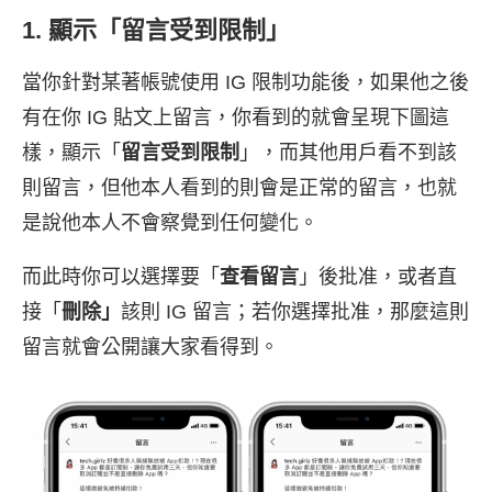
1. 顯示「留言受到限制」
當你針對某著帳號使用 IG 限制功能後，如果他之後
有在你 IG 貼文上留言，你看到的就會呈現下圖這
樣，顯示「
留言受到限制
」，而其他用戶看不到該
則留言，但他本人看到的則會是正常的留言，也就
是說他本人不會察覺到任何變化。
而此時你可以選擇要「
查看留言
」後批准，或者直
接「
刪除」
該則 IG 留言；若你選擇批准，那麼這則
留言就會公開讓大家看得到。