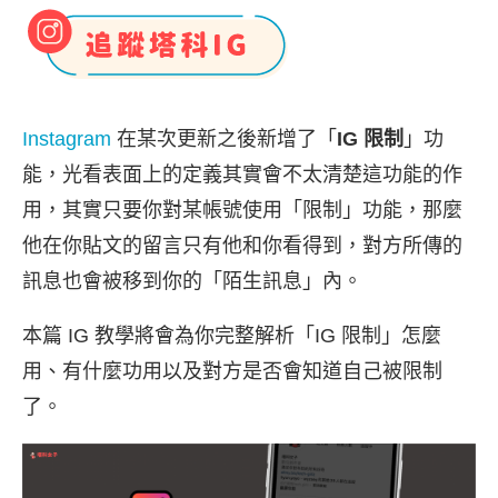
Instagram
在某次更新之後新增了「
IG 限制
」功
能，光看表面上的定義其實會不太清楚這功能的作
用，其實只要你對某帳號使用「限制」功能，那麼
他在你貼文的留言只有他和你看得到，對方所傳的
訊息也會被移到你的「陌生訊息」內。
本篇 IG 教學將會為你完整解析「IG 限制」怎麼
用、有什麼功用以及對方是否會知道自己被限制
了。