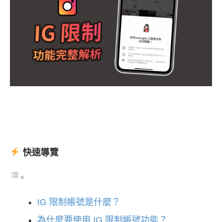
快速導覽
IG 限制帳號是什麼？
為什麼要使用 IG 限制帳號功能？