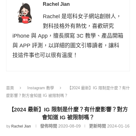
Rachel Jian
Rachel 是塔科女子網站創辦人，
對科技格外有熱忱，喜歡研究
iPhone 與 App，擅長撰寫 3C 教學、產品開箱
與 APP 評測，以詳細的圖文引導讀者，讓科
技這件事也可以很有溫度！
首頁
Instagram 教學
【2024 最新】IG 限制是什麼？有什
麼影響？對方會知道 IG 被限制嗎？
【2024 最新】IG 限制是什麼？有什麼影響？對方
會知道 IG 被限制嗎？
發佈時間
2020-08-09
更新時間
2024-01-16
by
Rachel Jian