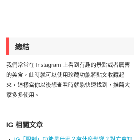
總結
我們常常在 Instagram 上看到有趣的景點或者厲害
的美食，此時就可以使用珍藏功能將貼文收藏起
來，這樣當你以後想查看時就能快速找到，推薦大
家多多使用。
IG 相關文章
IG「限制」功能是什麼？有什麼影響？對方會知