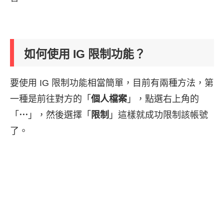
如何使用 IG 限制功能？
要使用 IG 限制功能相當簡單，目前有兩種方法，第
一種是前往對方的「
個人檔案
」，點選右上角的
「
⋯
」，然後選擇「
限制
」這樣就成功限制該帳號
了。