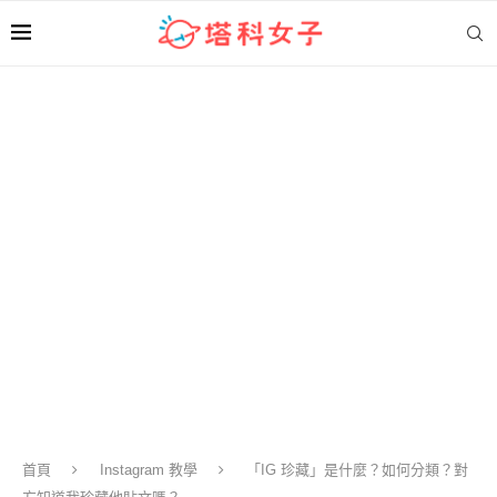
首頁
Instagram 教學
「IG 珍藏」是什麼？如何分類？對