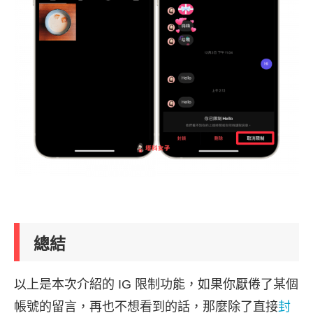
總結
以上是本次介紹的 IG 限制功能，如果你厭倦了某個
帳號的留言，再也不想看到的話，那麼除了直接
封