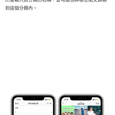
到這個分類內。