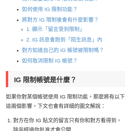
如何使用 IG 限制功能？
將對方 IG 限制後會有什麼影響？
1. 顯示「留言受到限制」
2. IG 訊息會跑到「陌生訊息」內
對方知道自己的 IG 帳號被限制嗎？
如何取消限制 IG 帳號？
IG 限制帳號是什麼？
如果你對某個帳號使用 IG 限制功能，那麼將有以下
這兩個影響，下文也會有詳細的圖文解說：
對方在你 IG 貼文的留言只有你和對方看得到，
除非經過你批准才會公開