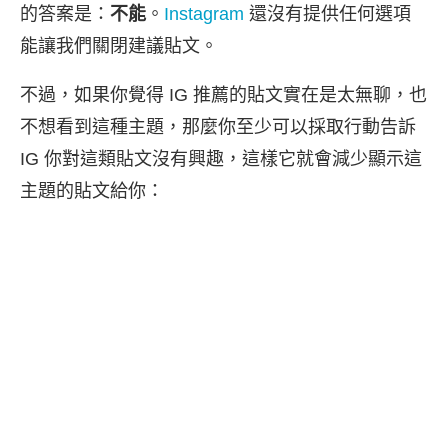
的答案是：
不能
。
Instagram
還沒有提供任何選項
能讓我們關閉建議貼文。
不過，如果你覺得 IG 推薦的貼文實在是太無聊，也
不想看到這種主題，那麼你至少可以採取行動告訴
IG 你對這類貼文沒有興趣，這樣它就會減少顯示這
主題的貼文給你：