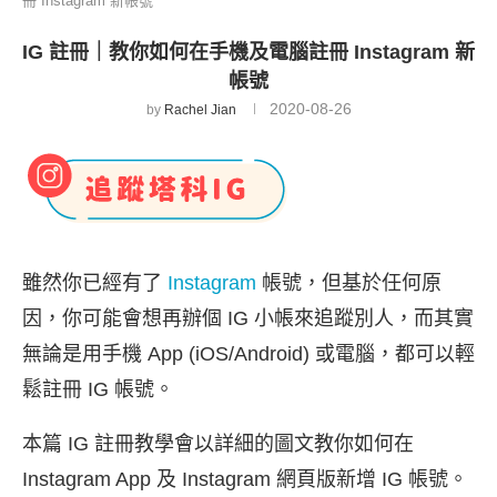
冊 Instagram 新帳號
IG 註冊｜教你如何在手機及電腦註冊 Instagram 新
帳號
2020-08-26
by
Rachel Jian
雖然你已經有了
Instagram
帳號，但基於任何原
因，你可能會想再辦個 IG 小帳來追蹤別人，而其實
無論是用手機 App (iOS/Android) 或電腦，都可以輕
鬆註冊 IG 帳號。
本篇 IG 註冊教學會以詳細的圖文教你如何在
Instagram App 及 Instagram 網頁版新增 IG 帳號。