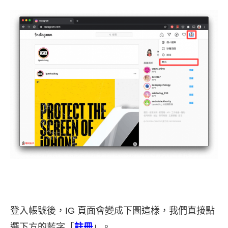
登入帳號後，IG 頁面會變成下圖這樣，我們直接點
選下方的藍字「
註冊
」。