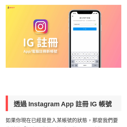
透過 Instagram App 註冊 IG 帳號
如果你現在已經是登入某帳號的狀態，那麼我們要