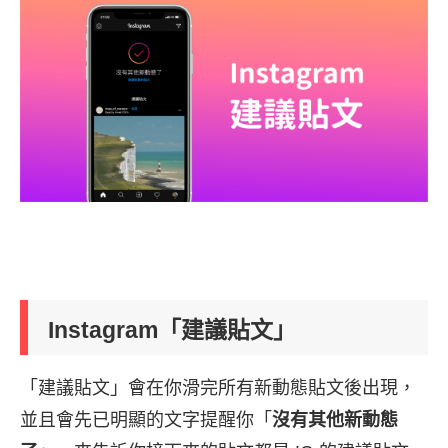
Instagram「建議貼文」
「建議貼文」會在你滑完所有新動態貼文後出現，
並且會先已明顯的文字提醒你「
沒有其他新動態