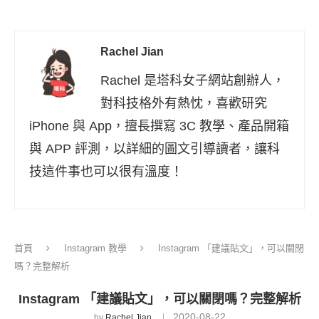
Rachel Jian
Rachel 是塔科女子網站創辦人，
對科技格外有熱忱，喜歡研究
iPhone 與 App，擅長撰寫 3C 教學、產品開箱
與 APP 評測，以詳細的圖文引導讀者，讓科
技這件事也可以很有溫度！
首頁
Instagram 教學
Instagram 「建議貼文」，可以關閉
嗎？完整解析
Instagram 「建議貼文」，可以關閉嗎？完整解析
2020-08-22
by
Rachel Jian