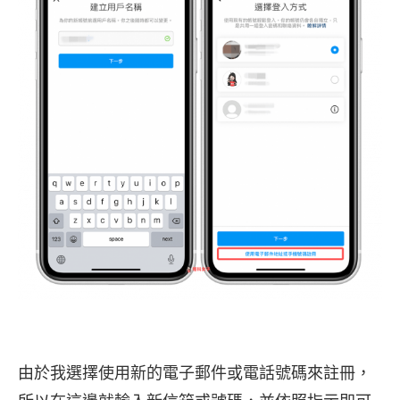
由於我選擇使用新的電子郵件或電話號碼來註冊，