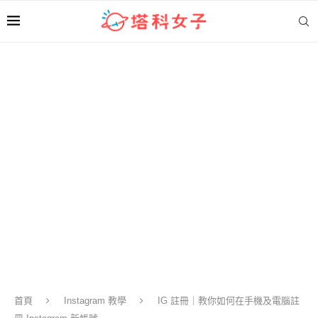
首頁
Instagram 教學
IG 註冊｜教你如何在手機及電腦註