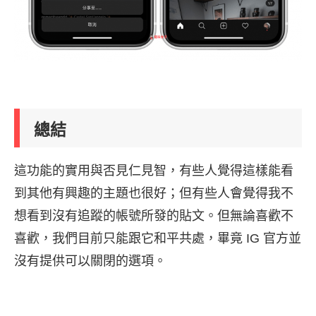
總結
這功能的實用與否見仁見智，有些人覺得這樣能看
到其他有興趣的主題也很好；但有些人會覺得我不
想看到沒有追蹤的帳號所發的貼文。但無論喜歡不
喜歡，我們目前只能跟它和平共處，畢竟 IG 官方並
沒有提供可以關閉的選項。