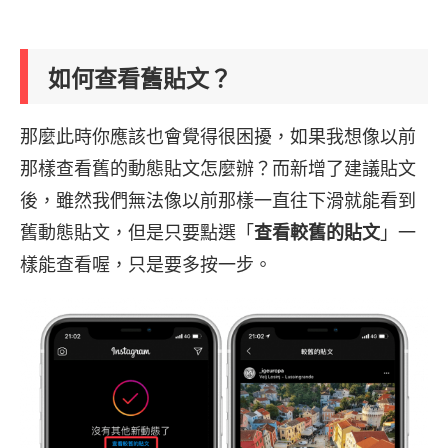
如何查看舊貼文？
那麼此時你應該也會覺得很困擾，如果我想像以前
那樣查看舊的動態貼文怎麼辦？而新增了建議貼文
後，雖然我們無法像以前那樣一直往下滑就能看到
舊動態貼文，但是只要點選「
查看較舊的貼文
」一
樣能查看喔，只是要多按一步。