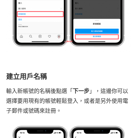
建立用戶名稱
輸入新帳號的名稱後點選「
下一步
」，這邊你可以
選擇要用現有的帳號輕鬆登入，或者是另外使用電
子郵件或號碼來註冊。