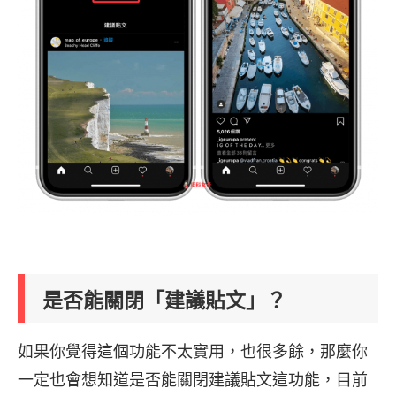
是否能關閉「建議貼文」？
如果你覺得這個功能不太實用，也很多餘，那麼你
一定也會想知道是否能關閉建議貼文這功能，目前