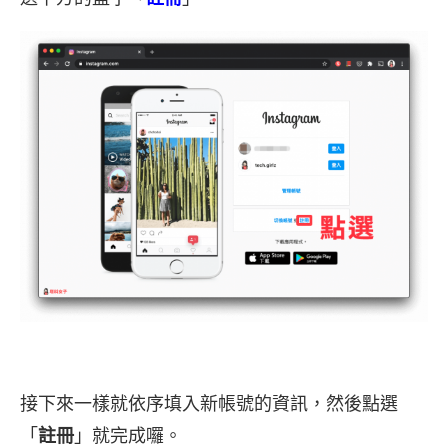
接下來一樣就依序填入新帳號的資訊，然後點選
「
註冊
」就完成囉。