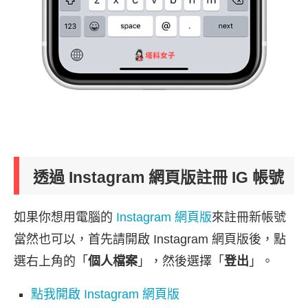
透過 Instagram 網頁版註冊 IG 帳號
如果你想用電腦的
Instagram 網頁版
來註冊新帳號
當然也可以，首先請開啟 Instagram 網頁版後，點
選右上角的「
個人檔案
」，然後選擇「
登出
」。
點我開啟 Instagram 網頁版