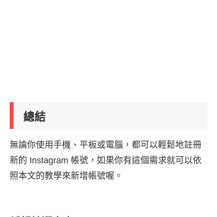
總結
無論你使用手機、平板或電腦，都可以輕鬆地註冊
新的 Instagram 帳號，如果你有這個需求就可以依
照本文的教學來新增帳號喔。