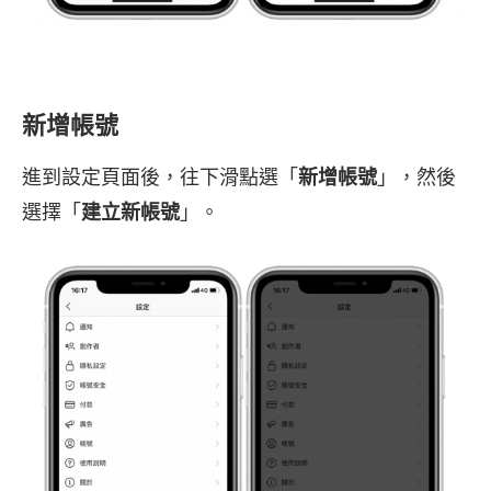
新增帳號
進到設定頁面後，往下滑點選「
新增帳號
」，然後
選擇「
建立新帳號
」。