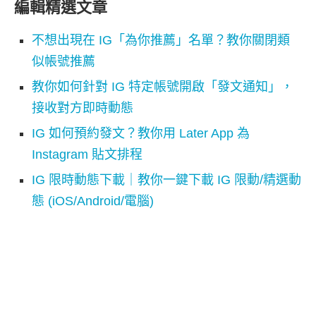
編輯精選文章
不想出現在 IG「為你推薦」名單？教你關閉類
似帳號推薦
教你如何針對 IG 特定帳號開啟「發文通知」，
接收對方即時動態
IG 如何預約發文？教你用 Later App 為
Instagram 貼文排程
IG 限時動態下載｜教你一鍵下載 IG 限動/精選動
態 (iOS/Android/電腦)