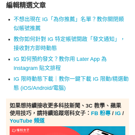
編輯精選文章
不想出現在 IG「為你推薦」名單？教你關閉類
似帳號推薦
教你如何針對 IG 特定帳號開啟「發文通知」，
接收對方即時動態
IG 如何預約發文？教你用 Later App 為
Instagram 貼文排程
IG 限時動態下載｜教你一鍵下載 IG 限動/精選動
態 (iOS/Android/電腦)
如果想持續接收更多科技新聞、3C 教學、蘋果
使用技巧，請持續追蹤塔科女子：
FB 粉專
/
IG
/
YouTube 頻道