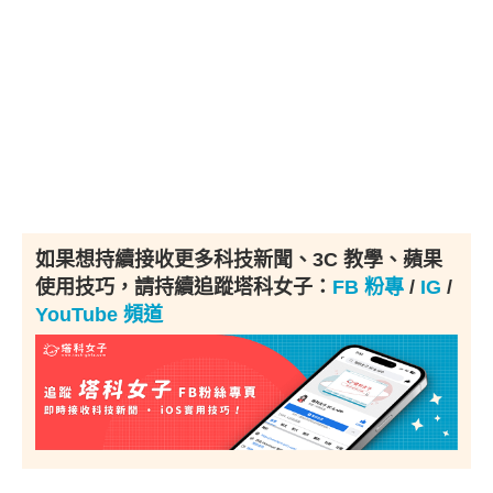
如果想持續接收更多科技新聞、3C 教學、蘋果
使用技巧，請持續追蹤塔科女子：
FB 粉專
/
IG
/
YouTube 頻道