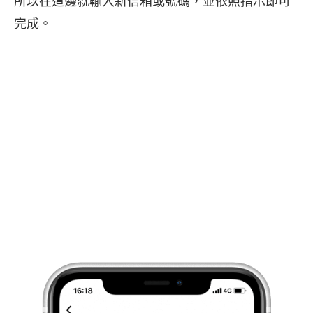
所以在這邊就輸入新信箱或號碼，並依照指示即可
完成。