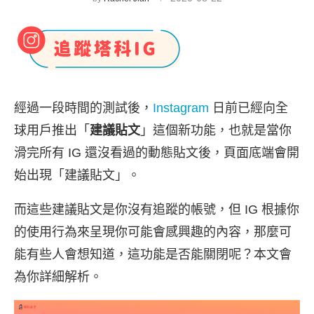
經過一段時間的測試後，
Instagram
日前已經向全
球用戶推出「
建議貼文
」這個新功能，也就是當你
滑完所有 IG 還沒看過的動態貼文後，頁面底端會開
始出現「建議貼文」。
而這些建議貼文是你沒有追蹤的帳號，但 IG 根據你
的使用行為來呈現你可能會感興趣的內容，那麼可
能有些人會想知道，這功能是否能關閉呢？本文會
為你詳細解析。