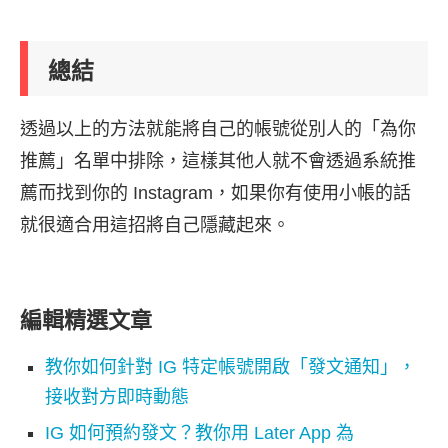
總結
透過以上的方法就能將自己的帳號從別人的「為你
推薦」名單中排除，這樣其他人就不會透過系統推
薦而找到你的 Instagram，如果你有使用小帳的話
就很適合用這招將自己隱藏起來。
編輯精選文章
教你如何針對 IG 特定帳號開啟「發文通知」，
接收對方即時動態
IG 如何預約發文？教你用 Later App 為