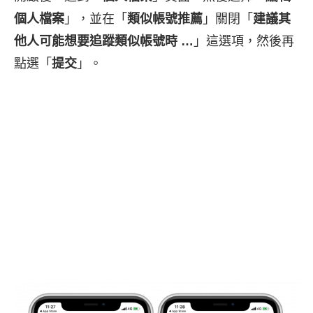
個人檔案
」，並在「
類似帳號推薦
」關閉「
建議其
他人可能想要追蹤類似帳號時 …
」這選項，然後再
點選「
提交
」。