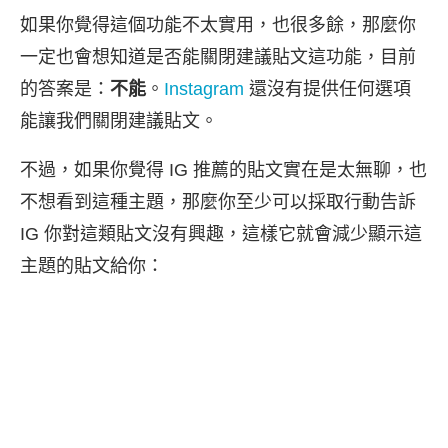
如果你覺得這個功能不太實用，也很多餘，那麼你
一定也會想知道是否能關閉建議貼文這功能，目前
的答案是：
不能
。
Instagram
還沒有提供任何選項
能讓我們關閉建議貼文。
不過，如果你覺得 IG 推薦的貼文實在是太無聊，也
不想看到這種主題，那麼你至少可以採取行動告訴
IG 你對這類貼文沒有興趣，這樣它就會減少顯示這
主題的貼文給你：