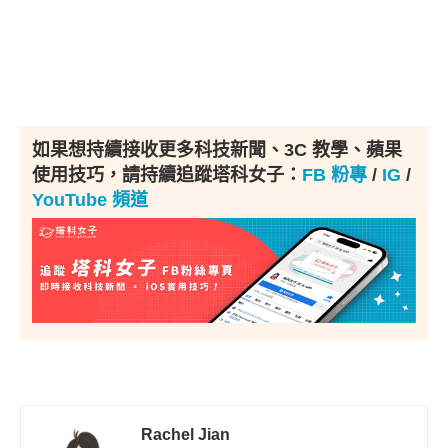
如果想持續接收更多科技新聞、3C 教學、蘋果
使用技巧，請持續追蹤塔科女子：
FB 粉專
/
IG
/
YouTube 頻道
Rachel Jian