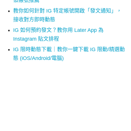
似帳號推薦
教你如何針對 IG 特定帳號開啟「發文通知」，
接收對方即時動態
IG 如何預約發文？教你用 Later App 為
Instagram 貼文排程
IG 限時動態下載｜教你一鍵下載 IG 限動/精選動
態 (iOS/Android/電腦)