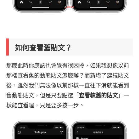
如何查看舊貼文？
那麼此時你應該也會覺得很困擾，如果我想像以前
那樣查看舊的動態貼文怎麼辦？而新增了建議貼文
後，雖然我們無法像以前那樣一直往下滑就能看到
舊動態貼文，但是只要點選「
查看較舊的貼文
」一
樣能查看喔，只是要多按一步。