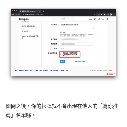
關閉之後，你的帳號就不會出現在他人的「為你推
薦」名單囉。