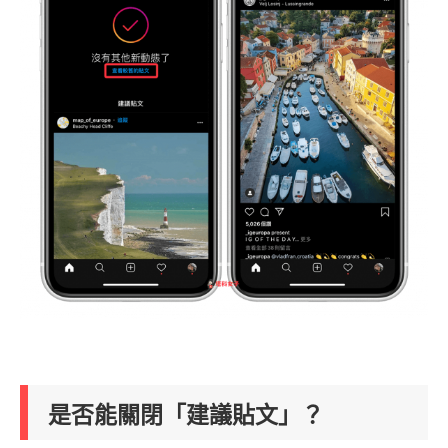
是否能關閉「建議貼文」？