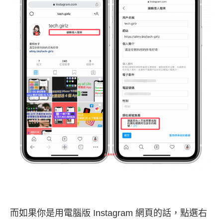
而如果你是用電腦版 Instagram 網頁的話，點選右