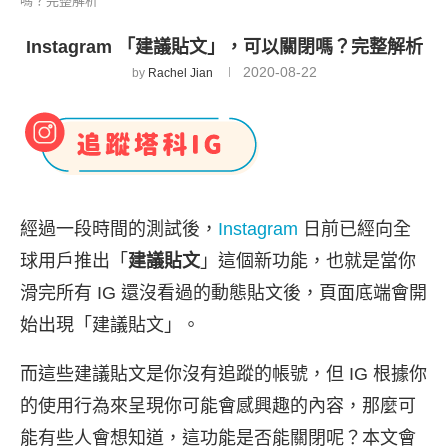
嗎？完整解析
Instagram 「建議貼文」，可以關閉嗎？完整解析
2020-08-22
by
Rachel Jian
經過一段時間的測試後，
Instagram
日前已經向全
球用戶推出「
建議貼文
」這個新功能，也就是當你
滑完所有 IG 還沒看過的動態貼文後，頁面底端會開
始出現「建議貼文」。
而這些建議貼文是你沒有追蹤的帳號，但 IG 根據你
的使用行為來呈現你可能會感興趣的內容，那麼可
能有些人會想知道，這功能是否能關閉呢？本文會