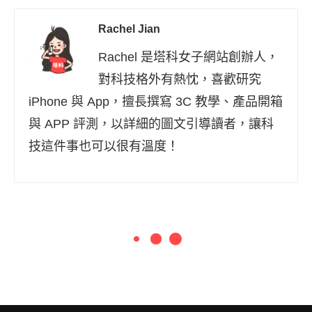
Rachel Jian
Rachel 是塔科女子網站創辦人，
對科技格外有熱忱，喜歡研究
iPhone 與 App，擅長撰寫 3C 教學、產品開箱
與 APP 評測，以詳細的圖文引導讀者，讓科
技這件事也可以很有溫度！