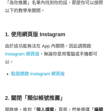
「為你推薦」名單內找到你的話，那麼你可以按照
以下的教學來關閉。
1. 使用網頁版 Instagram
由於這功能無法在 App 內關閉，因此請開啟
Instagram 網頁版
，無論你是用電腦或手機都可
以。
點我開啟 Instagram 網頁版
2. 關閉「類似帳號推薦」
開啟後，進到「
個人檔案
」頁面，然後選擇「
編輯