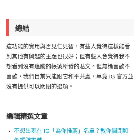
總結
這功能的實用與否見仁見智，有些人覺得這樣能看
到其他有興趣的主題也很好；但有些人會覺得我不
想看到沒有追蹤的帳號所發的貼文。但無論喜歡不
喜歡，我們目前只能跟它和平共處，畢竟 IG 官方並
沒有提供可以關閉的選項。
編輯精選文章
不想出現在 IG「為你推薦」名單？教你關閉類