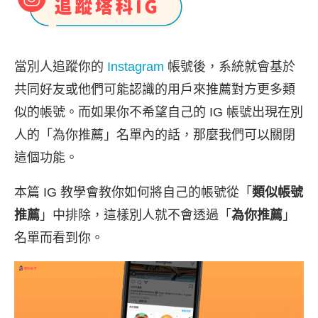
當別人追蹤你的
Instagram
帳號後，系統就會基於
共同好友或他們可能認識的用戶來推薦對方更多類
似的帳號。而如果你不希望自己的 IG 帳號出現在別
人的「為你推薦」名單內的話，那麼我們可以關閉
這個功能。
本篇 IG 教學會教你如何將自己的帳號從「
類似帳號
推薦
」中排除，這樣別人就不會透過「
為你推薦
」
名單而看到你。