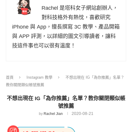
Rachel 是塔科女子網站創辦人，
對科技格外有熱忱，喜歡研究
iPhone 與 App，擅長撰寫 3C 教學、產品開箱
與 APP 評測，以詳細的圖文引導讀者，讓科
技這件事也可以很有溫度！
首頁
Instagram 教學
不想出現在 IG「為你推薦」名單？
教你關閉類似帳號推薦
不想出現在 IG「為你推薦」名單？教你關閉類似帳
號推薦
2020-08-21
by
Rachel Jian