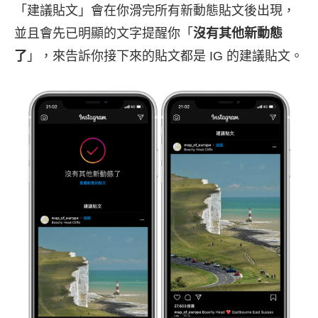
「建議貼文」會在你滑完所有新動態貼文後出現，
並且會先已明顯的文字提醒你「
沒有其他新動態
了
」，來告訴你接下來的貼文都是 IG 的建議貼文。