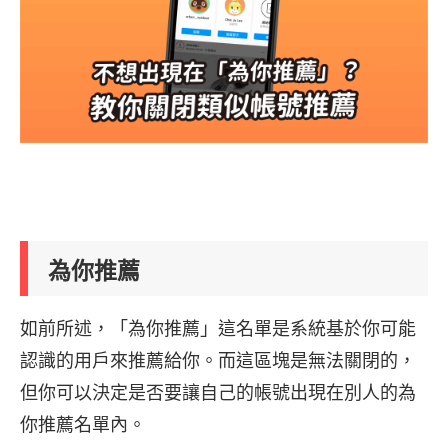
為你推薦
如前所述，「為你推薦」這名單是系統基於你可能
認識的用戶來推薦給你。而這區塊是無法關閉的，
但你可以決定是否要讓自己的帳號出現在別人的為
你推薦名單內。