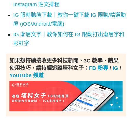
Instagram 貼文排程
IG 限時動態下載｜教你一鍵下載 IG 限動/精選動
態 (iOS/Android/電腦)
IG 漸層文字｜教你如何在 IG 限動打出漸層字和
彩虹字
如果想持續接收更多科技新聞、3C 教學、蘋果
使用技巧，請持續追蹤塔科女子：
FB 粉專
/
IG
/
YouTube 頻道