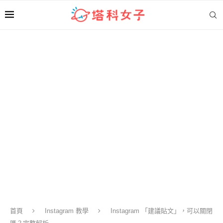
首頁
Instagram 教學
Instagram 「建議貼文」，可以關閉