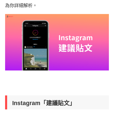
為你詳細解析。
Instagram「建議貼文」