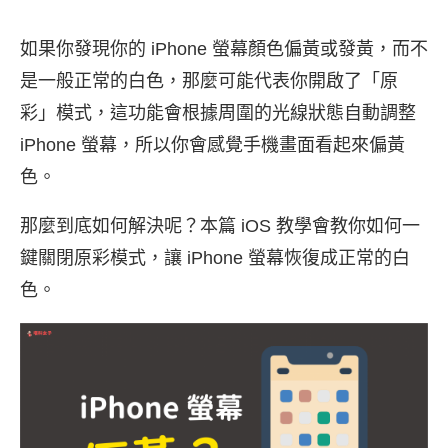
如果你發現你的 iPhone 螢幕顏色偏黃或發黃，而不
是一般正常的白色，那麼可能代表你開啟了「原
彩」模式，這功能會根據周圍的光線狀態自動調整
iPhone 螢幕，所以你會感覺手機畫面看起來偏黃
色。
那麼到底如何解決呢？本篇 iOS 教學會教你如何一
鍵關閉原彩模式，讓 iPhone 螢幕恢復成正常的白
色。