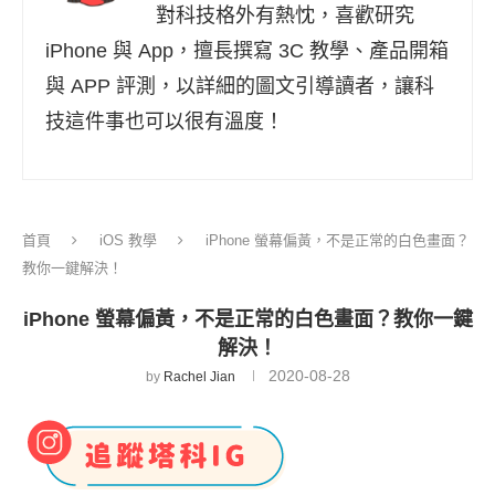
對科技格外有熱忱，喜歡研究
iPhone 與 App，擅長撰寫 3C 教學、產品開箱
與 APP 評測，以詳細的圖文引導讀者，讓科
技這件事也可以很有溫度！
首頁
iOS 教學
iPhone 螢幕偏黃，不是正常的白色畫面？
教你一鍵解決！
iPhone 螢幕偏黃，不是正常的白色畫面？教你一鍵
解決！
2020-08-28
by
Rachel Jian