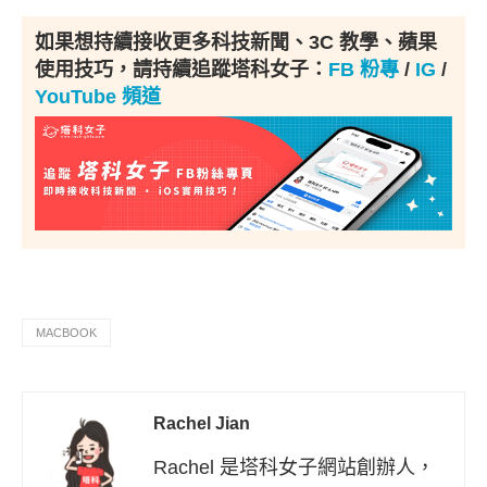
如果想持續接收更多科技新聞、3C 教學、蘋果
使用技巧，請持續追蹤塔科女子：
FB 粉專
/
IG
/
YouTube 頻道
MACBOOK
Rachel Jian
Rachel 是塔科女子網站創辦人，