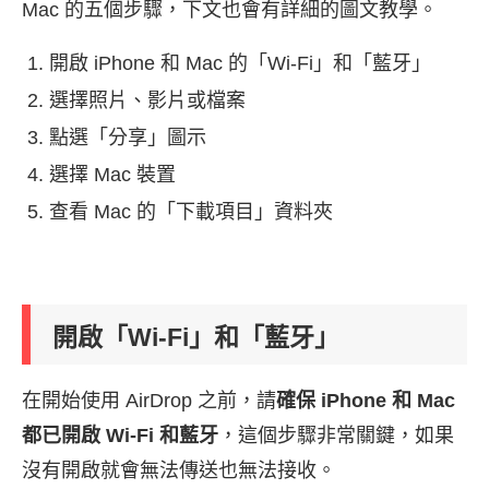
Mac 的五個步驟，下文也會有詳細的圖文教學。
開啟 iPhone 和 Mac 的「Wi-Fi」和「藍牙」
選擇照片、影片或檔案
點選「分享」圖示
選擇 Mac 裝置
查看 Mac 的「下載項目」資料夾
開啟「Wi-Fi」和「藍牙」
在開始使用 AirDrop 之前，請
確保 iPhone 和 Mac
都已開啟 Wi-Fi 和藍牙
，這個步驟非常關鍵，如果
沒有開啟就會無法傳送也無法接收。