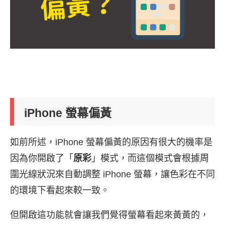
iPhone 螢幕偏黃
如前所述，iPhone 螢幕偏黃的原因有很大的機率是
因為你開啟了「
原彩
」模式，而這個模式會根據周
圍光線狀況來自動調整 iPhone 螢幕，讓色彩在不同
的環境下看起來較一致。
但開啟這功能就會讓我們覺得螢幕看起來黃黃的，