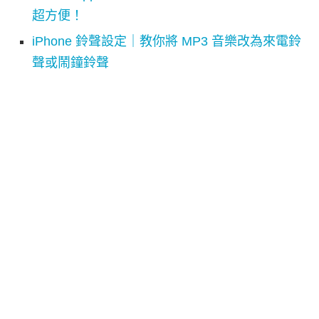
超方便！
iPhone 鈴聲設定｜教你將 MP3 音樂改為來電鈴
聲或鬧鐘鈴聲