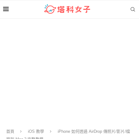
首頁
iOS 教學
iPhone 如何透過 AirDrop 傳照片/影片/檔