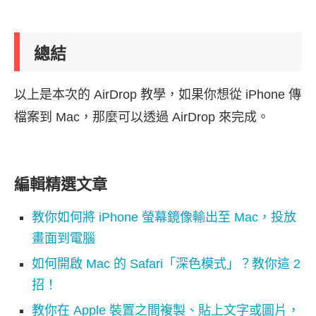
總結
以上是本次的 AirDrop 教學，如果你想從 iPhone 傳
檔案到 Mac，那麼可以透過 AirDrop 來完成。
編輯精選文章
教你如何將 iPhone 螢幕鏡像輸出至 Mac，投放
畫面到電腦
如何開啟 Mac 的 Safari「深色模式」？教你這 2
招！
教你在 Apple 裝置之間複製、貼上文字或圖片，