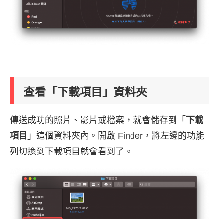
查看「下載項目」資料夾
傳送成功的照片、影片或檔案，就會儲存到「
下載
項目
」這個資料夾內。開啟 Finder，將左邊的功能
列切換到下載項目就會看到了。