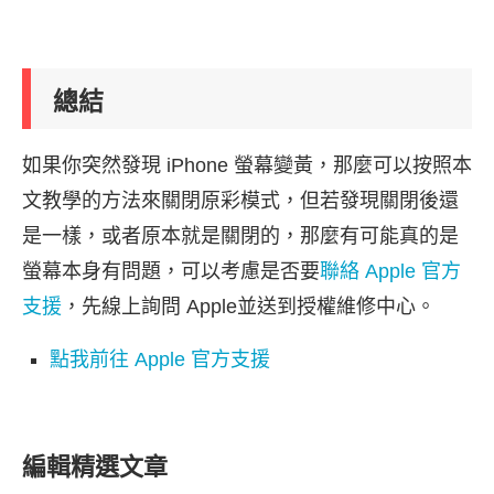
總結
如果你突然發現 iPhone 螢幕變黃，那麼可以按照本
文教學的方法來關閉原彩模式，但若發現關閉後還
是一樣，或者原本就是關閉的，那麼有可能真的是
螢幕本身有問題，可以考慮是否要
聯絡 Apple 官方
支援
，先線上詢問 Apple並送到授權維修中心。
點我前往 Apple 官方支援
編輯精選文章