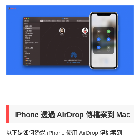
iPhone 透過 AirDrop 傳檔案到 Mac
以下是如何透過 iPhone 使用 AirDrop 傳檔案到