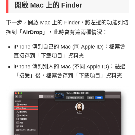
開啟 Mac 上的 Finder
下一步，開啟 Mac 上的 Finder，將左邊的功能列切
換到「
AirDrop
」，此時會有這兩種情況：
iPhone 傳到自己的 Mac (同 Apple ID)：檔案會
直接存到「下載項目」資料夾
iPhone 傳到別人的 Mac (不同 Apple ID)：點選
「接受」後，檔案會存到「下載項目」資料夾