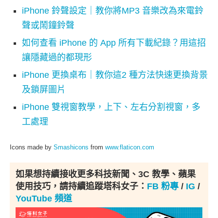
iPhone 鈴聲設定｜教你將MP3 音樂改為來電鈴
聲或鬧鐘鈴聲
如何查看 iPhone 的 App 所有下載紀錄？用這招
讓隱藏過的都現形
iPhone 更換桌布｜教你這2 種方法快速更換背景
及鎖屏圖片
iPhone 雙視窗教學，上下、左右分割視窗，多
工處理
Icons made by
Smashicons
from
www.flaticon.com
如果想持續接收更多科技新聞、3C 教學、蘋果
使用技巧，請持續追蹤塔科女子：
FB 粉專
/
IG
/
YouTube 頻道