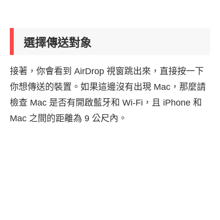
選擇傳送對象
接著，你會看到 AirDrop 視窗跳出來，直接按一下
你想傳送的裝置。如果這邊沒有出現 Mac，那麼請
檢查 Mac 是否有開啟藍牙和 Wi-Fi，且 iPhone 和
Mac 之間的距離為 9 公尺內。