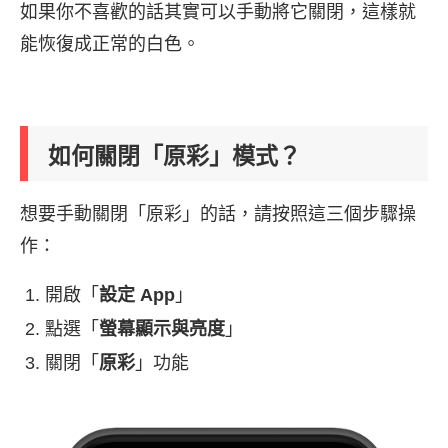
如果你不喜歡的話其實可以手動將它關閉，這樣就
能恢復成正常的白色。
如何關閉「原彩」模式？
想要手動關閉「原彩」的話，請按照這三個步驟操
作：
開啟「
設定 App
」
點選「
螢幕顯示與亮度
」
關閉「
原彩
」功能