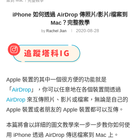
案到 Mac？完整教學
iPhone 如何透過 AirDrop 傳照片/影片/檔案到
Mac？完整教學
2020-08-28
by
Rachel Jian
Apple 裝置的其中一個很方便的功能就是
「
AirDrop
」，你可以任意地在各個裝置間透過
AirDrop
來互傳照片、影片或檔案，無論是自己的
Apple 裝置或者朋友的 Apple 裝置都可以互傳。
本篇將會以詳細的圖文教學來一步一步教你如何使
用 iPhone 透過 AirDrop 傳送檔案到 Mac 上。