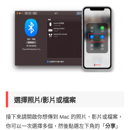
選擇照片/影片或檔案
接下來請開啟你想傳到 Mac 的照片、影片或檔案，
你可以一次選擇多個，然後點選左下角的「
分享
」