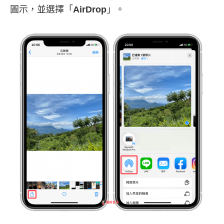
圖示，並選擇「
AirDrop
」。