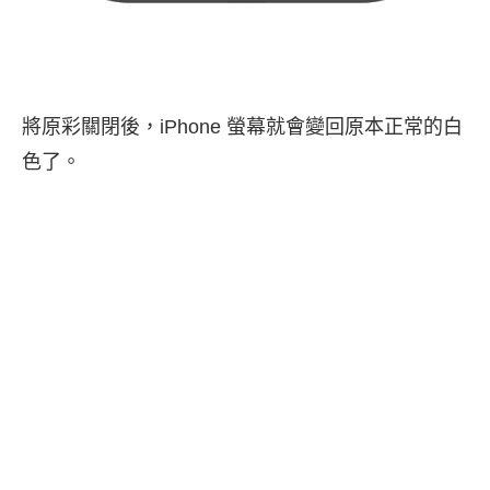
將原彩關閉後，iPhone 螢幕就會變回原本正常的白
色了。