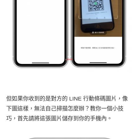
但如果你收到的是對方的 LINE 行動條碼圖片，像
下圖這樣，無法自己掃描怎麼辦？教你一個小技
巧，首先請將這張圖片儲存到你的手機內。