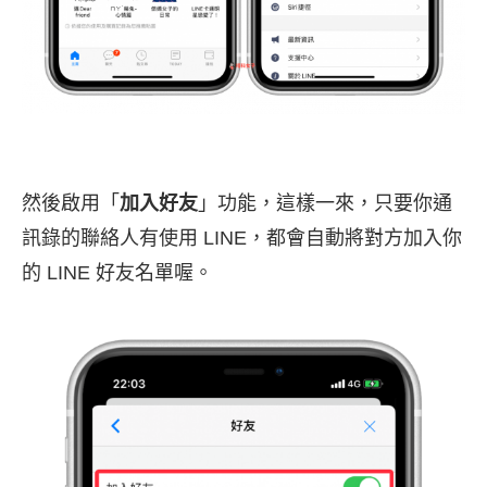
然後啟用「
加入好友
」功能，這樣一來，只要你通
訊錄的聯絡人有使用 LINE，都會自動將對方加入你
的 LINE 好友名單喔。