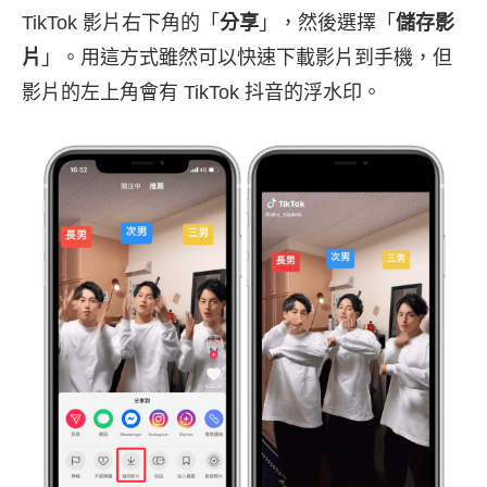
TikTok 影片右下角的「
分享
」，然後選擇「
儲存影
片
」。用這方式雖然可以快速下載影片到手機，但
影片的左上角會有 TikTok 抖音的浮水印。