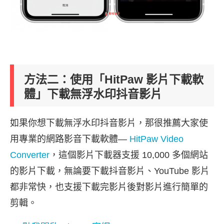
方法二：使用「HitPaw 影片下載軟
體」下載無浮水印抖音影片
如果你想下載無浮水印抖音影片，那很推薦大家使
用專業的網路影音下載軟體—
HitPaw Video
Converter
，這個影片下載器支援 10,000 多個網站
的影片下載，無論要下載抖音影片、YouTube 影片
都非常快，也支援下載完影片後對影片進行簡單的
剪輯。