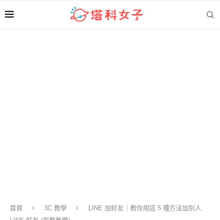
首頁
3C 教學
LINE 加好友｜教你用這 5 種方法加別人