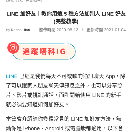
LINE 好友 (完整教學)
LINE 加好友｜教你用這 5 種方法加別人 LINE 好友
(完整教學)
發佈時間
2020-08-13
更新時間
2021-01-04
by
Rachel Jian
LINE
已經是我們每天不可或缺的通訊聊天 App，除
了可以跟家人朋友聊天傳訊息之外，也可以分享照
片、影片或視訊通話，而剛開始使用 LINE 的新手
就必須要知道如何加好友。
本篇會介紹給你幾種常見的 LINE 加好友方法，無
論你是 iPhone、Android 或電腦版都適用，以下會