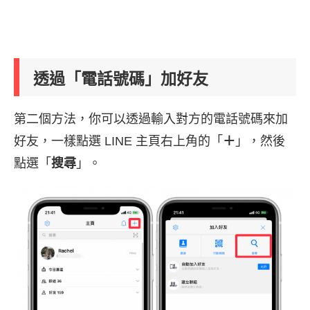
透過「電話號碼」加好友
第二個方法，你可以透過輸入對方的電話號碼來加
好友，一樣點選 LINE 主頁右上角的「
＋
」，然後
點選「
搜尋
」。