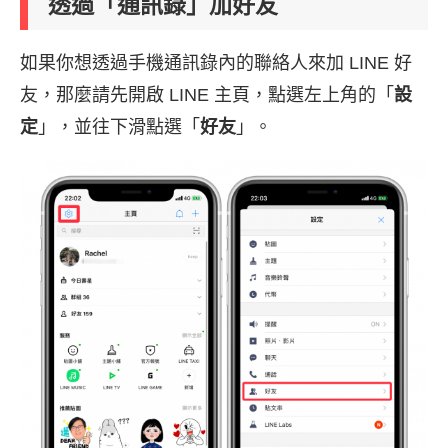
透過「通訊錄」加好友
如果你想透過手機通訊錄內的聯絡人來加 LINE 好
友，那麼請先開啟 LINE 主頁，點選左上角的「
設
定
」，並往下滑點選「
好友
」。