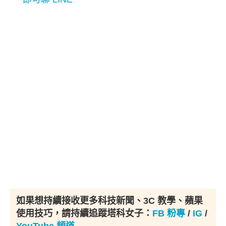
如果想持續接收更多科技新聞、3C 教學、蘋果
使用技巧，請持續追蹤塔科女子：
FB 粉專
/
IG
/