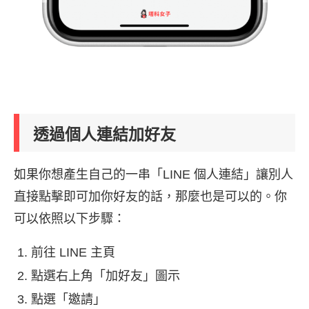
透過個人連結加好友
如果你想產生自己的一串「LINE 個人連結」讓別人
直接點擊即可加你好友的話，那麼也是可以的。你
可以依照以下步驟：
前往 LINE 主頁
點選右上角「加好友」圖示
點選「邀請」