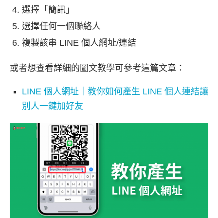
選擇「簡訊」
選擇任何一個聯絡人
複製該串 LINE 個人網址/連結
或者想查看詳細的圖文教學可參考這篇文章：
LINE 個人網址｜教你如何產生 LINE 個人連結讓
別人一鍵加好友