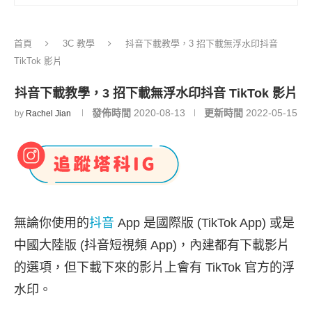
首頁
3C 教學
抖音下載教學，3 招下載無浮水印抖音
TikTok 影片
抖音下載教學，3 招下載無浮水印抖音 TikTok 影片
發佈時間
2020-08-13
更新時間
2022-05-15
by
Rachel Jian
無論你使用的
抖音
App 是國際版 (TikTok App) 或是
中國大陸版 (抖音短視頻 App)，內建都有下載影片
的選項，但下載下來的影片上會有 TikTok 官方的浮
水印。