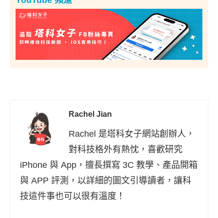
YouTube 頻道
Rachel Jian
Rachel 是塔科女子網站創辦人，
對科技格外有熱忱，喜歡研究
iPhone 與 App，擅長撰寫 3C 教學、產品開箱
與 APP 評測，以詳細的圖文引導讀者，讓科
技這件事也可以很有溫度！