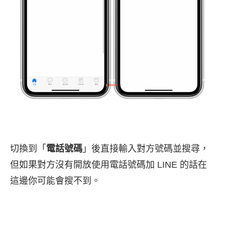
切換到「
電話號碼
」後直接輸入對方號碼並搜尋，
但如果對方沒有開放使用電話號碼加 LINE 的話在
這邊你可能會搜不到。