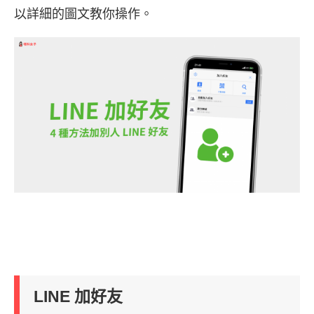
以詳細的圖文教你操作。
LINE 加好友