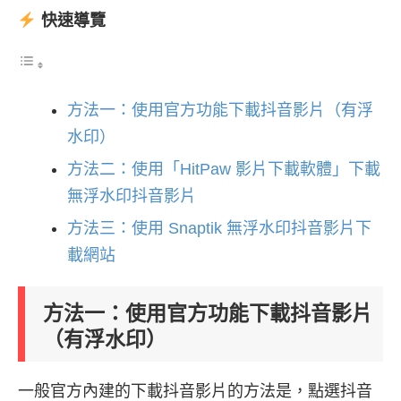
快速導覽
方法一：使用官方功能下載抖音影片（有浮
水印）
方法二：使用「HitPaw 影片下載軟體」下載
無浮水印抖音影片
方法三：使用 Snaptik 無浮水印抖音影片下
載網站
方法一：使用官方功能下載抖音影片
（有浮水印）
一般官方內建的下載抖音影片的方法是，點選抖音