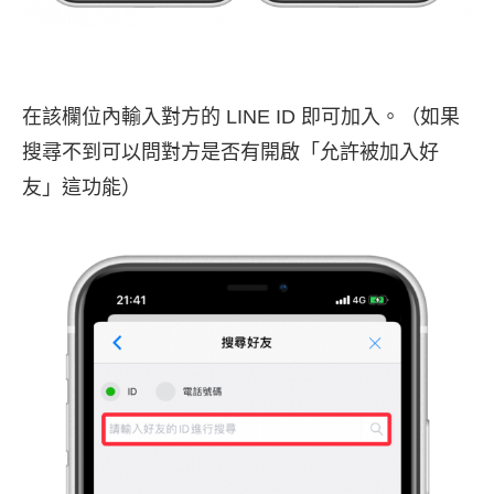
在該欄位內輸入對方的 LINE ID 即可加入。（如果
搜尋不到可以問對方是否有開啟「允許被加入好
友」這功能）