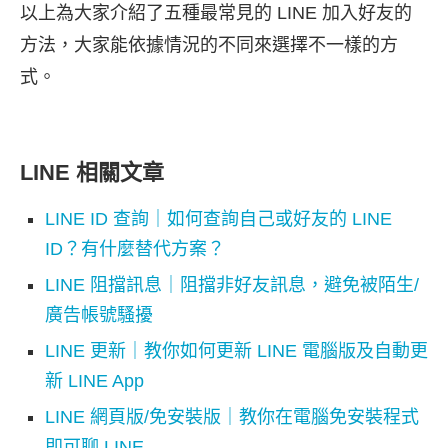
以上為大家介紹了五種最常見的 LINE 加入好友的
方法，大家能依據情況的不同來選擇不一樣的方
式。
LINE 相關文章
LINE ID 查詢｜如何查詢自己或好友的 LINE
ID？有什麼替代方案？
LINE 阻擋訊息｜阻擋非好友訊息，避免被陌生/
廣告帳號騷擾
LINE 更新｜教你如何更新 LINE 電腦版及自動更
新 LINE App
LINE 網頁版/免安裝版｜教你在電腦免安裝程式
即可聊 LINE