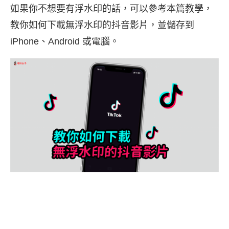
如果你不想要有浮水印的話，可以參考本篇教學，
教你如何下載無浮水印的抖音影片，並儲存到
iPhone、Android 或電腦。