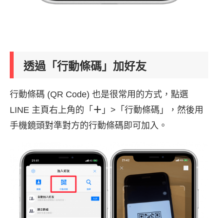
透過「行動條碼」加好友
行動條碼 (QR Code) 也是很常用的方式，點選
LINE 主頁右上角的「
＋
」>「行動條碼」，然後用
手機鏡頭對準對方的行動條碼即可加入。