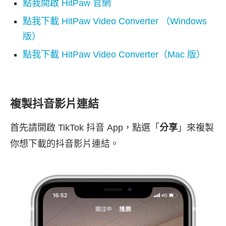
點我開啟 HitPaw 官網
點我下載
HitPaw Video Converter （Windows
版）
點我下載 HitPaw Video Converter（Mac 版）
複製抖音影片連結
首先請開啟 TikTok 抖音 App，點選「
分享
」來複製
你想下載的抖音影片連結。