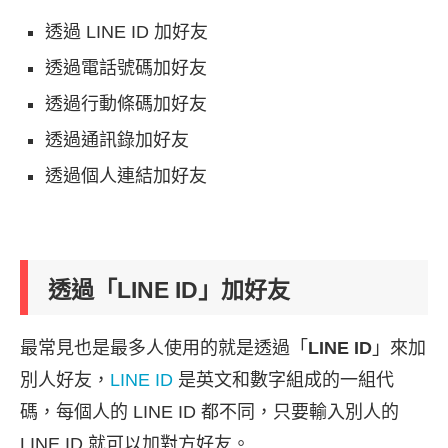
透過 LINE ID 加好友
透過電話號碼加好友
透過行動條碼加好友
透過通訊錄加好友
透過個人連結加好友
透過「LINE ID」加好友
最常見也是最多人使用的就是透過「
LINE ID
」來加
別人好友，
LINE ID
是英文和數字組成的一組代
碼，每個人的 LINE ID 都不同，只要輸入別人的
LINE ID 就可以加對方好友。