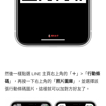
然後一樣點選 LINE 主頁右上角的「
＋
」>「
行動條
碼
」，再按一下右上角的「
照片圖庫
」，並選擇該
張行動條碼圖片，這樣就可以加對方好友了。