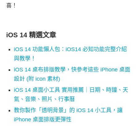
喜！
iOS 14 精選文章
iOS 14 功能懶人包：iOS14 必知功能完整介紹
與教學！
iOS 14 桌布排版教學，快參考這些 iPhone 桌面
設計 (附 icon 素材)
iOS 14 桌面小工具 實用推薦｜日期、時鐘、天
氣、音樂、照片、行事曆
教你製作「透明背景」的 iOS 14 小工具，讓
iPhone 桌面排版更彈性