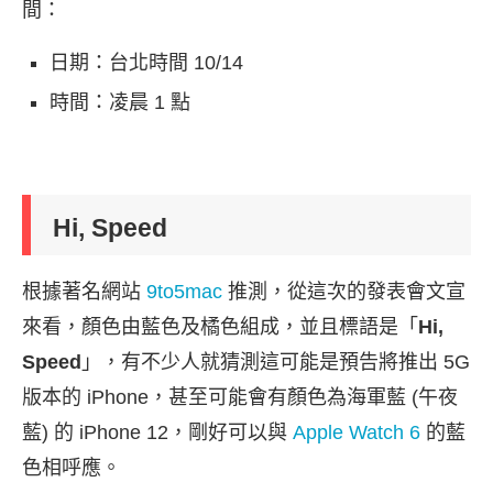
間：
日期：台北時間 10/14
時間：凌晨 1 點
Hi, Speed
根據著名網站
9to5mac
推測，從這次的發表會文宣
來看，顏色由藍色及橘色組成，並且標語是「
Hi,
Speed
」，有不少人就猜測這可能是預告將推出 5G
版本的 iPhone，甚至可能會有顏色為海軍藍 (午夜
藍) 的 iPhone 12，剛好可以與
Apple Watch 6
的藍
色相呼應。