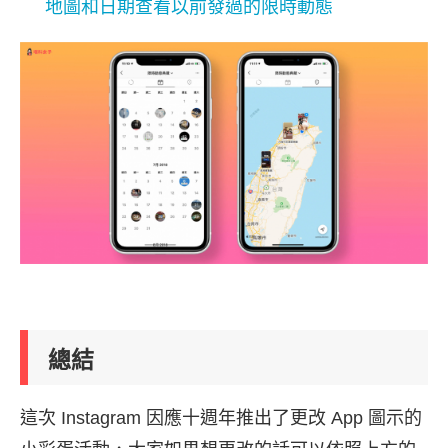
地圖和日期查看以前發過的限時動態
總結
這次 Instagram 因應十週年推出了更改 App 圖示的