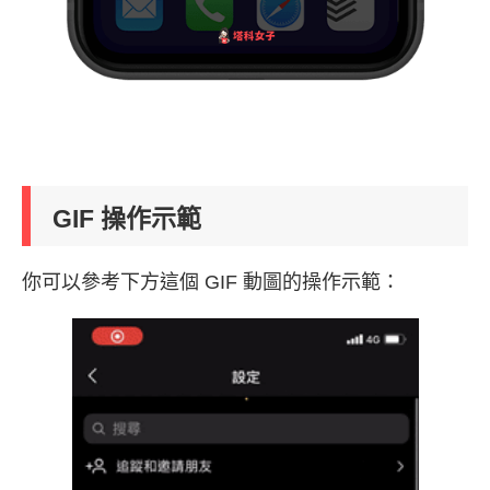
GIF 操作示範
你可以參考下方這個 GIF 動圖的操作示範：