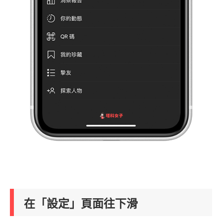
在「設定」頁面往下滑