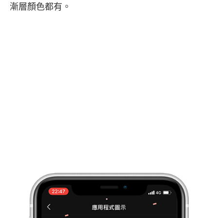
漸層顏色都有。