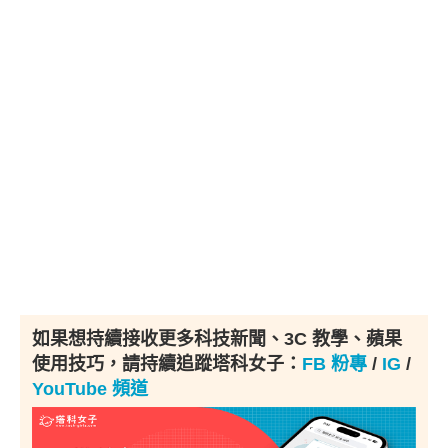
如果想持續接收更多科技新聞、3C 教學、蘋果
使用技巧，請持續追蹤塔科女子：
FB 粉專
/
IG
/
YouTube 頻道