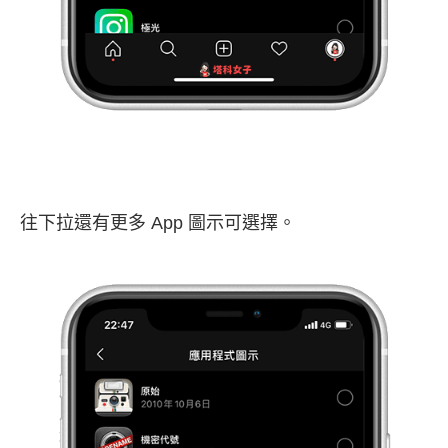
往下拉還有更多 App 圖示可選擇。