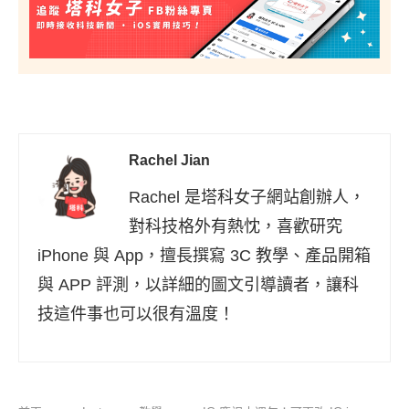
Rachel Jian
Rachel 是塔科女子網站創辦人，
對科技格外有熱忱，喜歡研究
iPhone 與 App，擅長撰寫 3C 教學、產品開箱
與 APP 評測，以詳細的圖文引導讀者，讓科
技這件事也可以很有溫度！