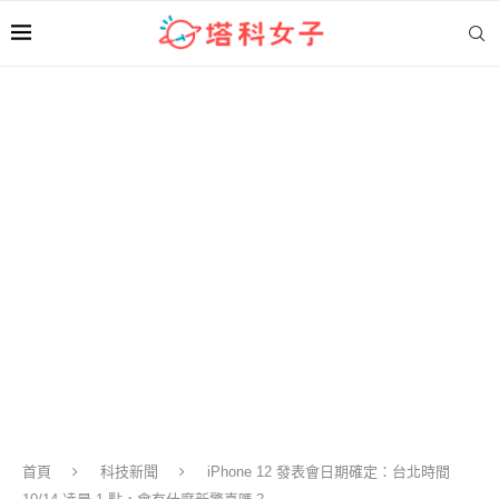
首頁
科技新聞
iPhone 12 發表會日期確定：台北時間