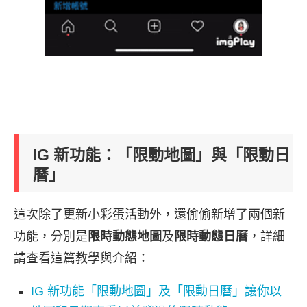
IG 新功能：「限動地圖」與「限動日
曆」
這次除了更新小彩蛋活動外，還偷偷新增了兩個新
功能，分別是
限時動態地圖
及
限時動態日曆
，詳細
請查看這篇教學與介紹：
IG 新功能「限動地圖」及「限動日曆」讓你以