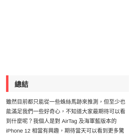
總結
雖然目前都只能從一些蛛絲馬跡來推測，但至少也
能滿足我們一些好奇心，不知道大家最期待可以看
到什麼呢？我個人是對 AirTag 及海軍藍版本的
iPhone 12 相當有興趣，期待當天可以看到更多驚