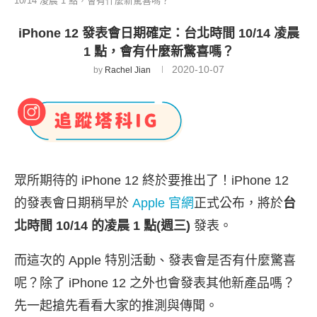
10/14 凌晨 1 點，會有什麼新驚喜嗎？
iPhone 12 發表會日期確定：台北時間 10/14 凌晨
1 點，會有什麼新驚喜嗎？
2020-10-07
by
Rachel Jian
眾所期待的 iPhone 12 終於要推出了！iPhone 12
的發表會日期稍早於
Apple 官網
正式公布，將於
台
北時間 10/14 的凌晨 1 點(週三)
發表。
而這次的 Apple 特別活動、發表會是否有什麼驚喜
呢？除了 iPhone 12 之外也會發表其他新產品嗎？
先一起搶先看看大家的推測與傳聞。