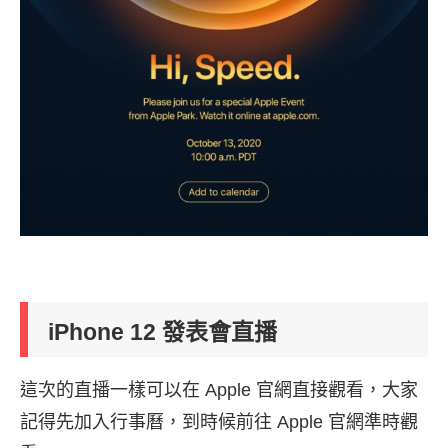
iPhone 12 發表會直播
這次的直播一樣可以在 Apple 官網直接觀看，大家
記得先加入行事曆，到時候前往 Apple 官網準時觀