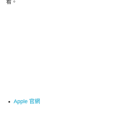
看。
Apple 官網