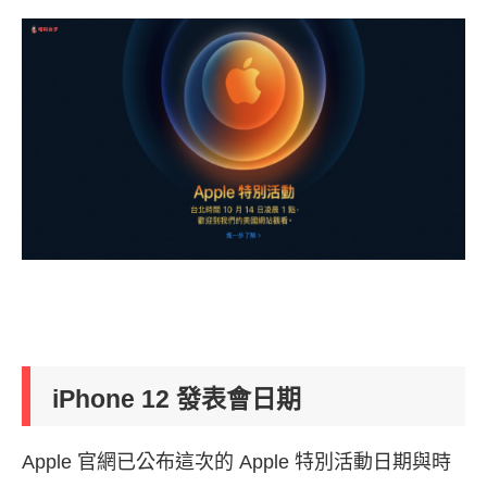
iPhone 12 發表會日期
Apple 官網已公布這次的 Apple 特別活動日期與時