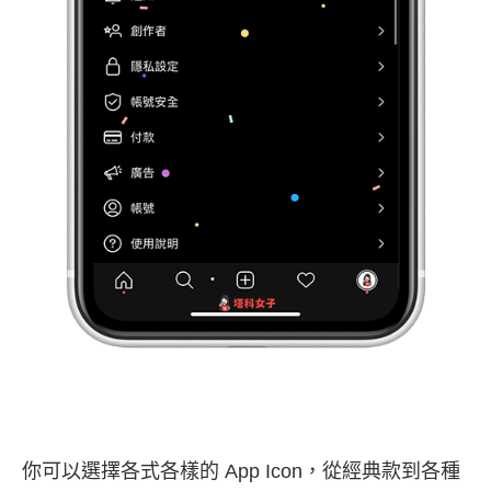
你可以選擇各式各樣的 App Icon，從經典款到各種