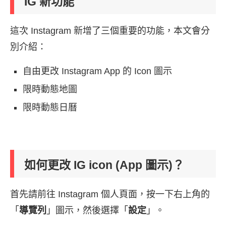
IG 新功能
這次 Instagram 新增了三個重要的功能，本文會分
別介紹：
自由更改 Instagram App 的 Icon 圖示
限時動態地圖
限時動態日曆
如何更改 IG icon (App 圖示)？
首先請前往 Instagram 個人頁面，按一下右上角的
「
導覽列
」圖示，然後選擇「
設定
」。