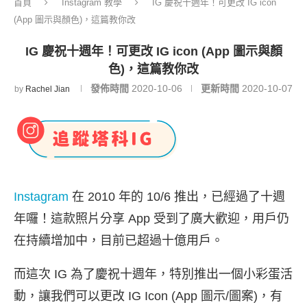
首頁
Instagram 教學
IG 慶祝十週年！可更改 IG icon
(App 圖示與顏色)，這篇教你改
IG 慶祝十週年！可更改 IG icon (App 圖示與顏
色)，這篇教你改
發佈時間
2020-10-06
更新時間
2020-10-07
by
Rachel Jian
Instagram
在 2010 年的 10/6 推出，已經過了十週
年囉！這款照片分享 App 受到了廣大歡迎，用戶仍
在持續增加中，目前已超過十億用戶。
而這次 IG 為了慶祝十週年，特別推出一個小彩蛋活
動，讓我們可以更改 IG Icon (App 圖示/圖案)，有