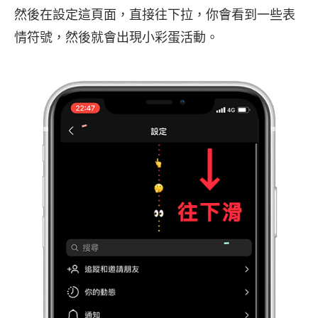
然後在設定這頁面，直接往下拉，你會看到一些表
情符號，然後就會出現小彩蛋活動。