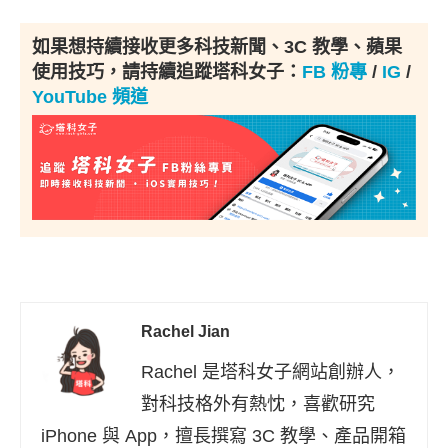
如果想持續接收更多科技新聞、3C 教學、蘋果
使用技巧，請持續追蹤塔科女子：
FB 粉專
/
IG
/
YouTube 頻道
Rachel Jian
Rachel 是塔科女子網站創辦人，
對科技格外有熱忱，喜歡研究
iPhone 與 App，擅長撰寫 3C 教學、產品開箱