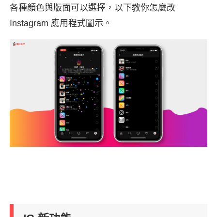
各種顏色與版面可以選擇，以下教你怎麼改
Instagram 應用程式圖示。