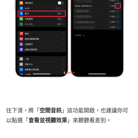
往下滑，將「
空間音訊
」這功能開啟，也建議你可
以點選「
查看並視聽效果
」來聽聽看差別。