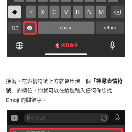
接著，在表情符號上方就會出現一個「
搜尋表情符
號
」的欄位，你就可以在這邊輸入任何你想找
Emoji 的關鍵字。