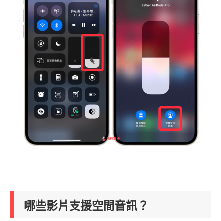
哪些影片支援空間音訊？