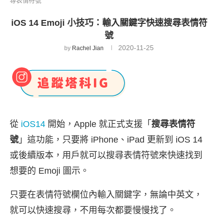
尋表情符號
iOS 14 Emoji 小技巧：輸入關鍵字快速搜尋表情符
號
2020-11-25
by
Rachel Jian
從
iOS14
開始，Apple 就正式支援「
搜尋表情符
號
」這功能，只要將 iPhone、iPad 更新到 iOS 14
或後續版本，用戶就可以搜尋表情符號來快速找到
想要的 Emoji 圖示。
只要在表情符號欄位內輸入關鍵字，無論中英文，
就可以快速搜尋，不用每次都要慢慢找了。