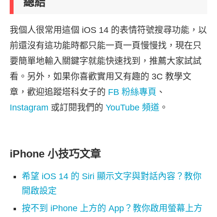
總結
我個人很常用這個 iOS 14 的表情符號搜尋功能，以
前還沒有這功能時都只能一頁一頁慢慢找，現在只
要簡單地輸入關鍵字就能快速找到，推薦大家試試
看。另外，如果你喜歡實用又有趣的 3C 教學文
章，歡迎追蹤塔科女子的
FB 粉絲專頁
、
Instagram
或訂閱我們的
YouTube 頻道
。
iPhone 小技巧文章
希望 iOS 14 的 Siri 顯示文字與對話內容？教你
開啟設定
按不到 iPhone 上方的 App？教你啟用螢幕上方