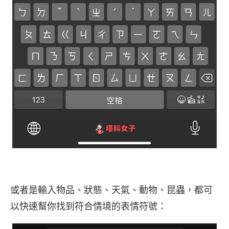
或者是輸入物品、狀態、天氣、動物、昆蟲，都可
以快速幫你找到符合情境的表情符號：