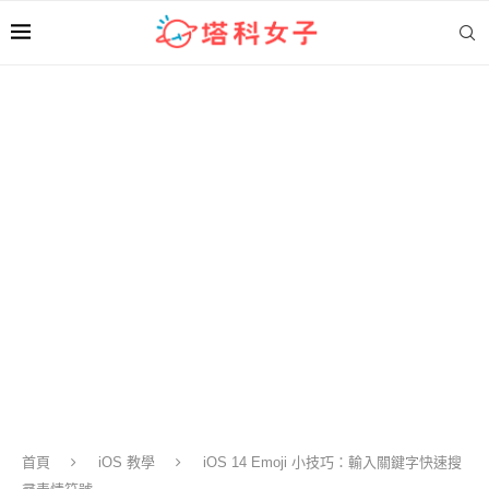
首頁
iOS 教學
iOS 14 Emoji 小技巧：輸入關鍵字快速搜