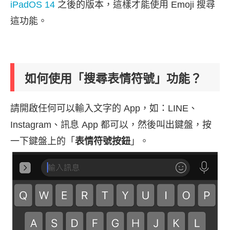
iPadOS 14
之後的版本，這樣才能使用 Emoji 搜尋
這功能。
如何使用「搜尋表情符號」功能？
請開啟任何可以輸入文字的 App，如：LINE、
Instagram、訊息 App 都可以，然後叫出鍵盤，按
一下鍵盤上的「
表情符號按鈕
」。