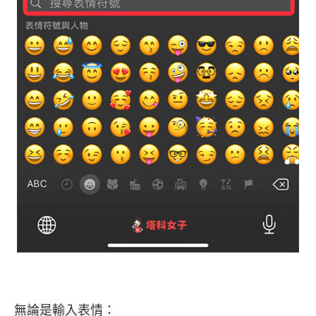
無論是輸入表情：