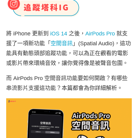
將 iPhone 更新到
iOS 14
之後，
AirPods Pro
就支
援了一項新功能「
空間音訊
」(Spatial Audio)，這功
能具有動態頭部追蹤功能，可以為正在觀看的電影
或影片帶來環繞音效，讓你覺得像是被聲音包圍。
而 AirPods Pro 空間音訊功能要如何開啟？有哪些
串流影片支援這功能？本篇都會為你詳細解析。