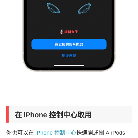
在 iPhone 控制中心取用
你也可以在
iPhone 控制中心
快速開或關 AirPods