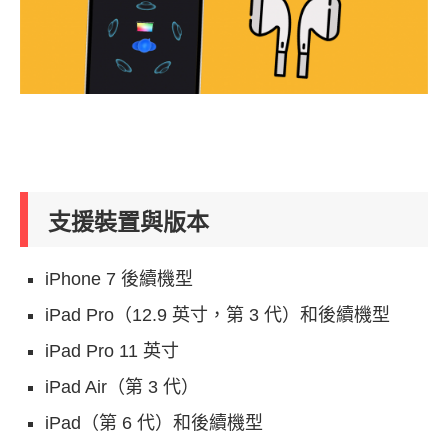
支援裝置與版本
iPhone 7 後續機型
iPad Pro（12.9 英寸，第 3 代）和後續機型
iPad Pro 11 英寸
iPad Air（第 3 代）
iPad（第 6 代）和後續機型