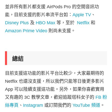
並非所有影片都支援 AirPods Pro 的空間音訊功
能，目前支援的影片串流平台如：
Apple TV
、
Disney Plus
及
HBO Max
等，至於
Netflix
和
Amazon Prime Video
則尚未支援。
總結
目前支援這功能的影片平台比較少，大家最期待的
Netflix 也還沒支援，所以我們只能等日後更多影片
App 可以陸續支援這功能。另外，如果你喜歡實用
又有趣的 3C 教學文章，歡迎追蹤塔科女子的
FB 粉
絲專頁
、
Instagram
或訂閱我們的
YouTube 頻道
。