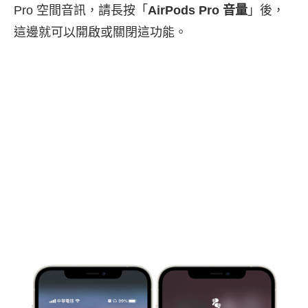
Pro 空間音訊，請長按「
AirPods Pro 音量
」後，
這邊就可以開啟或關閉這功能。