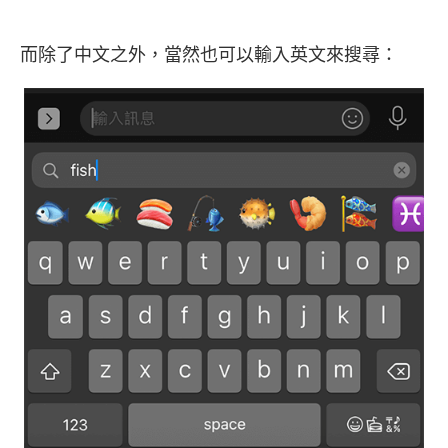
而除了中文之外，當然也可以輸入英文來搜尋：