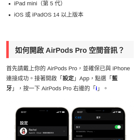
iPad mini（第 5 代）
iOS 或 iPadOS 14 以上版本
如何開啟 AirPods Pro 空間音訊？
首先請戴上你的 AirPods Pro，並確保已與 iPhone
連接成功。接著開啟「
設定
」App，點選「
藍
牙
」，按一下 AirPods Pro 右邊的「
i
」。