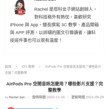
Rachel 是塔科女子網站創辦人，
對科技格外有熱忱，喜歡研究
iPhone 與 App，擅長撰寫 3C 教學、產品開箱
與 APP 評測，以詳細的圖文引導讀者，讓科
技這件事也可以很有溫度！
首頁
iOS 教學
AirPods Pro 空間音訊怎麼用？哪些影片
支援？完整教學
AirPods Pro 空間音訊怎麼用？哪些影片支援？完
整教學
發佈時間
2020-11-24
更新時間
2021-09-29
by
Rachel Jian