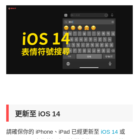
更新至 iOS 14
請確保你的 iPhone、iPad 已經更新至
iOS 14
或