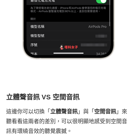
立體聲音訊 VS 空間音訊
這邊你可以切換「
立體聲音訊
」與「
空間音訊
」來
聽看看這兩者的差別，可以很明顯地感受到空間音
訊有環繞音效的聽覺震撼。