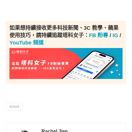
如果想持續接收更多科技新聞、3C 教學、蘋果
使用技巧，請持續追蹤塔科女子：
FB 粉專
/
IG
/
YouTube 頻道
IOS14
Rachel Jian