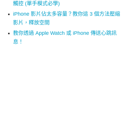
觸控 (單手模式必學)
iPhone 影片佔太多容量？教你這 3 個方法壓縮
影片，釋放空間
教你透過 Apple Watch 或 iPhone 傳送心跳訊
息！