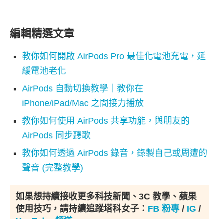
編輯精選文章
教你如何開啟 AirPods Pro 最佳化電池充電，延
緩電池老化
AirPods 自動切換教學｜教你在
iPhone/iPad/Mac 之間接力播放
教你如何使用 AirPods 共享功能，與朋友的
AirPods 同步聽歌
教你如何透過 AirPods 錄音，錄製自己或周遭的
聲音 (完整教學)
如果想持續接收更多科技新聞、3C 教學、蘋果
使用技巧，請持續追蹤塔科女子：
FB 粉專
/
IG
/