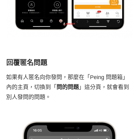
回覆匿名問題
如果有人匿名向你發問，那麼在「Peing 問題箱」
內的主頁，切換到「
問的問題
」這分頁，就會看到
別人發問的問題。