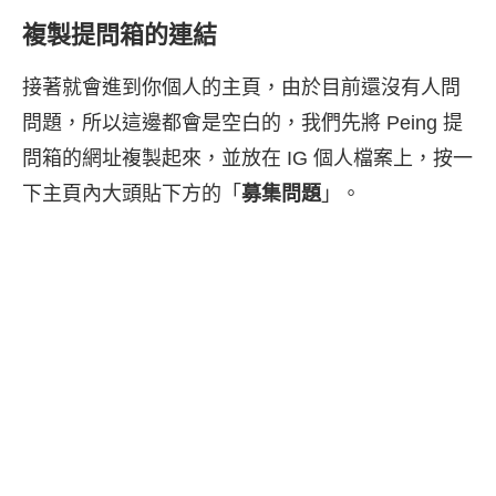
複製提問箱的連結
接著就會進到你個人的主頁，由於目前還沒有人問
問題，所以這邊都會是空白的，我們先將 Peing 提
問箱的網址複製起來，並放在 IG 個人檔案上，按一
下主頁內大頭貼下方的「
募集問題
」。