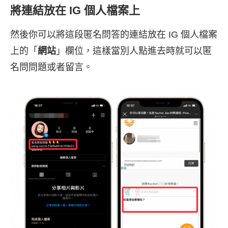
將連結放在 IG 個人檔案上
然後你可以將這段匿名問答的連結放在 IG 個人檔案
上的「
網站
」欄位，這樣當別人點進去時就可以匿
名問問題或者留言。