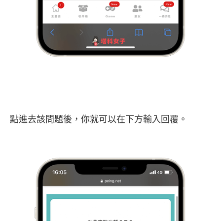
點進去該問題後，你就可以在下方輸入回覆。