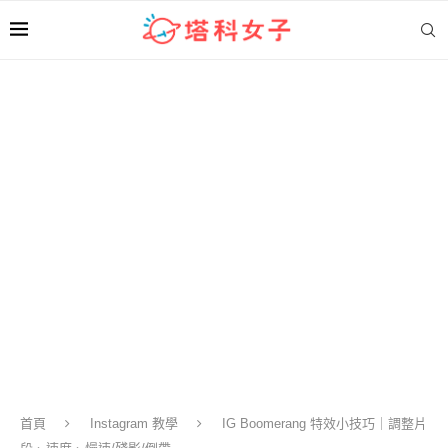
首頁
Instagram 教學
IG Boomerang 特效小技巧｜調整片