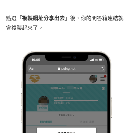
點選「
複製網址分享出去
」後，你的問答箱連結就
會複製起來了。