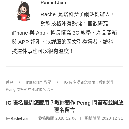
Rachel Jian
Rachel 是塔科女子網站創辦人，
對科技格外有熱忱，喜歡研究
iPhone 與 App，擅長撰寫 3C 教學、產品開箱
與 APP 評測，以詳細的圖文引導讀者，讓科
技這件事也可以很有溫度！
首頁
Instagram 教學
IG 匿名提問怎麼用？教你製作
Peing 問答箱並開放匿名留言
IG 匿名提問怎麼用？教你製作 Peing 問答箱並開放
匿名留言
發佈時間
2020-12-06
更新時間
2020-12-31
by
Rachel Jian