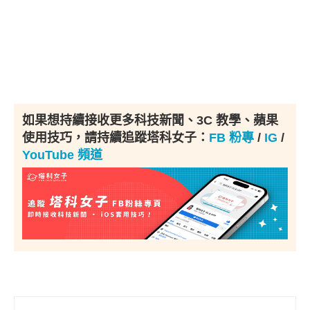
如果想持續接收更多科技新聞、3C 教學、蘋果
使用技巧，請持續追蹤塔科女子：
FB 粉專
/
IG
/
YouTube 頻道