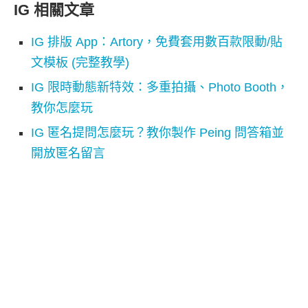
IG 相關文章
IG 排版 App：Artory，免費套用數百款限動/貼
文模板 (完整教學)
IG 限時動態新特效：多重拍攝、Photo Booth，
教你怎麼玩
IG 匿名提問怎麼玩？教你製作 Peing 問答箱並
開放匿名留言