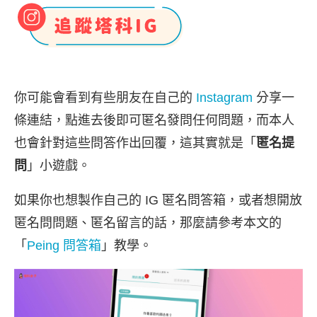
你可能會看到有些朋友在自己的
Instagram
分享一
條連結，點進去後即可匿名發問任何問題，而本人
也會針對這些問答作出回覆，這其實就是「
匿名提
問
」小遊戲。
如果你也想製作自己的 IG 匿名問答箱，或者想開放
匿名問問題、匿名留言的話，那麼請參考本文的
「
Peing 問答箱
」教學。