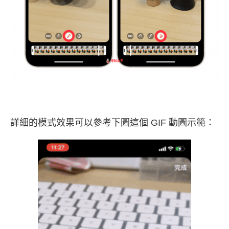
詳細的模式效果可以參考下圖這個 GIF 動圖示範：