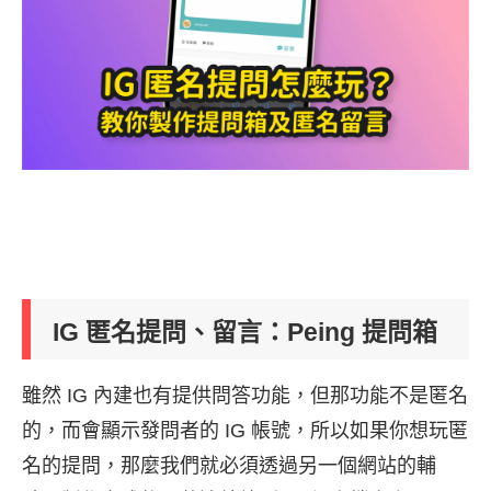
IG 匿名提問、留言：Peing 提問箱
雖然 IG 內建也有提供問答功能，但那功能不是匿名
的，而會顯示發問者的 IG 帳號，所以如果你想玩匿
名的提問，那麼我們就必須透過另一個網站的輔