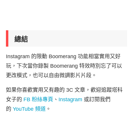
總結
Instagram 的限動 Boomerang 功能相當實用又好
玩，下次當你錄製 Boomerang 特效時別忘了可以
更改模式，也可以自由微調影片片段。
如果你喜歡實用又有趣的 3C 文章，歡迎追蹤塔科
女子的
FB 粉絲專頁
、
Instagram
或訂閱我們
的
YouTube 頻道
。