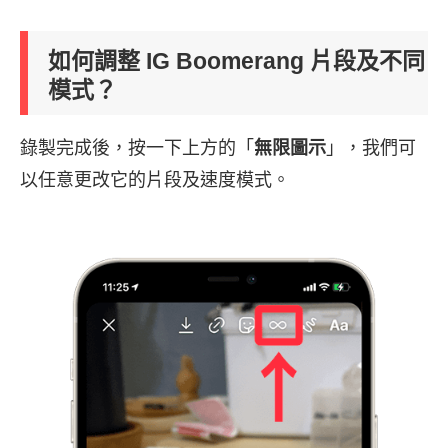
如何調整 IG Boomerang 片段及不同
模式？
錄製完成後，按一下上方的「
無限圖示
」，我們可
以任意更改它的片段及速度模式。