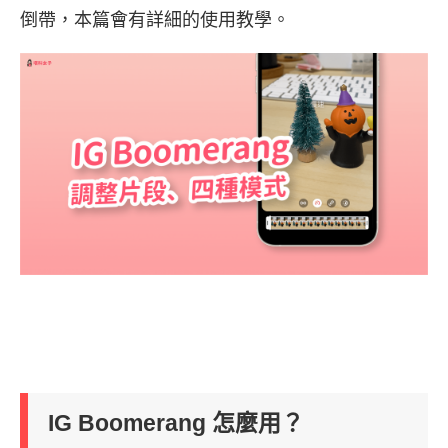
倒帶，本篇會有詳細的使用教學。
IG Boomerang 怎麼用？