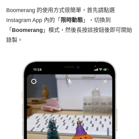
Boomerang 的使用方式很簡單，首先請點選
Instagram App 內的「
限時動態
」，切換到
「
Boomerang
」模式，然後長按該按鈕後即可開始
錄製。