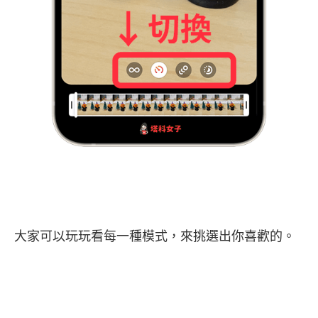
大家可以玩玩看每一種模式，來挑選出你喜歡的。