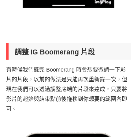
調整 IG Boomerang 片段
有時候我們錄完 Boomerang 時會想要微調一下影
片的片段，以前的做法是只能再次重新錄一次，但
現在我們可以透過調整底端的片段來達成，只要將
影片的起始與結束點前後拖移到你想要的範圍內即
可。