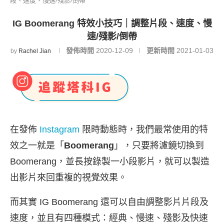
段、速度、慢速/殘影/倒帶
IG Boomerang 特效小技巧｜調整片段、速度、慢
速/殘影/倒帶
發佈時間
2020-12-09
更新時間
2021-01-03
by
Rachel Jian
在發佈
Instagram
限時動態時，我們最常使用的特
效之一就是「
Boomerang
」，只要將濾鏡切換到
Boomerang，並長按錄製一小段影片，就可以製造
出影片來回重複的視覺效果。
而其實 IG Boomerang 還可以自由調整影片片段及
速度，並且有四種模式：經典、慢速、殘影及快速