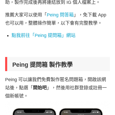
助，製作完成後再將連結放到 IG 個人檔案上。
推薦大家可以使用「
Peing 問答箱
」，免下載 App
也可以用，整體操作簡單，以下會有完整教學。
點我前往「Peing 提問箱」網站
Peing 提問箱 製作教學
Peing 可以讓我們免費製作匿名問題箱，開啟該網
站後，點選「
開始吧
」，然後用社群登錄或註冊一
個新帳號。