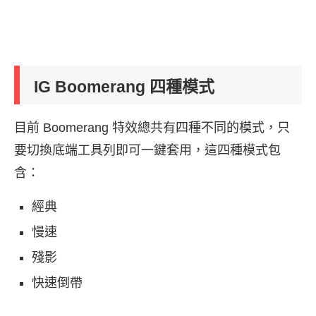
IG Boomerang 四種模式
目前 Boomerang 特效總共有四種不同的模式，只
要切換底端工具列即可一鍵套用，這四種模式包
含：
經典
慢速
殘影
快速倒帶