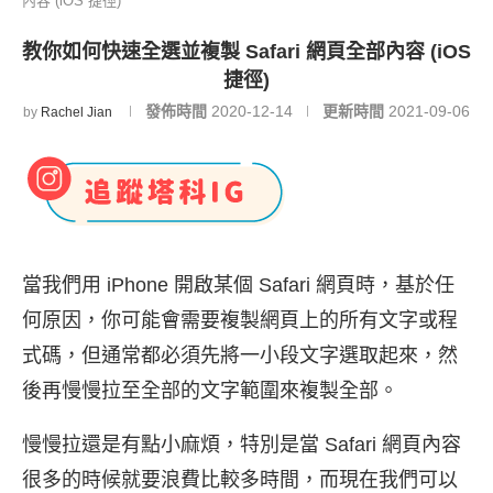
內容 (iOS 捷徑)
教你如何快速全選並複製 Safari 網頁全部內容 (iOS
捷徑)
發佈時間
2020-12-14
更新時間
2021-09-06
by
Rachel Jian
當我們用 iPhone 開啟某個 Safari 網頁時，基於任
何原因，你可能會需要複製網頁上的所有文字或程
式碼，但通常都必須先將一小段文字選取起來，然
後再慢慢拉至全部的文字範圍來複製全部。
慢慢拉還是有點小麻煩，特別是當 Safari 網頁內容
很多的時候就要浪費比較多時間，而現在我們可以