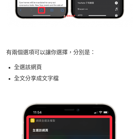
有兩個選項可以讓你選擇，分別是：
全選該網頁
全文分享成文字檔