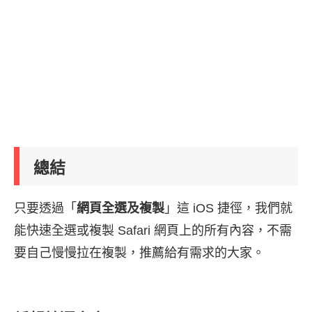
總結
只要透過「
網頁全選及複製
」這 iOS 捷徑，我們就
能快速全選或複製 Safari 網頁上的所有內容，不需
要自己慢慢拉在複製，推薦給有需求的大家。