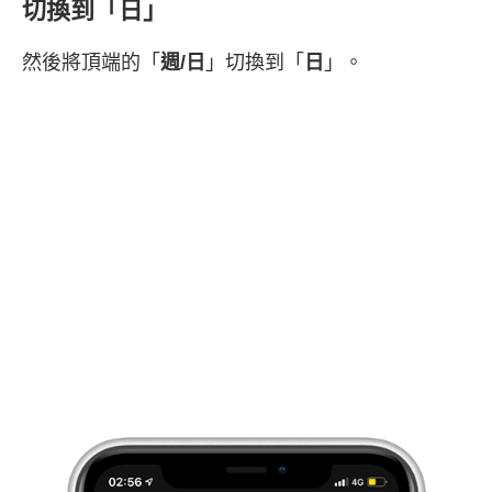
切換到「日」
然後將頂端的「
週/日
」切換到「
日
」。