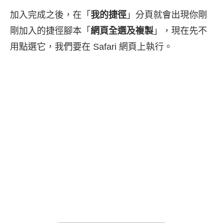
加入完成之後，在「
我的捷徑
」分頁就會出現你剛
剛加入的捷徑腳本「
網頁全選及複製
」，現在先不
用點選它，我們要在 Safari 網頁上執行。