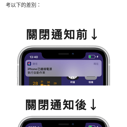
考以下的差別：