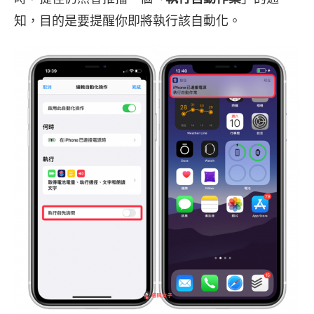
知，目的是要提醒你即將執行該自動化。