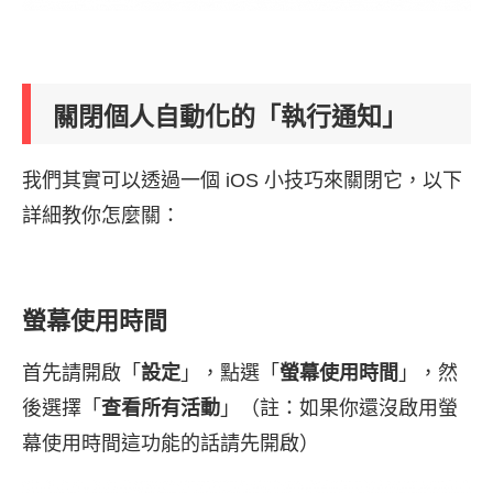
關閉個人自動化的「執行通知」
我們其實可以透過一個 iOS 小技巧來關閉它，以下
詳細教你怎麼關：
螢幕使用時間
首先請開啟「
設定
」，點選「
螢幕使用時間
」，然
後選擇「
查看所有活動
」（註：如果你還沒啟用螢
幕使用時間這功能的話請先開啟）