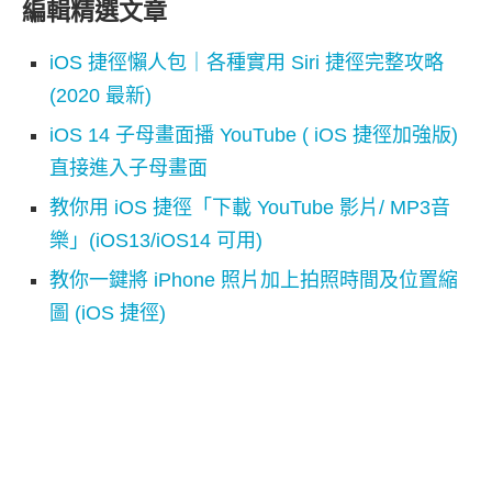
編輯精選文章
iOS 捷徑懶人包｜各種實用 Siri 捷徑完整攻略
(2020 最新)
iOS 14 子母畫面播 YouTube ( iOS 捷徑加強版)
直接進入子母畫面
教你用 iOS 捷徑「下載 YouTube 影片/ MP3音
樂」(iOS13/iOS14 可用)
教你一鍵將 iPhone 照片加上拍照時間及位置縮
圖 (iOS 捷徑)