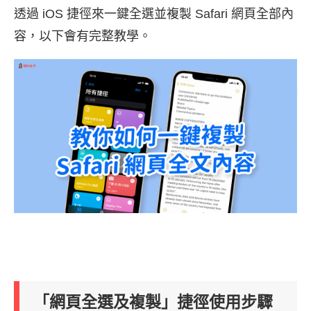
透過 iOS 捷徑來一鍵全選並複製 Safari 網頁全部內
容，以下會有完整教學。
「網頁全選及複製」捷徑使用步驟