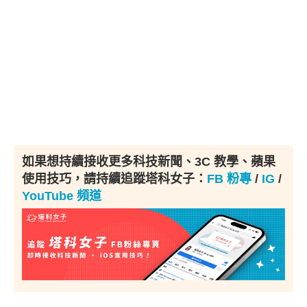
如果想持續接收更多科技新聞、3C 教學、蘋果
使用技巧，請持續追蹤塔科女子：
FB 粉專
/
IG
/
YouTube 頻道