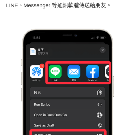
LINE、Messenger 等通訊軟體傳送給朋友。