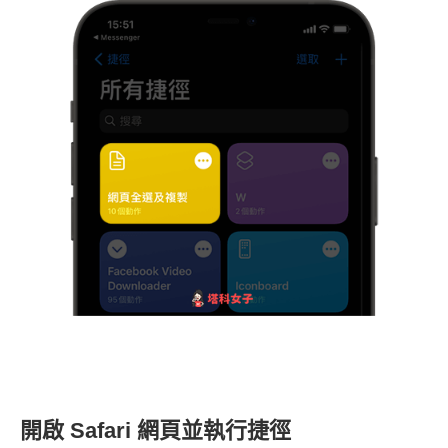
開啟 Safari 網頁並執行捷徑