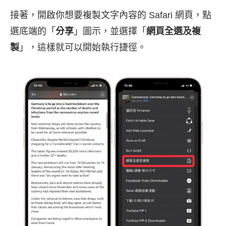
接著，開啟你想要複製文字內容的 Safari 網頁，點
選底端的「
分享
」圖示，並選擇「
網頁全選及複
製
」，這樣就可以開始執行捷徑。