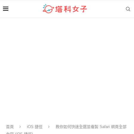
首頁
iOS 捷徑
教你如何快速全選並複製 Safari 網頁全部