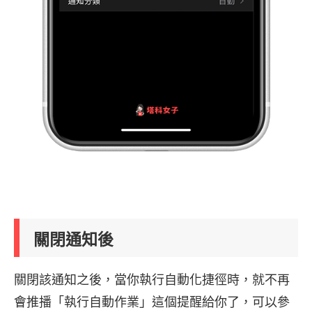
關閉通知後
關閉該通知之後，當你執行自動化捷徑時，就不再
會推播「執行自動作業」這個提醒給你了，可以參