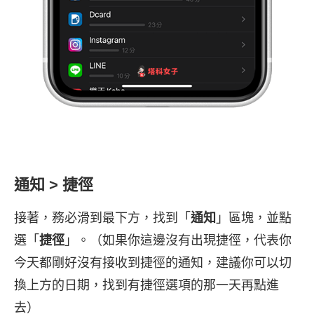
通知 > 捷徑
接著，務必滑到最下方，找到「
通知
」區塊，並點
選「
捷徑
」。（如果你這邊沒有出現捷徑，代表你
今天都剛好沒有接收到捷徑的通知，建議你可以切
換上方的日期，找到有捷徑選項的那一天再點進
去）