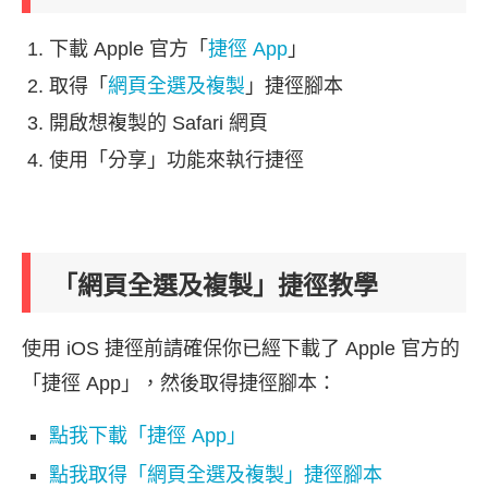
下載 Apple 官方「
捷徑 App
」
取得「
網頁全選及複製
」捷徑腳本
開啟想複製的 Safari 網頁
使用「分享」功能來執行捷徑
「網頁全選及複製」捷徑教學
使用 iOS 捷徑前請確保你已經下載了 Apple 官方的
「捷徑 App」，然後取得捷徑腳本：
點我下載「捷徑 App」
點我取得「網頁全選及複製」捷徑腳本