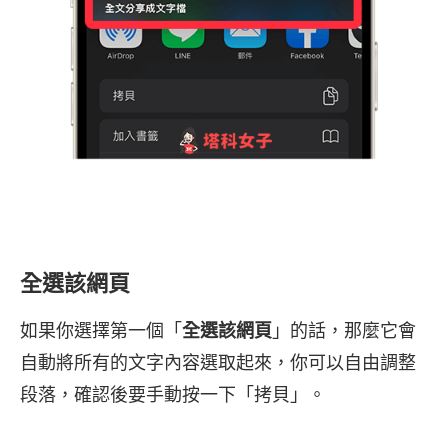
全選該網頁
如果你選擇第一個「
全選該網頁
」的話，那麼它會
自動將所有的文字內容選取起來，你可以自由調整
段落，確認後要手動按一下「拷貝」。