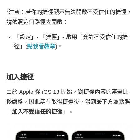
*注意：若你的捷徑顯示無法開啟不受信任的捷徑，
請依照這個路徑去開啟：
「設定」- 「捷徑」- 啟用「允許不受信任的捷
徑」(
點我看教學
)。
加入捷徑
由於 Apple 從 iOS 13 開始，對捷徑內容的審查比
較嚴格，因此請在取得捷徑後，滑到最下方並點選
「
加入不受信任的捷徑
」。