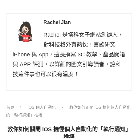
Rachel Jian
Rachel 是塔科女子網站創辦人，
對科技格外有熱忱，喜歡研究
iPhone 與 App，擅長撰寫 3C 教學、產品開箱
與 APP 評測，以詳細的圖文引導讀者，讓科
技這件事也可以很有溫度！
首頁
iOS 個人自動化
教你如何關閉 iOS 捷徑個人自動化
的「執行通知」推播
教你如何關閉 iOS 捷徑個人自動化的「執行通知」
推播