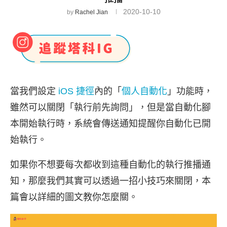
2020-10-10
by
Rachel Jian
當我們設定
iOS 捷徑
內的「
個人自動化
」功能時，
雖然可以關閉「執行前先詢問」，但是當自動化腳
本開始執行時，系統會傳送通知提醒你自動化已開
始執行。
如果你不想要每次都收到這種自動化的執行推播通
知，那麼我們其實可以透過一招小技巧來關閉，本
篇會以詳細的圖文教你怎麼關。