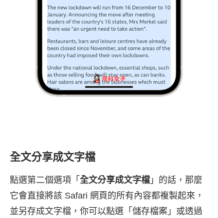
全文分享成文字檔
點選第二個選項「
全文分享成文字檔
」的話，那麼
它會直接將該 Safari 網頁的所有內容都複製起來，
並另存成文字檔，你可以點選「儲存檔案」或透過