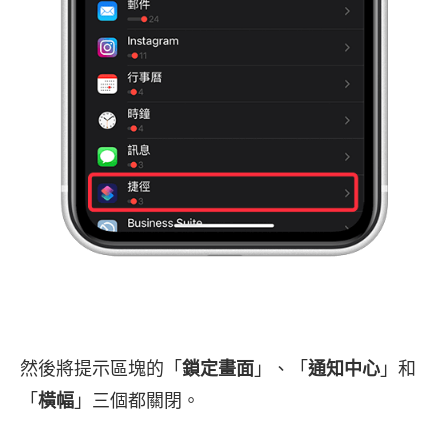
然後將提示區塊的「
鎖定畫面
」、「
通知中心
」和
「
橫幅
」三個都關閉。