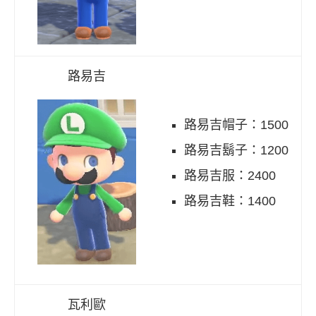
路易吉
路易吉帽子：1500
路易吉鬍子：1200
路易吉服：2400
路易吉鞋：1400
瓦利歐