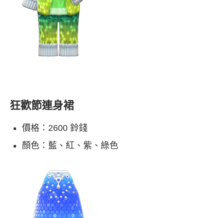
狂歡節連身裙
價格：2600 鈴錢
顏色：藍、紅、紫、綠色