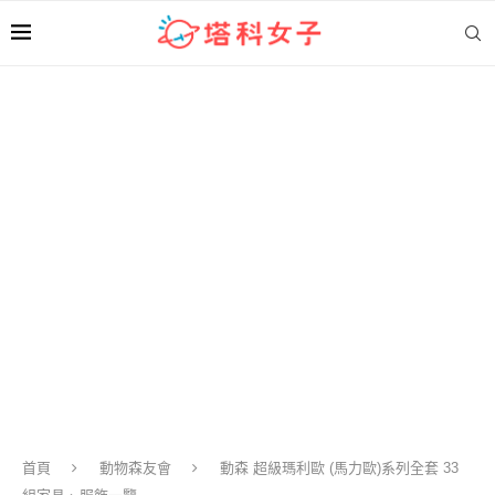
首頁
動物森友會
動森 超級瑪利歐 (馬力歐)系列全套 33