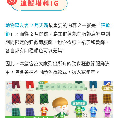
動物森友會
2 月更新
最重要的內容之一就是「
狂歡
節
」，而從 2 月開始，島主們就能在服飾店裡買到
期間限定的狂歡節服飾，包含衣服、裙子和髮飾，
各自都有四種顏色可以蒐集。
因此，本篇會為大家列出所有的動森狂歡節服飾清
單，包含各種不同顏色及款式，讓大家參考。