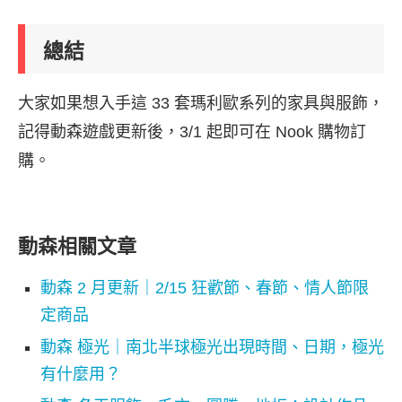
總結
大家如果想入手這 33 套瑪利歐系列的家具與服飾，
記得動森遊戲更新後，3/1 起即可在 Nook 購物訂
購。
動森相關文章
動森 2 月更新｜2/15 狂歡節、春節、情人節限
定商品
動森 極光｜南北半球極光出現時間、日期，極光
有什麼用？