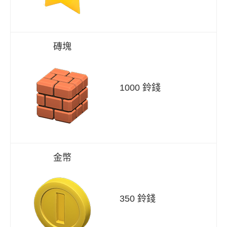
磚塊
1000 鈴錢
金幣
350 鈴錢