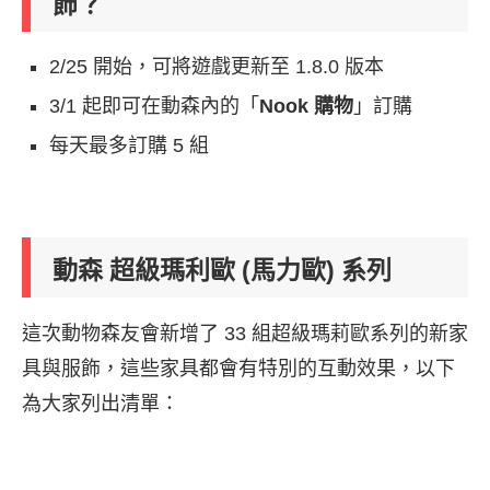
飾？
2/25 開始，可將遊戲更新至 1.8.0 版本
3/1 起即可在動森內的「
Nook 購物
」訂購
每天最多訂購 5 組
動森 超級瑪利歐 (馬力歐) 系列
這次動物森友會新增了 33 組超級瑪莉歐系列的新家
具與服飾，這些家具都會有特別的互動效果，以下
為大家列出清單：