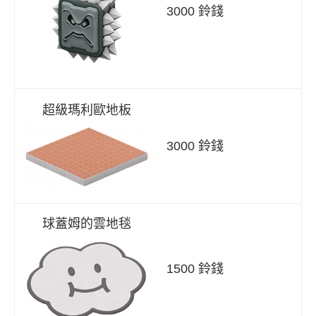
3000 鈴錢
超級瑪利歐地板
3000 鈴錢
球蓋姆的雲地毯
1500 鈴錢