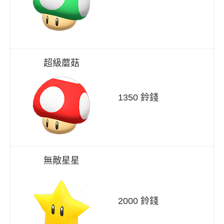
超級蘑菇
1350 鈴錢
無敵星星
2000 鈴錢