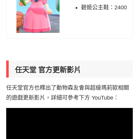
碧姬公主鞋：2400
任天堂 官方更新影片
任天堂官方也釋出了動物森友會與超級瑪莉歐相關
的遊戲更新影片，詳細可參考下方 YouTube：