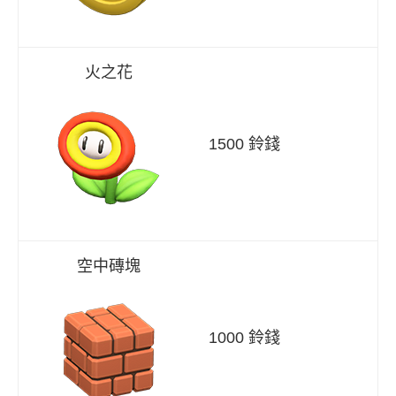
火之花
1500 鈴錢
空中磚塊
1000 鈴錢