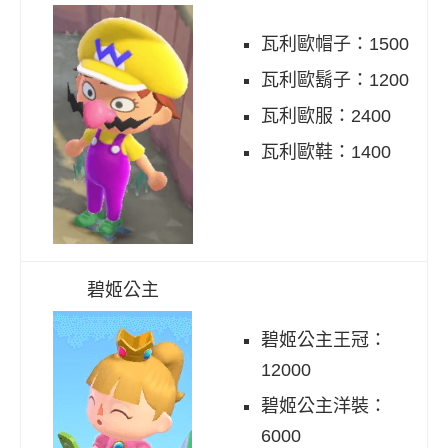
瓦利歐帽子：1500
瓦利歐鬍子：1200
瓦利歐服：2400
瓦利歐鞋：1400
碧姬公主
碧姬公主王冠：
12000
碧姬公主洋裝：
6000