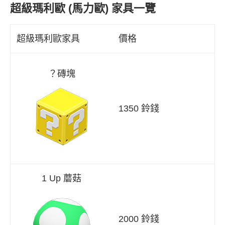
超級瑪利歐 (馬力歐) 家具一覽
超級瑪利歐家具
價格
？磚塊
1350 鈴錢
1 Up 蘑菇
2000 鈴錢