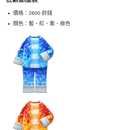
價格：2600 鈴錢
顏色：藍、紅、紫、綠色