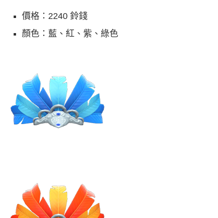
價格：2240 鈴錢
顏色：藍、紅、紫、綠色