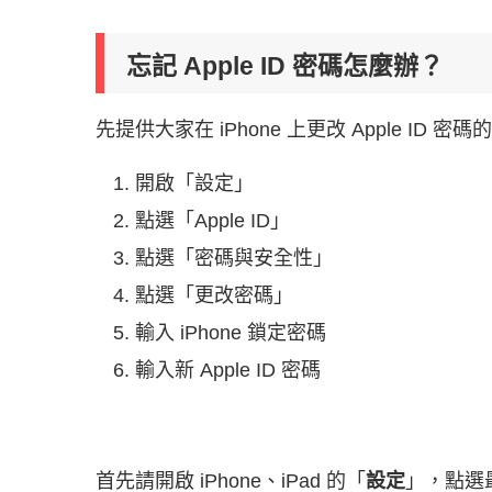
忘記 Apple ID 密碼怎麼辦？
先提供大家在 iPhone 上更改 Apple I
開啟「設定」
點選「Apple ID」
點選「密碼與安全性」
點選「更改密碼」
輸入 iPhone 鎖定密碼
輸入新 Apple ID 密碼
首先請開啟 iPhone、iPad 的「
設定
」，點選