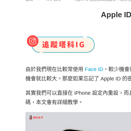
Apple
由於我們現在比較常使用
Face ID
，較少機會
機會就比較大。那麼如果忘記了 Apple ID 
其實我們可以直接在 iPhone 設定內重設，而且只
碼，本文會有詳細教學。