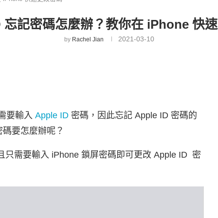
 ID 忘記密碼怎麼辦？教你在 iPhone 
2021-03-10
by
Rachel Jian
需要輸入
Apple ID
密碼，因此忘記 Apple ID 密碼的
的密碼要怎麼辦呢？
需要輸入 iPhone 鎖屏密碼即可更改 Apple ID 密