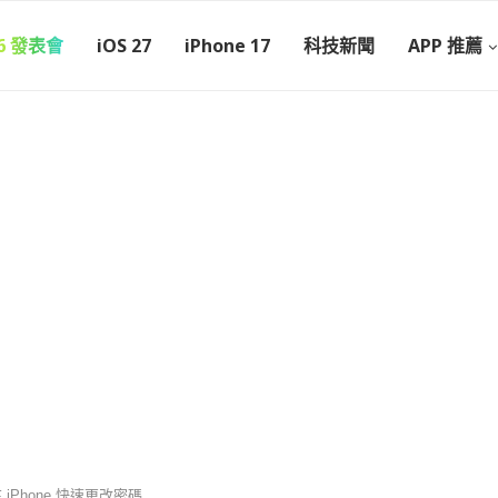
26 發表會
iOS 27
iPhone 17
科技新聞
APP 推薦
 iPhone 快速更改密碼