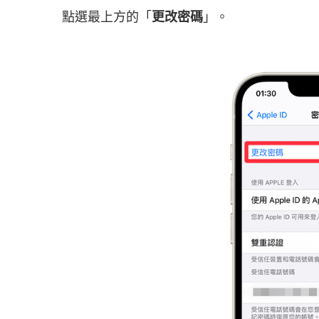
點選最上方的「
更改密碼
」。