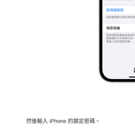
然後輸入 iPhone 的鎖定密碼。