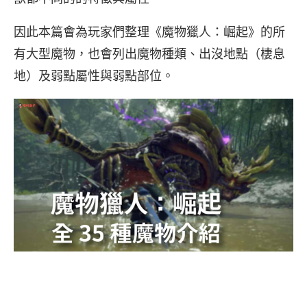
因此本篇會為玩家們整理《魔物獵人：崛起》的所
有大型魔物，也會列出魔物種類、出沒地點（棲息
地）及弱點屬性與弱點部位。