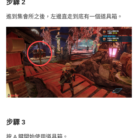
步驟 2
進到集會所之後，左邊直走到底有一個道具箱。
步驟 3
按 A 鍵開始使用道具箱。