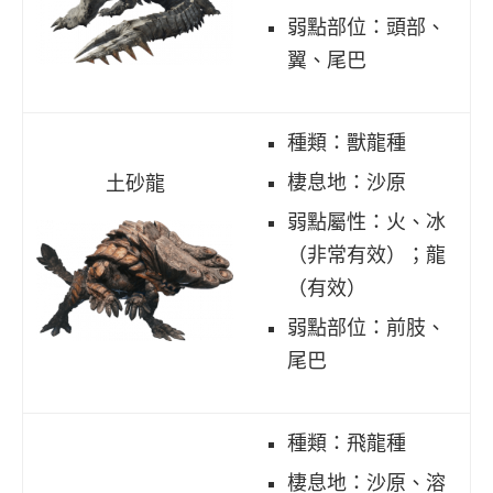
弱點部位：頭部、
翼、尾巴
種類：獸龍種
棲息地：沙原
土砂龍
弱點屬性：火、冰
（非常有效）；龍
（有效）
弱點部位：前肢、
尾巴
種類：飛龍種
棲息地：沙原、溶