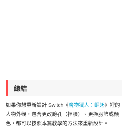
總結
如果你想重新設計 Switch《
魔物獵人：崛起
》裡的
人物外觀，包含更改臉孔（捏臉）、更換服飾或顏
色，都可以按照本篇教學的方法來重新設計。