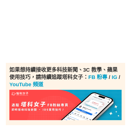
如果想持續接收更多科技新聞、3C 教學、蘋果
使用技巧，請持續追蹤塔科女子：
FB 粉專
/
IG
/
YouTube 頻道