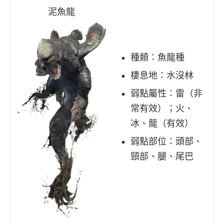
泥魚龍
種類：魚龍種
棲息地：水沒林
弱點屬性：雷（非
常有效）；火、
冰、龍（有效）
弱點部位：頭部、
頸部、腿、尾巴