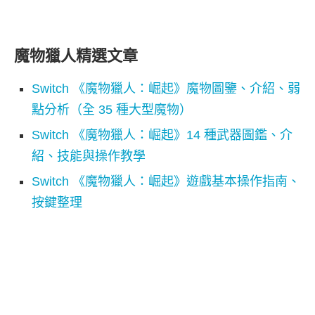
魔物獵人精選文章
Switch 《魔物獵人：崛起》魔物圖鑒、介紹、弱
點分析（全 35 種大型魔物）
Switch 《魔物獵人：崛起》14 種武器圖鑑、介
紹、技能與操作教學
Switch 《魔物獵人：崛起》遊戲基本操作指南、
按鍵整理