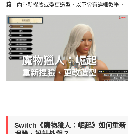
箱
」內重新捏臉或變更造型，以下會有詳細教學。
Switch《魔物獵人：崛起》如何重新