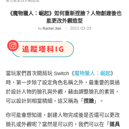
後也能更改外觀造型
《魔物獵人：崛起》如何重新捏臉？人物創建後也
能更改外觀造型
2021-03-29
by
Rachel Jian
當玩家們首次開局玩 Switch《
魔物獵人：崛起
》
時，第一步除了設定角色名稱之外，最重要的莫過
於設計人物的臉孔與外觀，藉由調整臉孔的素質，
可以設計到相當精細，這又稱為「
捏臉
」。
你可能會想知道，創建人物完成後是否還可以更改
臉孔或外觀呢？當然是可以的，我們可以在「
道具