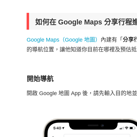
如何在 Google Maps 分
Google Maps（Google 地圖）
內建有「
分享
的導航位置，讓他知道你目前在哪裡及預估抵
開始導航
開啟 Google 地圖 App 後，請先輸入目的地