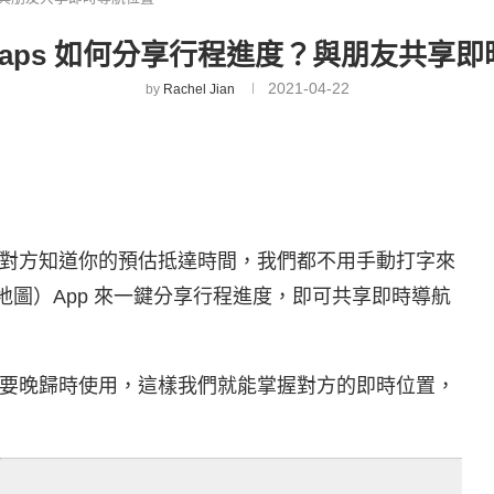
e Maps 如何分享行程進度？與朋友共享
2021-04-22
by
Rachel Jian
對方知道你的預估抵達時間，我們都不用手動打字來
gle 地圖）App 來一鍵分享行程進度，即可共享即時導航
要晚歸時使用，這樣我們就能掌握對方的即時位置，