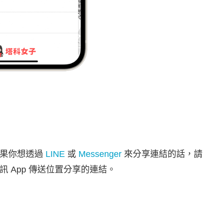
如果你想透過
LINE
或
Messenger
來分享連結的話，請
 App 傳送位置分享的連結。