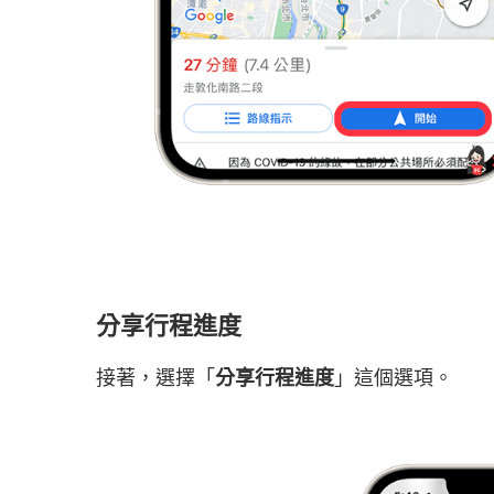
分享行程進度
接著，選擇「
分享行程進度
」這個選項。