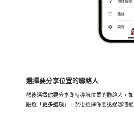
選擇要分享位置的聯絡人
然後選擇你要分享即時導航位置的聯絡人，
點選「
更多選項
」，然後選擇你要透過哪個通訊