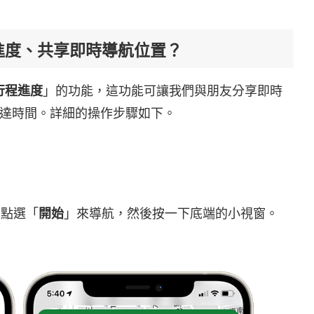
享行程進度、共享即時導航位置？
行程進度
」的功能，這功能可讓我們與朋友分享即時
達時間。詳細的操作步驟如下。
並點選「
開始
」來導航，然後按一下底端的小視窗。