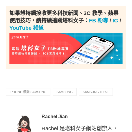
如果想持續接收更多科技新聞、3C 教學、蘋果
使用技巧，請持續追蹤塔科女子：
FB 粉專
/
IG
/
YouTube 頻道
IPHONE 模擬 SAMSUNG
SAMSUNG
SAMSUNG ITEST
Rachel Jian
Rachel 是塔科女子網站創辦人，