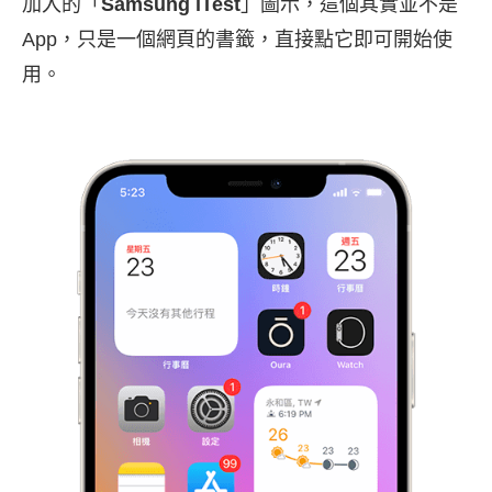
加入的「
Samsung iTest
」圖示，這個其實並不是
App，只是一個網頁的書籤，直接點它即可開始使
用。