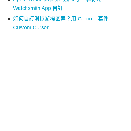
Watchsmith App 自訂
如何自訂滑鼠游標圖案？用 Chrome 套件
Custom Cursor