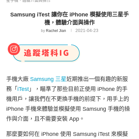
星手機，體驗介面與操作
Samsung iTest 讓你在 iPhone 模擬使用三星手
機，體驗介面與操作
2021-04-23
by
Rachel Jian
手機大廠
Samsung 三星
近期推出一個有趣的新服
務「
iTest
」，瞄準了那些目前正使用 iPhone 的手
機用戶，讓我們在不更換手機的前提下，用手上的
iPhone 手機來體驗並模擬使用 Samsung 手機的操
作與介面，且不需要安裝 App。
那麼要如何在 iPhone 使用 Samsung iTest 來模擬