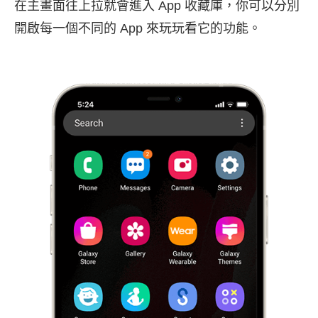
在主畫面往上拉就會進入 App 收藏庫，你可以分別
開啟每一個不同的 App 來玩玩看它的功能。