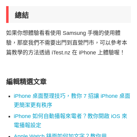
總結
如果你想體驗看看使用 Samsung 手機的使用體
驗，那麼我們不需要出門到直營門市，可以參考本
篇教學的方法透過 iTest.nz 在 iPhone 上體驗喔！
編輯精選文章
iPhone 桌面整理技巧，教你 7 招讓 iPhone 桌面
更簡潔更有秩序
iPhone 如何自動播報來電者？教你開啟 iOS 來
電播報設定
Apple Watch 錶面如何加文字？教你用