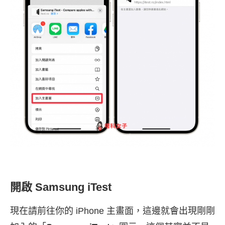
開啟 Samsung iTest
現在請前往你的 iPhone 主畫面，這邊就會出現剛剛