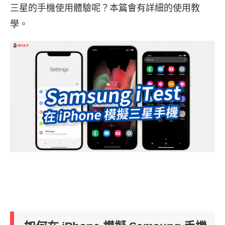
三星的手機使用體驗呢？本篇會有詳細的使用教
學。