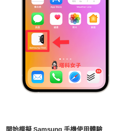
開始模擬 Samsung 手機使用體驗