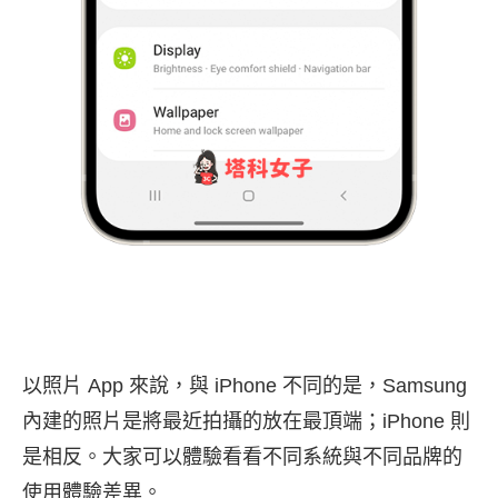
以照片 App 來說，與 iPhone 不同的是，Samsung
內建的照片是將最近拍攝的放在最頂端；iPhone 則
是相反。大家可以體驗看看不同系統與不同品牌的
使用體驗差異。