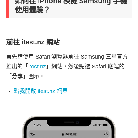
如何在 iPhone 模擬 Samsung 手機
使用體驗？
前往 itest.nz 網站
首先請使用 Safari 瀏覽器前往 Samsung 三星官方
推出的「
itest.nz
」網站，然後點選 Safari 底端的
「
分享
」圖示。
點我開啟 itest.nz 網頁