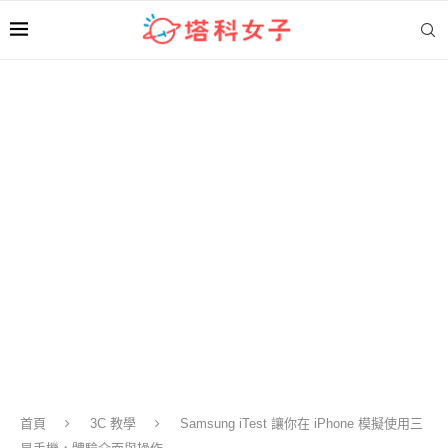
首頁
3C 教學
Samsung iTest 讓你在 iPhone 模擬使用三