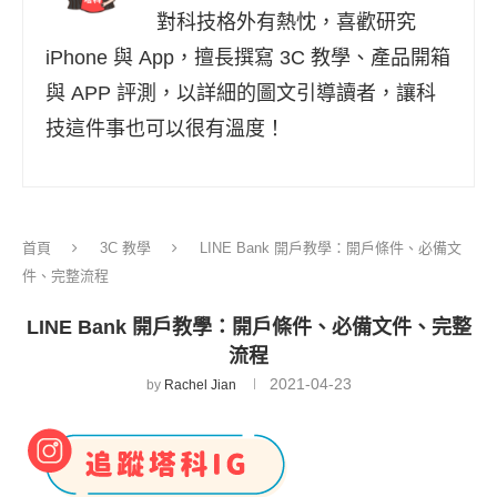
對科技格外有熱忱，喜歡研究
iPhone 與 App，擅長撰寫 3C 教學、產品開箱
與 APP 評測，以詳細的圖文引導讀者，讓科
技這件事也可以很有溫度！
首頁
3C 教學
LINE Bank 開戶教學：開戶條件、必備文
件、完整流程
LINE Bank 開戶教學：開戶條件、必備文件、完整
流程
2021-04-23
by
Rachel Jian