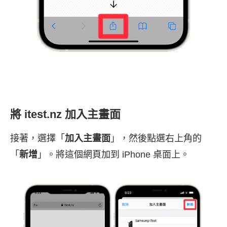
將 itest.nz 加入主畫面
接著，選擇「
加入主畫面
」，然後點選右上角的
「
新增
」。將這個網頁加到 iPhone 桌面上。