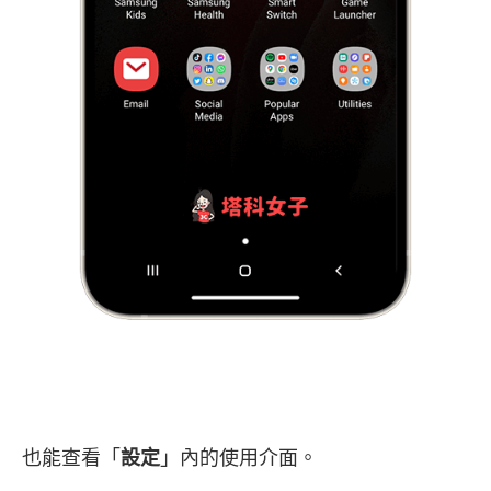
也能查看「
設定
」內的使用介面。