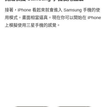
接著，iPhone 看起來就會進入 Samsung 手機的使
用模式，畫面相當逼真。現在你可以開始在 iPhone
上模擬使用三星手機的感覺。