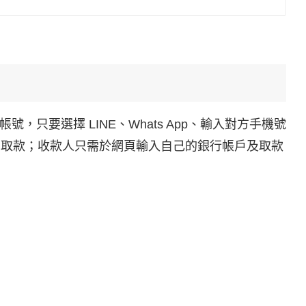
，只要選擇 LINE、Whats App、輸入對方手機號
知對方取款；收款人只需於網頁輸入自己的銀行帳戶及取款