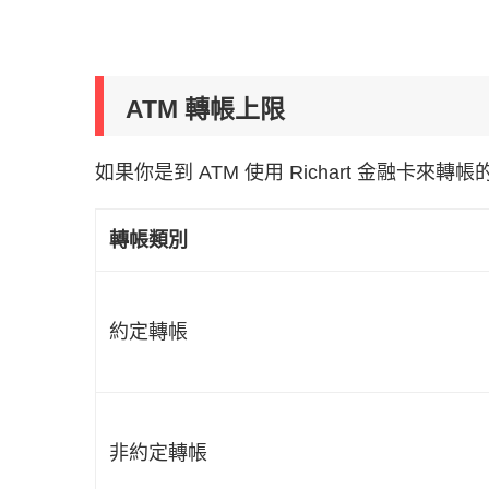
ATM 轉帳上限
如果你是到 ATM 使用 Richart 金融卡
轉帳類別
約定轉帳
非約定轉帳