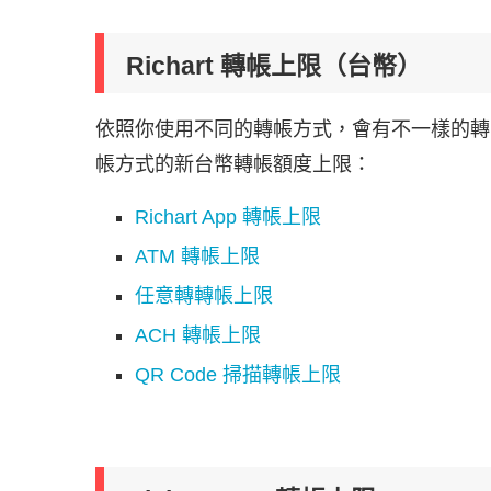
Richart 轉帳上限（台幣）
依照你使用不同的轉帳方式，會有不一樣的轉帳額
帳方式的新台幣轉帳額度上限：
Richart App 轉帳上限
ATM 轉帳上限
任意轉轉帳上限
ACH 轉帳上限
QR Code 掃描轉帳上限