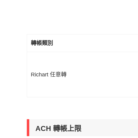
轉帳類別
Richart 任意轉
ACH 轉帳上限