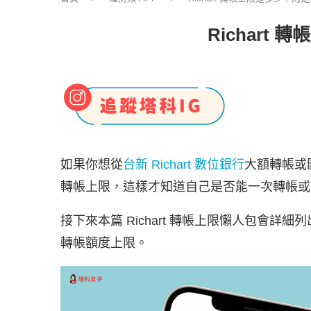
Richar
如果你想從
台新 Richart 數位銀行
大額轉帳或匯
轉帳上限，這樣才知道自己是否能一次轉帳或
接下來本篇 Richart 轉帳上限懶人包會詳細列
轉帳額度上限。