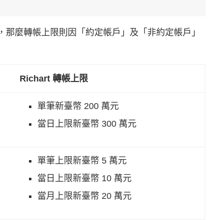
轉帳的話，那麼轉帳上限則因「約定帳戶」及「非約定帳戶」
Richart 轉帳上限
單筆新臺幣 200 萬元
當日上限新臺幣 300 萬元
單筆上限新臺幣 5 萬元
當日上限新臺幣 10 萬元
當月上限新臺幣 20 萬元