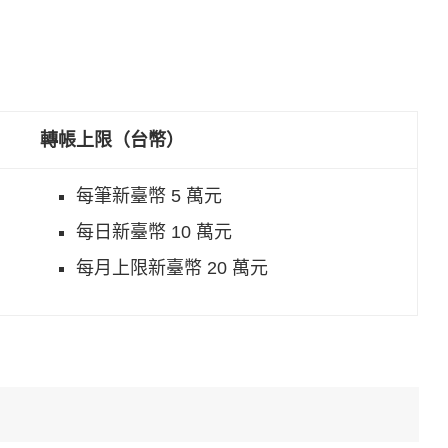
轉帳上限（台幣）
每筆新臺幣 5 萬元
每日新臺幣 10 萬元
每月上限新臺幣 20 萬元