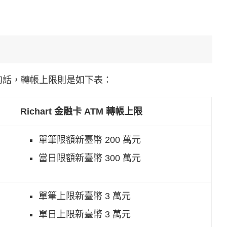
來轉帳的話，轉帳上限則是如下表：
Richart 金融卡 ATM 轉帳上限
單筆限額新臺幣 200 萬元
當日限額新臺幣 300 萬元
單筆上限新臺幣 3 萬元
單日上限新臺幣 3 萬元