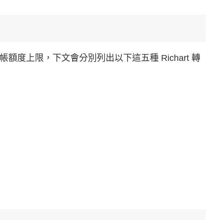
度上限，下文會分別列出以下這五種 Richart 轉