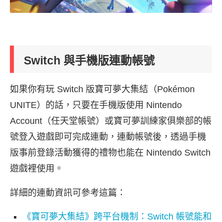
Switch 與手機版連動帳號
如果你有玩 Switch 版寶可夢大集結（Pokémon
UNITE）的話，只要在手機版使用 Nintendo
Account（任天堂帳號）或寶可夢訓練家俱樂部的帳
號登入遊戲即可完成連動，連動帳號後，透過手機
版事前登錄活動獲得的禮物也能在 Nintendo Switch
遊戲裡使用。
詳細的連動資訊可參考這篇：
《寶可夢大集結》跨平台機制：Switch 帳號能和