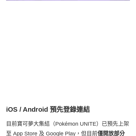
iOS / Android 預先登錄連結
目前寶可夢大集結（Pokémon UNITE）已預先上架
至 App Store 及 Google Play，但目前
僅開放部分