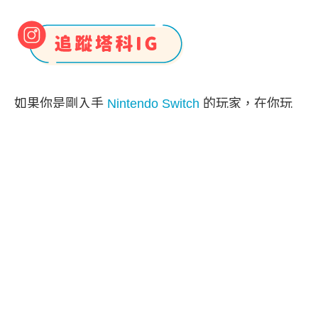
如果你是剛入手
Nintendo Switch
的玩家，在你玩
完 Switch 遊戲後，你可能會想知道，平常沒在玩
Switch 時是否需要關機？或者除了關機之外，有沒
有什麼其他方法可以讓 Switch 休眠或進入睡眠模
式？
針對以上問題，本文都會有詳細教學與解析，也會
教大家如何關閉 Switch 及進入睡眠模式。