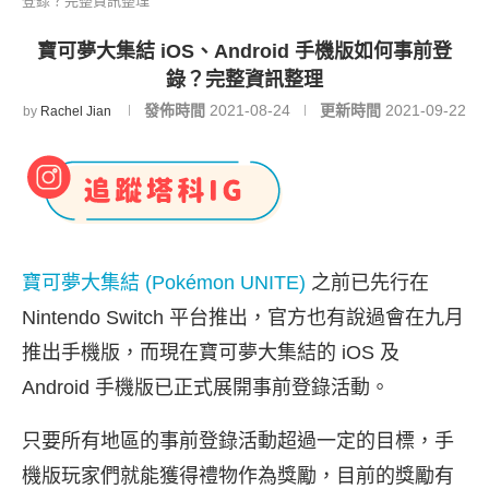
登錄？完整資訊整理
寶可夢大集結 iOS、Android 手機版如何事前登
錄？完整資訊整理
發佈時間
2021-08-24
更新時間
2021-09-22
by
Rachel Jian
寶可夢大集結 (Pokémon UNITE)
之前已先行在
Nintendo Switch 平台推出，官方也有說過會在九月
推出手機版，而現在寶可夢大集結的 iOS 及
Android 手機版已正式展開事前登錄活動。
只要所有地區的事前登錄活動超過一定的目標，手
機版玩家們就能獲得禮物作為獎勵，目前的獎勵有