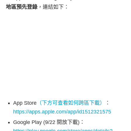
地區預先登錄
，連結如下：
App Store
（下方可查看如何跨區下載）
：
https://apps.apple.com/app/id1512321575
Google Play (9/22 開放下載)：
https://play.google.com/store/apps/details?