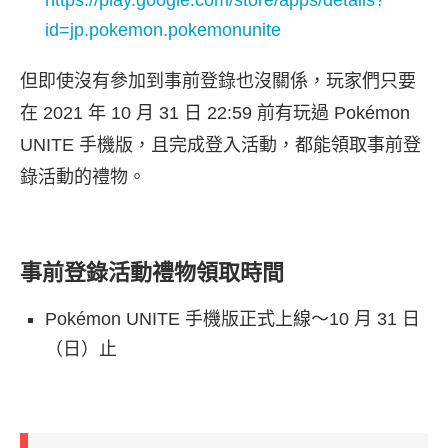
id=jp.pokemon.pokemonunite
但即使沒有參加到事前登錄也沒關係，玩家們只要
在 2021 年 10 月 31 日 22:59 前有玩過 Pokémon
UNITE 手機版，且完成登入活動，都能領取事前登
錄活動的禮物。
事前登錄活動禮物領取時間
Pokémon UNITE 手機版正式上線～10 月 31 日
（日）止