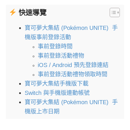
快速導覽
寶可夢大集結 (Pokémon UNITE) 手
機版事前登錄活動
事前登錄時間
事前登錄活動禮物
iOS / Android 預先登錄連結
事前登錄活動禮物領取時間
寶可夢大集結手機版下載
Switch 與手機版連動帳號
寶可夢大集結 (Pokémon UNITE) 手
機版上市日期