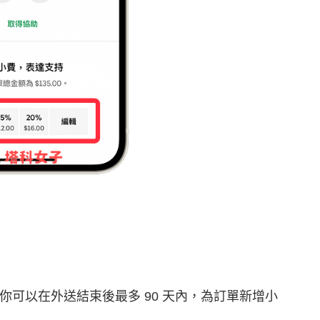
可以在外送結束後最多 90 天內，為訂單新增小