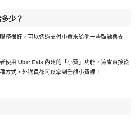
給多少？
服務很好，可以透過支付小費來給他一些鼓勵與支
用 Uber Eats 內建的「小費」功能，這會直接從
種方式，外送員都可以拿到全額小費喔！