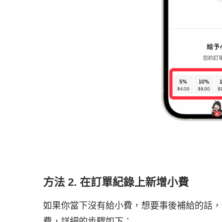
方法 2. 在訂單紀錄上新增小費
如果你當下沒有給小費，想要事後補給的話，你
費，詳細的步驟如下：