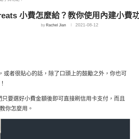
ereats 小費怎麼給？教你使用內建小費
2021-08-12
by
Rachel Jian
，或者很貼心的話，除了口頭上的鼓勵之外，你也可
！
，我們只要選好小費金額後即可直接刷信用卡支付，而且
教你怎麼用。