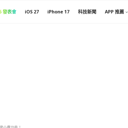
26 發表會
iOS 27
iPhone 17
科技新聞
APP 推薦
用內建小費功能！