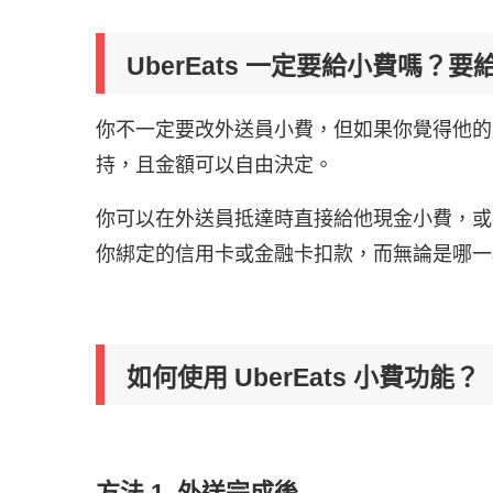
UberEats 一定要給小費嗎？要
你不一定要改外送員小費，但如果你覺得他的
持，且金額可以自由決定。
你可以在外送員抵達時直接給他現金小費，或者使
你綁定的信用卡或金融卡扣款，而無論是哪一
如何使用 UberEats 小費功能？
方法 1. 外送完成後