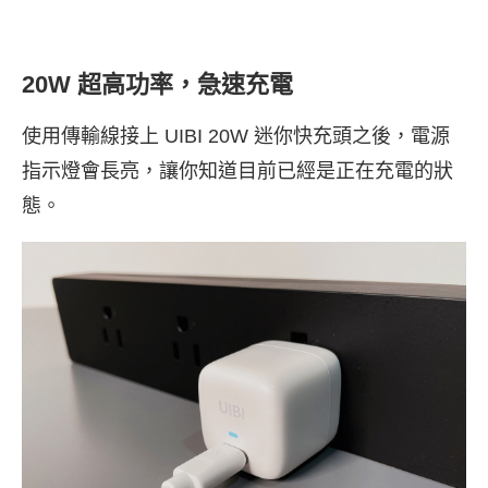
20W 超高功率，急速充電
使用傳輸線接上 UIBI 20W 迷你快充頭之後，電源
指示燈會長亮，讓你知道目前已經是正在充電的狀
態。