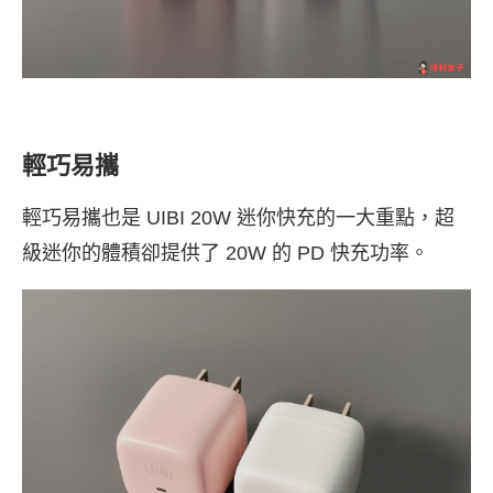
輕巧易攜
輕巧易攜也是 UIBI 20W 迷你快充的一大重點，超
級迷你的體積卻提供了 20W 的 PD 快充功率。