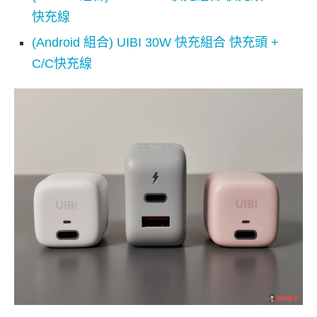
快充線
(Android 組合) UIBI 30W 快充組合 快充頭 +
C/C快充線