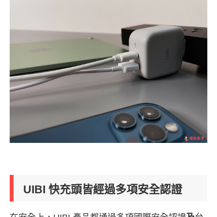
UIBI 快充頭皆經過多項安全認證