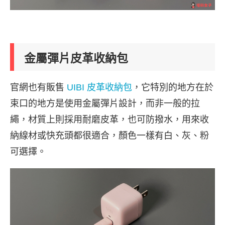
金屬彈片皮革收納包
官網也有販售
UIBI 皮革收納包
，它特別的地方在於
束口的地方是使用金屬彈片設計，而非一般的拉
繩，材質上則採用耐磨皮革，也可防撥水，用來收
納線材或快充頭都很適合，顏色一樣有白、灰、粉
可選擇。