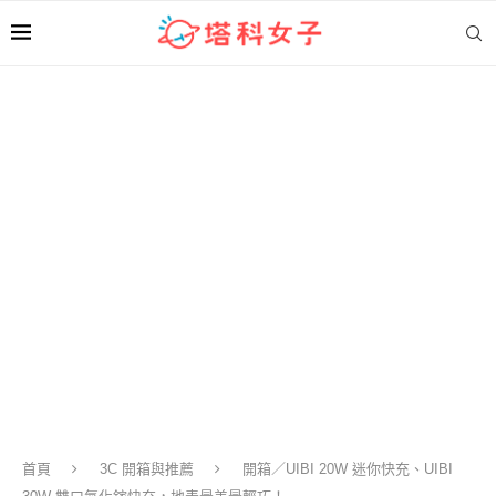
首頁
3C 開箱與推薦
開箱／UIBI 20W 迷你快充、UIBI