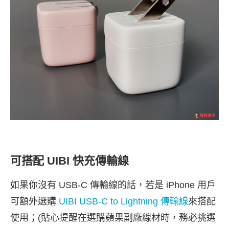
可搭配 UIBI 快充傳輸線
如果你沒有 USB-C 傳輸線的話，若是 iPhone 用戶
可額外選購
UIBI USB-C to Lightning 傳輸線
來搭配
使用；
(貼心提醒在選購蘋果副廠線材時，務必挑選