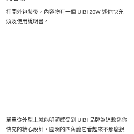
打開外包裝後，內容物有一個 UIBI 20W 迷你快充
頭及使用說明書。
單單從外型上就能明顯感受到 UIBI 品牌為這款迷你
快充的精心設計，圓潤的四角讓它看起來不那麼銳