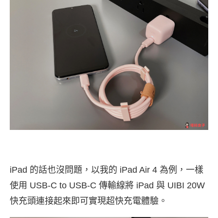
iPad 的話也沒問題，以我的 iPad Air 4 為例，一樣
使用 USB-C to USB-C 傳輸線將 iPad 與 UIBI 20W
快充頭連接起來即可實現超快充電體驗。