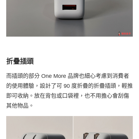
折疊插頭
而插頭的部分 One More 品牌也細心考慮到消費者
的使用體驗，設計了可 90 度折疊的折疊插頭，輕推
即可收納。放在背包或口袋裡，也不用擔心會刮傷
其他物品。