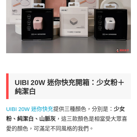
UIBI 20W 迷你快充開箱：少女粉＋
純潔白
UIBI 20W 迷你快充
提供三種顏色，分別是：
少女
粉、純潔白、山脈灰
，這三款顏色是相當受大眾喜
愛的顏色，可滿足不同風格的我們。