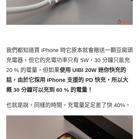
我們都知道買 iPhone 時它原本就會贈送一顆豆腐頭
充電器，但它的充電功率只有 5W，30 分鐘只能充
20 % 的電量，但如果
使用 UIBI 20W 迷你快充的
話，由於它採用 iPhone 支援的 PD 快充，所以大
概 30 分鐘可以充到 60 % 的電量！
也就是說，同樣的時間，充電量足足差了快 40%。