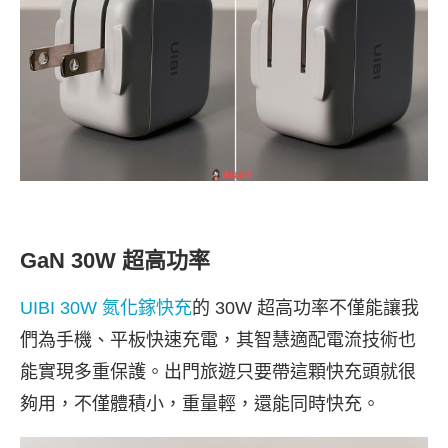
GaN 30W 超高功率
UIBI 30W 氮化鎵快充
的 30W 超高功率不僅能讓我
們為手機、平板快速充電，其智慧適配電流技術也
能實現多重保護。出門旅遊只要帶這顆快充頭就很
夠用，不僅體積小，重量輕，還能同時快充。