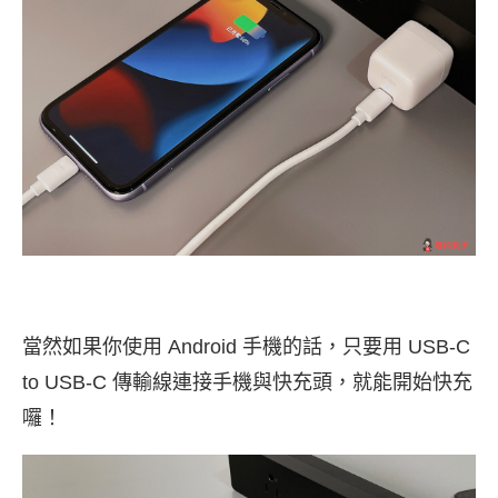
當然如果你使用 Android 手機的話，只要用 USB-C
to USB-C 傳輸線連接手機與快充頭，就能開始快充
囉！