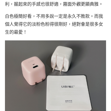
利，握起來的手感也很舒適，霧面外觀更顯典雅。
白色極簡好看，不用多說一定是永久不敗款。而我
個人覺得它的淡粉色粉得很剛好，絕對會是很多女
生的最愛！