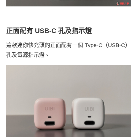
正面配有 USB-C 孔及指示燈
這款迷你快充頭的正面配有一個 Type-C（USB-C）
孔及電源指示燈。