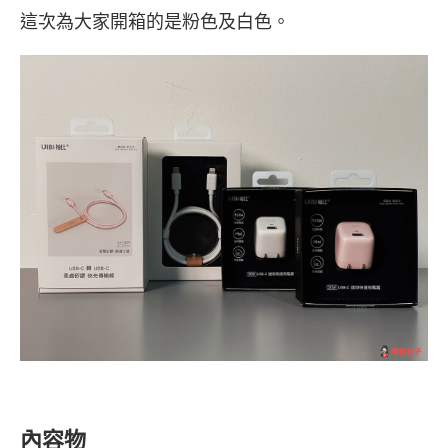
這次為大家開箱的是粉色及白色。
內容物