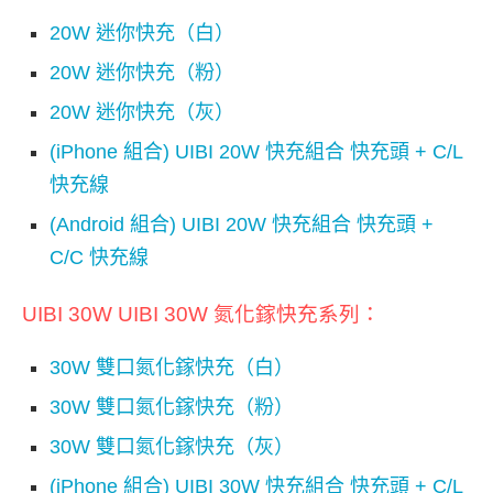
20W 迷你快充（白）
20W 迷你快充（粉）
20W 迷你快充（灰）
(iPhone 組合) UIBI 20W 快充組合 快充頭 + C/L
快充線
(Android 組合) UIBI 20W 快充組合 快充頭 +
C/C 快充線
UIBI 30W UIBI 30W 氮化
鎵快充系列
：
30W 雙口氮化鎵快充（白）
30W 雙口氮化鎵快充（粉）
30W 雙口氮化鎵快充（灰）
(iPhone 組合) UIBI 30W 快充組合 快充頭 + C/L