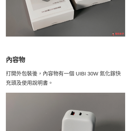
內容物
打開外包裝後，內容物有一個 UIBI 30W 氮化鎵快
充頭及使用說明書。