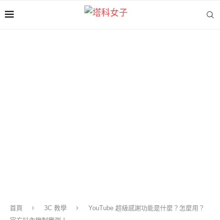
首頁
3C 教學
YouTube 超級感謝功能是什麼？怎麼用？