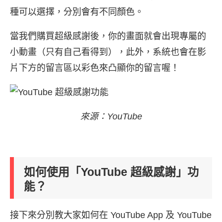
種可以選擇，分別會有不同顏色。
當我們購買超級感謝後，你的畫面就會出現專屬的
小動畫（只有自己看得到），此外，系統也會在影
片下方的留言區以彩色來凸顯你的留言喔！
來源：YouTube
如何使用「YouTube 超級感謝」功
能？
接下來分別教大家如何在 YouTube App 及 YouTube