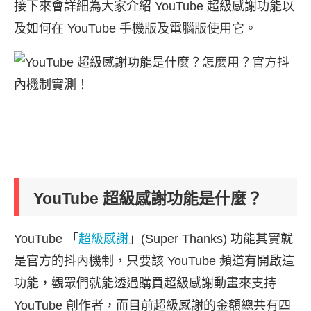
接下來會詳細為大家介紹 YouTube 超級感謝功能以
及如何在 YouTube 手機版及電腦版使用它。
YouTube 超級感謝功能是什麼？
YouTube 「
超級感謝
」(Super Thanks) 功能其實就
是官方的抖內機制，只要該 YouTube 頻道有開啟這
功能，觀眾們就能透過購買超級感謝動畫來支持
YouTube 創作者，而目前超級感謝的金額總共有四