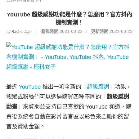
官方抖內機制實測！
YouTube 超級感謝功能是什麼？怎麼用？官方抖內
機制實測！
發佈時間
2021-08-22
更新時間
2021-08-23
by
Rachel Jian
最近
YouTube
推出一項全新的「
超級感謝
」功能，
觀眾或粉絲們可以透過購買四種不同的「
超級感謝
動畫
」來贊助並支持自己喜歡的 YouTube 頻道，購
買後系統會自動在影片留言區以彩色來凸顯你的留
言及贊助金額。