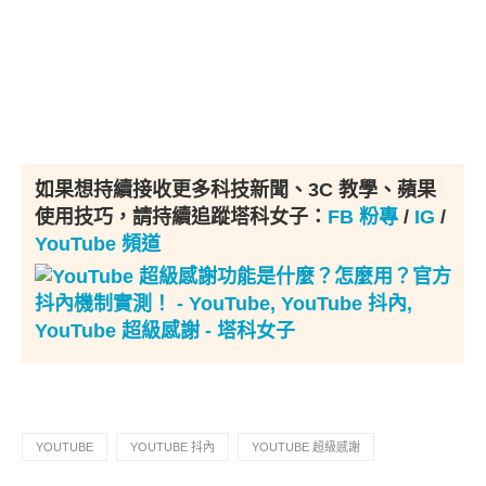
如果想持續接收更多科技新聞、3C 教學、蘋果
使用技巧，請持續追蹤塔科女子：
FB 粉專
/
IG
/
YouTube 頻道
YOUTUBE
YOUTUBE 抖內
YOUTUBE 超級感謝