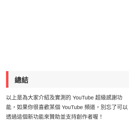
總結
以上是為大家介紹及實測的 YouTube 超級感謝功
能，如果你很喜歡某個 YouTube 頻道，別忘了可以
透過這個新功能來贊助並支持創作者喔！