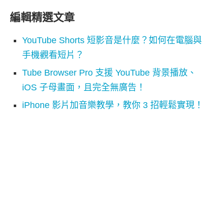
編輯精選文章
YouTube Shorts 短影音是什麼？如何在電腦與
手機觀看短片？
Tube Browser Pro 支援 YouTube 背景播放、
iOS 子母畫面，且完全無廣告！
iPhone 影片加音樂教學，教你 3 招輕鬆實現！