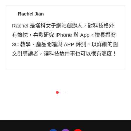
Rachel Jian
Rachel 是塔科女子網站創辦人，對科技格外
有熱忱，喜歡研究 iPhone 與 App，擅長撰寫
3C 教學、產品開箱與 APP 評測，以詳細的圖
文引導讀者，讓科技這件事也可以很有溫度！