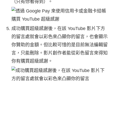
（只有你看得到）。
成功購買超級感謝後，在該 YouTube 影片下方
的留言處就會以彩色來凸顯你的留言，也會顯示
你贊助的金額。但比較可惜的是目前無法編輯留
言，只能刪除。影片創作者能從彩色留言來得知
你有購買超級感謝。