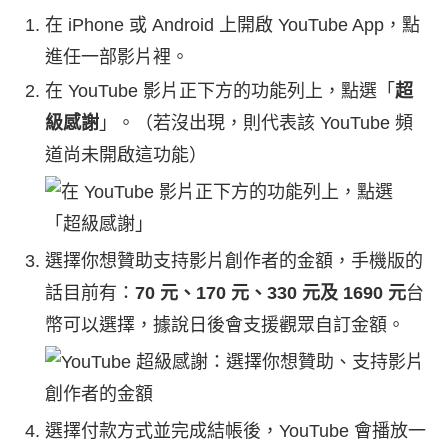
在 iPhone 或 Android 上開啟 YouTube App，點
進任一部影片裡。
在 YouTube 影片正下方的功能列上，點選「
超
級感謝
」。（若沒出現，則代表該 YouTube 頻
道尚未開啟這功能）
選擇你想贊助支持影片創作者的金額，手機版的
話目前有：
70 元、170 元、330 元及 1690 元
台
幣可以選擇，據說日後會支援觀眾自訂金額。
選擇付款方式並完成結帳後，YouTube 會播放一