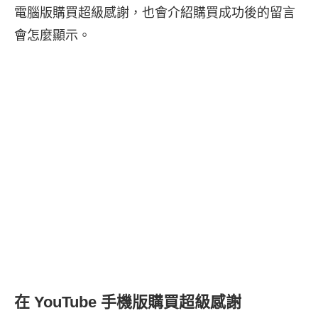
電腦版購買超級感謝，也會介紹購買成功後的留言
會怎麼顯示。
在 YouTube 手機版購買超級感謝