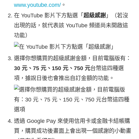
www.youtube.com/
。
在 YouTube 影片下方點選「
超級感謝
」（若沒
出現的話，就代表該 YouTube 頻道尚未開啟這
功能）
選擇你想購買的超級感謝金額，目前電腦版有：
30 元、75 元、150 元、750 元
台幣這四種選
項，據說日後也會推出自訂金額的功能。
透過 Google Pay 來使用信用卡或金融卡結帳購
買，購買成功後畫面上會出現一個感謝的小動畫