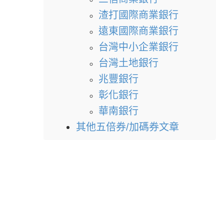
渣打國際商業銀行
遠東國際商業銀行
台灣中小企業銀行
台灣土地銀行
兆豐銀行
彰化銀行
華南銀行
其他五倍券/加碼券文章