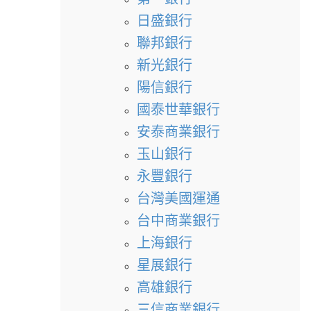
日盛銀行
聯邦銀行
新光銀行
陽信銀行
國泰世華銀行
安泰商業銀行
玉山銀行
永豐銀行
台灣美國運通
台中商業銀行
上海銀行
星展銀行
高雄銀行
三信商業銀行