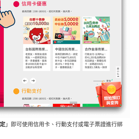
定
」即可使用信用卡、行動支付或電子票證進行綁