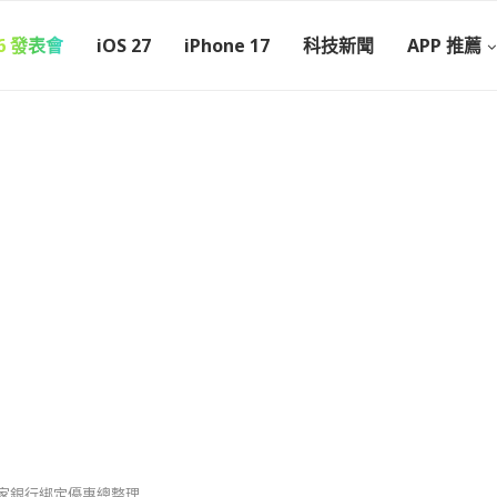
26 發表會
iOS 27
iPhone 17
科技新聞
APP 推薦
 家銀行綁定優惠總整理