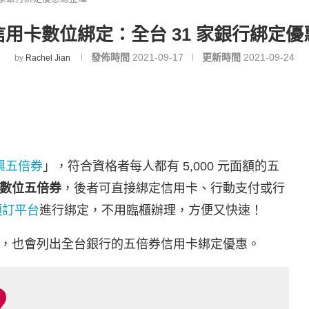
用卡數位綁定：全台 31 家銀行綁定
發佈時間
2021-09-17
更新時間
2021-09-24
by
Rachel Jian
興五倍券
」，符合資格者每人都有 5,000 元面額的五
數位五倍券
，後者可直接綁定信用卡、行動支付或行
預訂平台
進行綁定，不用臨櫃辦理，方便又快速！
，也會列出全台銀行的五倍券信用卡綁定優惠。