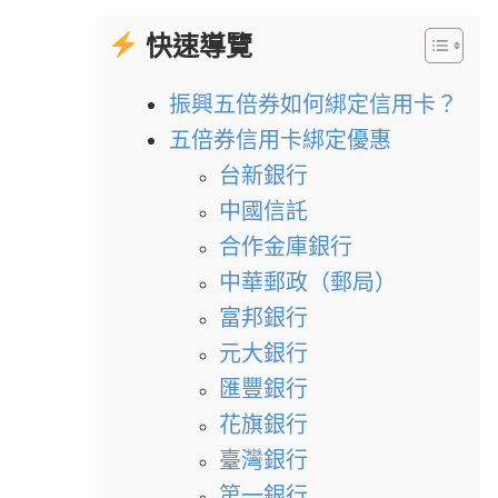
快速導覽
振興五倍券如何綁定信用卡？
五倍券信用卡綁定優惠
台新銀行
中國信託
合作金庫銀行
中華郵政（郵局）
富邦銀行
元大銀行
匯豐銀行
花旗銀行
臺灣銀行
第一銀行