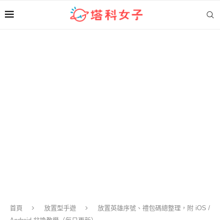
首頁
放置型手遊
放置英雄序號、禮包碼總整理，附 iOS /