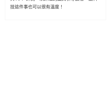
技這件事也可以很有溫度！