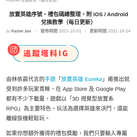
Android 兌換教學（每日更新）
放置英雄序號、禮包碼總整理，附 iOS / Android
兌換教學（每日更新）
發佈時間
2021-10-01
更新時間
2021-10-14
by
Rachel Jian
由林依晨代言的
手遊
「
放置英雄 Eureka
」甫推出就
受到許多玩家青睞，在 App Store 及 Google Play
都有不少下載量，遊戲以「3D 視覺型放置系
RPG」為主要特色，玩法為選擇英雄來決鬥，還能
離線掛機輕鬆玩。
如果你想額外獲得的禮包獎勵，我們只要輸入專屬