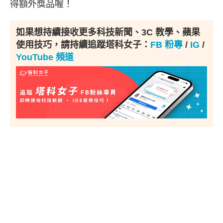
得額外獎品喔！
如果想持續接收更多科技新聞、3C 教學、蘋果
使用技巧，請持續追蹤塔科女子：
FB 粉專
/
IG
/
YouTube 頻道