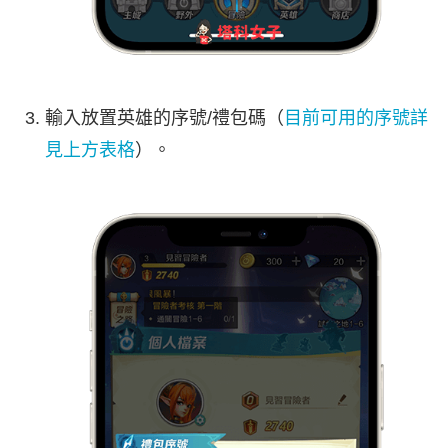
輸入放置英雄的序號/禮包碼（
目前可用的序號詳
見上方表格
）。