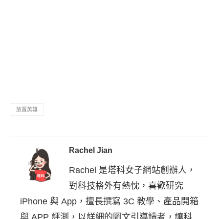
放置英雄
Rachel Jian
Rachel 是塔科女子網站創辦人，
對科技格外有熱忱，喜歡研究
iPhone 與 App，擅長撰寫 3C 教學、產品開箱
與 APP 評測，以詳細的圖文引導讀者，讓科