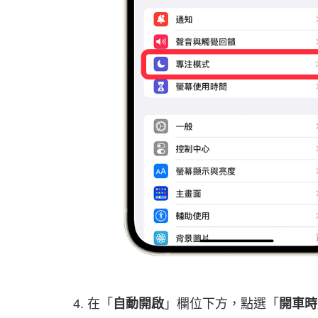
在「
自動開啟
」欄位下方，點選「
開車時