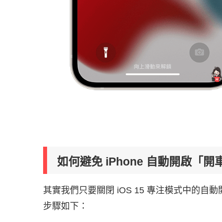
如何避免 iPhone 自動開啟「
其實我們只要關閉 iOS 15 專注模式中的自動
步驟如下：