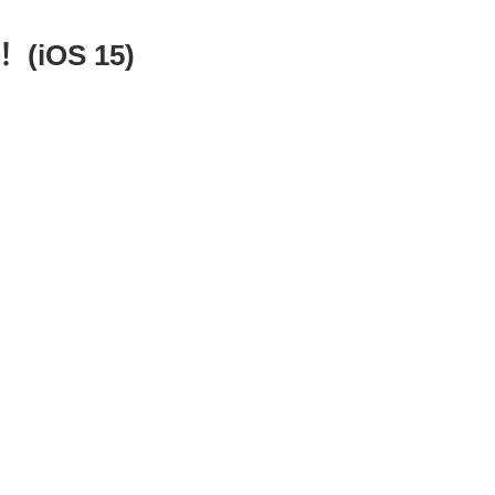
iOS 15)