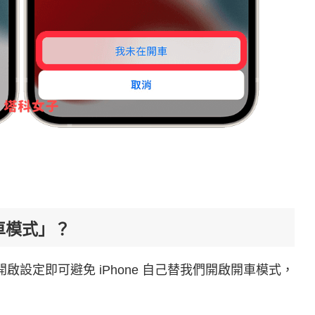
開車模式」？
開啟設定即可避免 iPhone 自己替我們開啟開車模式，