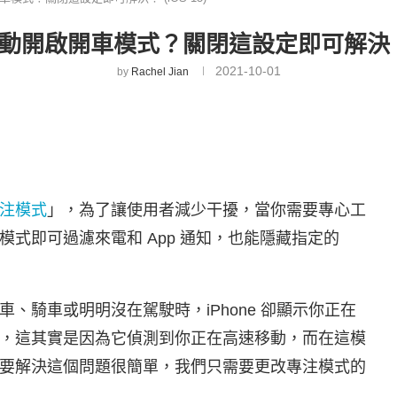
 自動開啟開車模式？關閉這設定即可解決！ (
2021-10-01
by
Rachel Jian
注模式
」，為了讓使用者減少干擾，當你需要專心工
式即可過濾來電和 App 通知，也能隱藏指定的
、騎車或明明沒在駕駛時，iPhone 卻顯示你正在
，這其實是因為它偵測到你正在高速移動，而在這模
要解決這個問題很簡單，我們只需要更改專注模式的