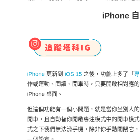
iPhone
iPhone
更新到
iOS 15
之後，功能上多了「
專
作或運動、閱讀、開車時，只要開啟相對應的模
iPhone 桌面。
但這個功能有一個小問題，就是當你坐別人的車
開車，且自動替你開啟專注模式中的開車模式
式之下我們無法滑手機，除非你手動關閉它，
一個設定。