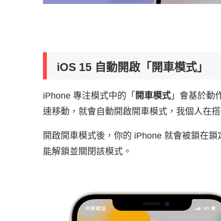
iOS 15 自動開啟「開車模式」
iPhone 專注模式中的「
開車模式
」會基於動
速移動，就會自動開啟開車模式，我個人在搭
開啟開車模式後，你的 iPhone 就會被鎖
能解鎖並關閉該模式。