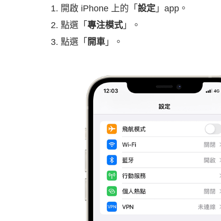
開啟 iPhone 上的「
設定
」app。
點選「
專注模式
」。
點選「
開車
」。