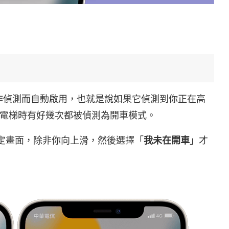
作偵測而自動啟用，也就是說如果它偵測到你正在高
電梯時有好幾次都被偵測為開車模式。
在鎖定畫面，除非你向上滑，然後選擇「
我未在開車
」才