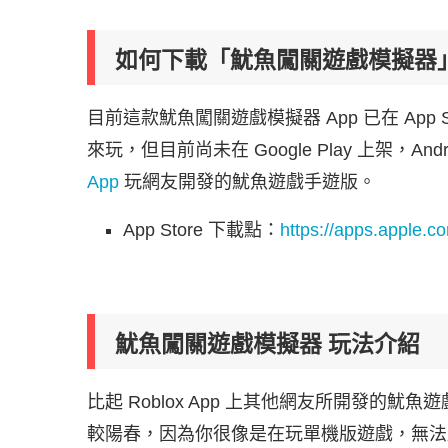
如何下載「魷魚闖關遊戲模擬器」
目前這款魷魚闖關遊戲模擬器 App 已在 App St
來玩，但目前尚未在 Google Play 上架，
App
玩網友開發的魷魚遊戲手遊版。
App Store 下載點：
https://apps.apple.
魷魚闖關遊戲模擬器 玩法介紹
比起 Roblox App 上其他網友所開發的
較陽春，因為你很像是在玩單機版遊戲，無法