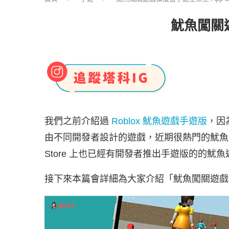
魷魚闖關遊
我們之前介紹過
Roblox 魷魚遊戲手遊版
，因
由不同開發者設計的遊戲，近期很熱門的魷魚遊
Store 上也已經有開發者推出手遊版的的魷
接下來本篇會詳細為大家介紹「魷魚闖關遊戲