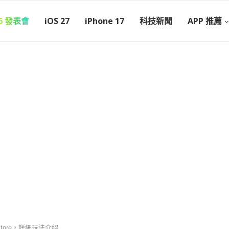
26 發表會
iOS 27
iPhone 17
科技新聞
APP 推薦
tore，詳細玩法介紹