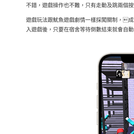
不錯，遊戲操作也不難，只有走動及跳兩個按
遊戲玩法跟魷魚遊戲劇情一樣採闖關制，成
入遊戲後，只要在宿舍等待倒數結束就會自動