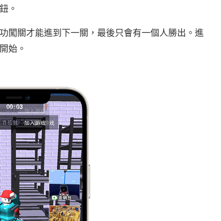
鈕。
功闖關才能進到下一關，最後只會有一個人勝出。進
開始。