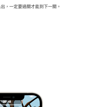
而退出，一定要過關才能到下一關。