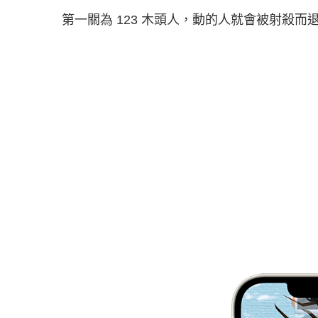
第一關為 123 木頭人，動的人就會被射殺