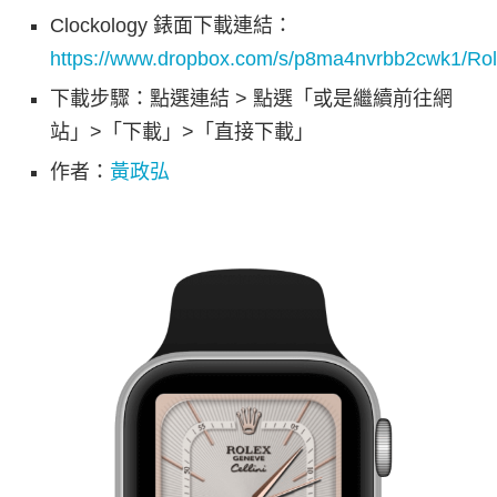
Clockology 錶面下載連結：
https://www.dropbox.com/s/p8ma4nvrbb2cwk1/R
下載步驟：點選連結 > 點選「或是繼續前往網
站」>「下載」>「直接下載」
作者：
黃政弘