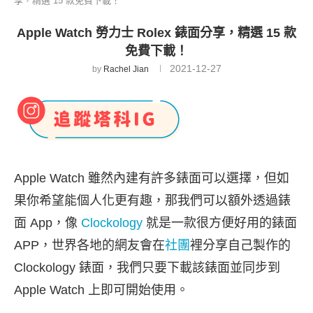
享，精選 15 款免費下載！
Apple Watch 勞力士 Rolex 錶面分享，精選 15 款
免費下載！
2021-12-27
by
Rachel Jian
Apple Watch 雖然內建有許多錶面可以選擇，但如
果你希望能個人化更有趣，那我們可以額外透過錶
面 App，像
Clockology
就是一款很方便好用的錶面
APP，世界各地的網友會在
社團
裡分享自己製作的
Clockology 錶面，我們只要下載該錶面並同步到
Apple Watch 上即可開始使用。