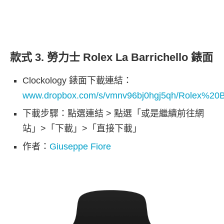
款式 3. 勞力士 Rolex La Barrichello 錶面
Clockology 錶面下載連結：
www.dropbox.com/s/vmnv96bj0hgj5qh/Rolex%20Bar
下載步驟：點選連結 > 點選「或是繼續前往網
站」>「下載」>「直接下載」
作者：
Giuseppe Fiore