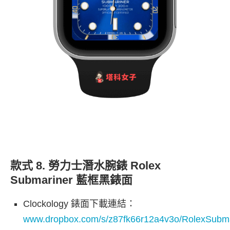
款式 8. 勞力士潛水腕錶 Rolex
Submariner 藍框黑錶面
Clockology 錶面下載連結：
www.dropbox.com/s/z87fk66r12a4v3o/RolexSubma