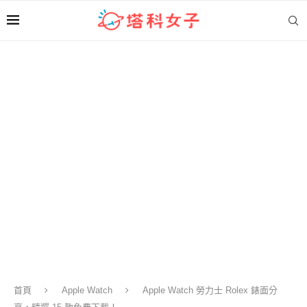
首頁
Apple Watch
Apple Watch 勞力士 Rolex 錶面分