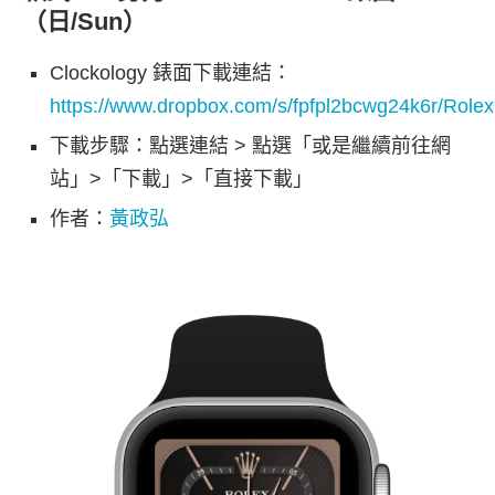
（日/Sun）
Clockology 錶面下載連結：
https://www.dropbox.com/s/fpfpl2bcwg24k6r/Role
下載步驟：點選連結 > 點選「或是繼續前往網
站」>「下載」>「直接下載」
作者：
黃政弘