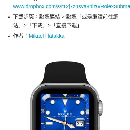
www.dropbox.com/s/r12j7z4sva8nlz6/RolexSubmar
下載步驟：點選連結 > 點選「或是繼續前往網
站」>「下載」>「直接下載」
作者：
Mikael Hatakka