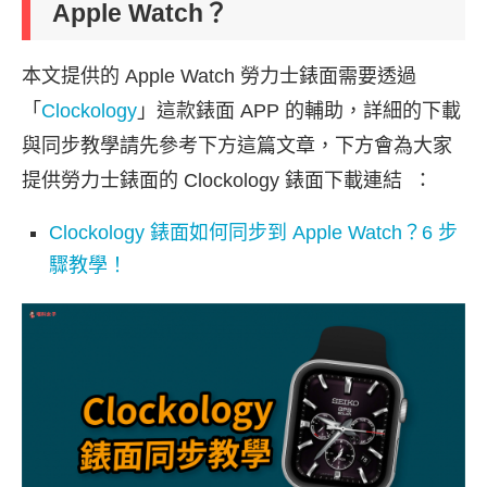
Apple Watch？
本文提供的 Apple Watch 勞力士錶面需要透過
「
Clockology
」這款錶面 APP 的輔助，詳細的下載
與同步教學請先參考下方這篇文章，下方會為大家
提供勞力士錶面的 Clockology 錶面下載連結 ：
Clockology 錶面如何同步到 Apple Watch？6 步
驟教學！