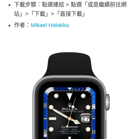
下載步驟：點選連結 > 點選「或是繼續前往網
站」>「下載」>「直接下載」
作者：
Mikael Hatakka