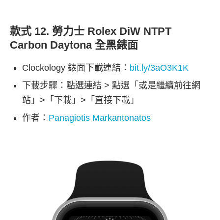
款式 12. 勞力士 Rolex DiW NTPT
Carbon Daytona 全黑錶面
Clockology 錶面下載連結：
bit.ly/3aO3K1K
下載步驟：點選連結 > 點選「或是繼續前往網
站」>「下載」>「直接下載」
作者：
Panagiotis Markantonatos