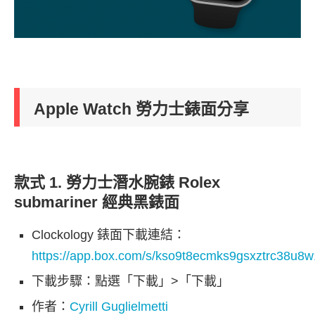
Apple Watch 勞力士錶面分享
款式 1. 勞力士潛水腕錶 Rolex
submariner 經典黑錶面
Clockology 錶面下載連結：
https://app.box.com/s/kso9t8ecmks9gsxztrc38u8w
下載步驟：點選「下載」>「下載」
作者：
Cyrill Guglielmetti