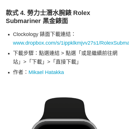
款式 4. 勞力士潛水腕錶 Rolex
Submariner 黑金錶面
Clockology 錶面下載連結：
www.dropbox.com/s/1ippklkmjvv27s1/RolexSubma
下載步驟：點選連結 > 點選「或是繼續前往網
站」>「下載」>「直接下載」
作者：
Mikael Hatakka