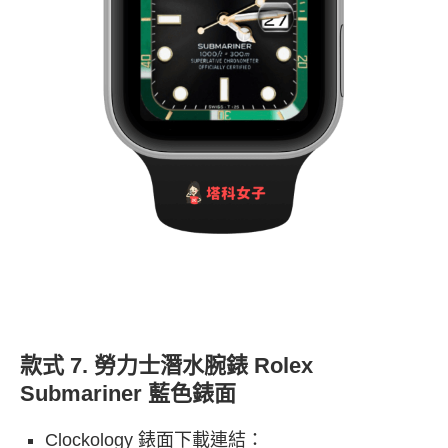
款式 7. 勞力士潛水腕錶 Rolex
Submariner 藍色錶面
Clockology 錶面下載連結：