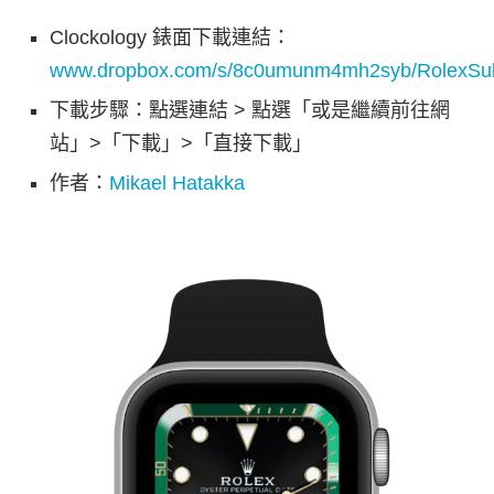
Clockology 錶面下載連結：
www.dropbox.com/s/8c0umunm4mh2syb/RolexSubm
下載步驟：點選連結 > 點選「或是繼續前往網
站」>「下載」>「直接下載」
作者：
Mikael Hatakka