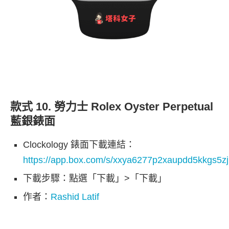
款式 10. 勞力士 Rolex Oyster Perpetual
藍銀錶面
Clockology 錶面下載連結：
https://app.box.com/s/xxya6277p2xaupdd5kkgs5z
下載步驟：點選「下載」>「下載」
作者：
Rashid Latif