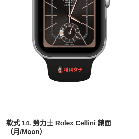
款式 14. 勞力士 Rolex Cellini 錶面
（月/Moon）