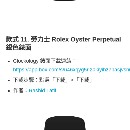
款式 11. 勞力士 Rolex Oyster Perpetual
銀色錶面
Clockology 錶面下載連結：
https://app.box.com/s/u46xqyg5ri2akiyihz7basjvs
下載步驟：點選「下載」>「下載」
作者：
Rashid Latif