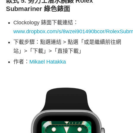
款式 5. 勞力士潛水腕錶 Rolex
Submariner 綠色錶面
Clockology 錶面下載連結：
www.dropbox.com/s/8wzei901490bcor/RolexSubma
下載步驟：點選連結 > 點選「或是繼續前往網
站」>「下載」>「直接下載」
作者：
Mikael Hatakka