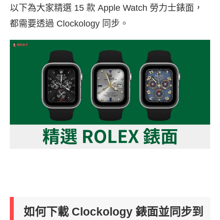
以下為大家精選 15 款 Apple Watch 勞力士錶面，
都需要透過 Clockology 同步。
如何下載 Clockology 錶面並同步到