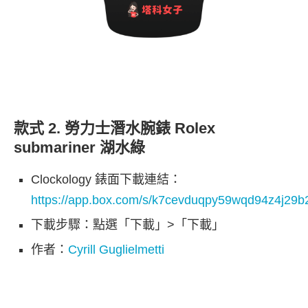
款式 2. 勞力士潛水腕錶 Rolex
submariner 湖水綠
Clockology 錶面下載連結：
https://app.box.com/s/k7cevduqpy59wqd94z4j29b2
下載步驟：點選「下載」>「下載」
作者：
Cyrill Guglielmetti