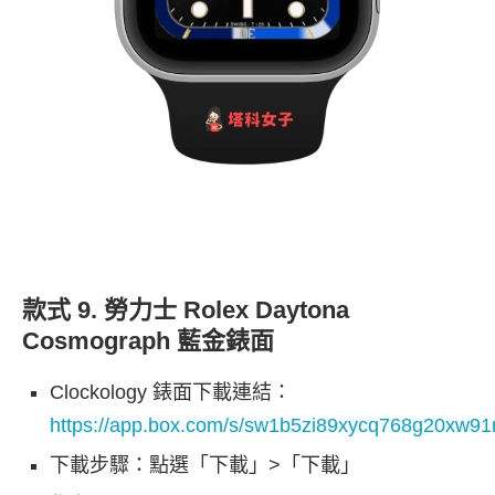
款式 9. 勞力士 Rolex Daytona
Cosmograph 藍金錶面
Clockology 錶面下載連結：
https://app.box.com/s/sw1b5zi89xycq768g20xw9
下載步驟：點選「下載」>「下載」