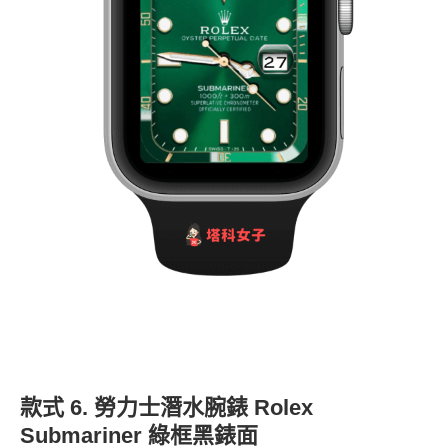
款式 6. 勞力士潛水腕錶 Rolex
Submariner 綠框黑錶面