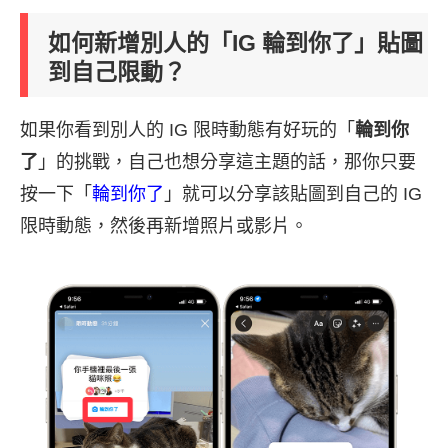
如何新增別人的「IG 輪到你了」貼圖
到自己限動？
如果你看到別人的 IG 限時動態有好玩的「
輪到你
了
」的挑戰，自己也想分享這主題的話，那你只要
按一下「
輪到你了
」就可以分享該貼圖到自己的 IG
限時動態，然後再新增照片或影片。