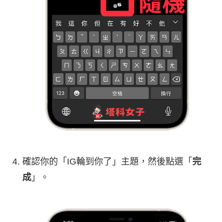
確認你的「IG輪到你了」主題，然後點選「
完
成
」。