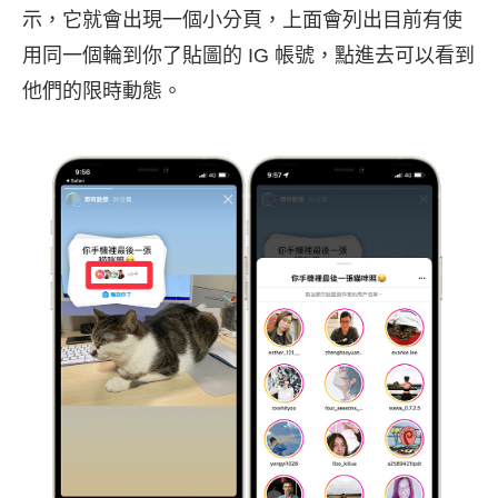
示，它就會出現一個小分頁，上面會列出目前有使
用同一個輪到你了貼圖的 IG 帳號，點進去可以看到
他們的限時動態。