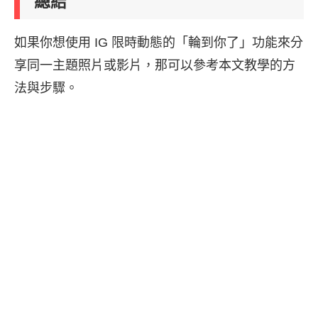
總結
如果你想使用 IG 限時動態的「輪到你了」功能來分
享同一主題照片或影片，那可以參考本文教學的方
法與步驟。