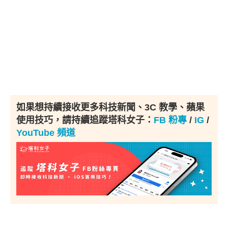
如果想持續接收更多科技新聞、3C 教學、蘋果
使用技巧，請持續追蹤塔科女子：
FB 粉專
/
IG
/
YouTube 頻道