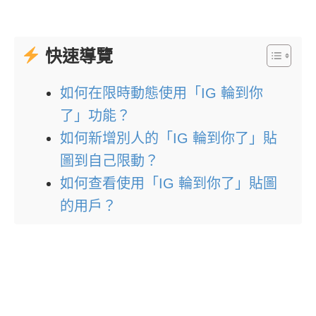
快速導覽
如何在限時動態使用「IG 輪到你
了」功能？
如何新增別人的「IG 輪到你了」貼
圖到自己限動？
如何查看使用「IG 輪到你了」貼圖
的用戶？