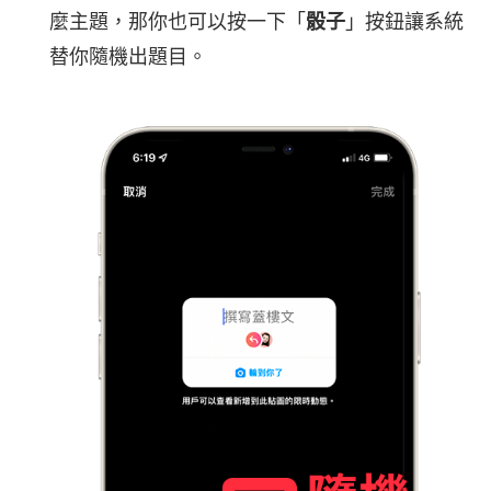
麼主題，那你也可以按一下「
骰子
」按鈕讓系統
替你隨機出題目。