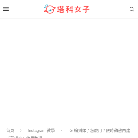
首頁
Instagram 教學
IG 輪到你了怎麼用？限時動態內建