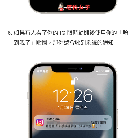
如果有人看了你的 IG 限時動態後使用你的「輪
到我了」貼圖，那你還會收到系統的通知。