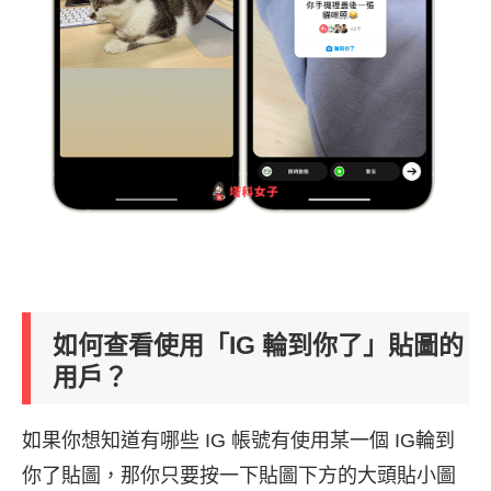
如何查看使用「IG 輪到你了」貼圖的
用戶？
如果你想知道有哪些 IG 帳號有使用某一個 IG輪到
你了貼圖，那你只要按一下貼圖下方的大頭貼小圖