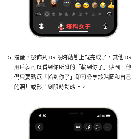
最後，發佈到 IG 限時動態上就完成了，其他 IG
用戶就可以看到你所發的「輪到你了」貼圖，他
們只要點選「輪到你了」即可分享該貼圖和自己
的照片或影片到限時動態上。