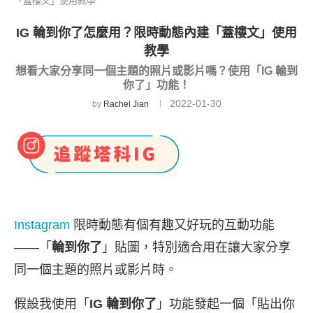
「蓋樓文」使用教學
IG 輪到你了怎麼用？限時動態內建「蓋樓文」使用
教學
想看大家分享同一個主題的照片或影片嗎？使用「IG 輪到
你了」功能！
2022-01-30
by
Rachel Jian
Instagram
限時動態有個有趣又好玩的互動功能
——「
輪到你了
」貼圖，特別適合用在讓大家分享
同一個主題的照片或影片時。
假設我使用「
IG 輪到你了
」功能發起一個「貼出你