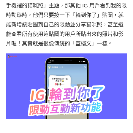
手機裡的貓咪照」主題，那其他 IG 用戶看到我的限
時動態時，他們只要按一下「輪到你了」貼圖，就
能新增該貼圖到自己的限動並分享貓咪照，甚至還
能查看所有使用這貼圖的用戶所貼出來的照片和影
片喔！其實就是很像傳統的「蓋樓文」一樣。