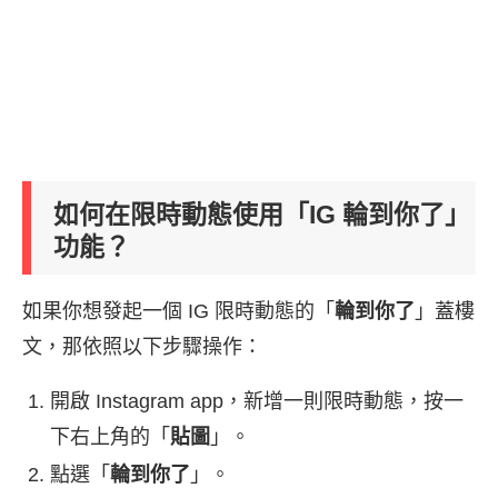
如何在限時動態使用「IG 輪到你了」
功能？
如果你想發起一個 IG 限時動態的「
輪到你了
」蓋樓
文，那依照以下步驟操作：
開啟 Instagram app，新增一則限時動態，按一
下右上角的「
貼圖
」。
點選「
輪到你了
」。