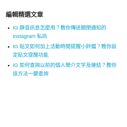
編輯精選文章
IG 靜音訊息怎麼用？教你傳送關閉通知的
Instagram 私訊
IG 貼文如何加上活動時間提醒小鈴鐺？教你設
定貼文提醒功能
IG 如何查詢以前的個人簡介文字及連結？教你
這方法一鍵查詢