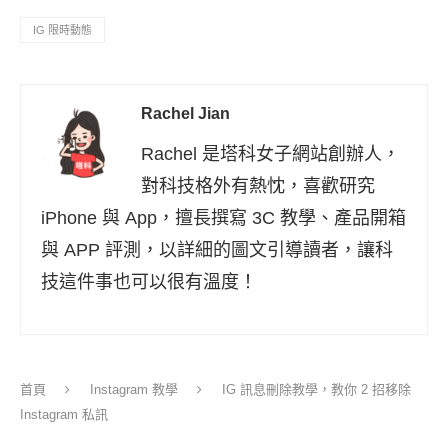
IG 限時動態
Rachel Jian
Rachel 是塔科女子網站創辦人，
對科技格外有熱忱，喜歡研究
iPhone 與 App，擅長撰寫 3C 教學、產品開箱
與 APP 評測，以詳細的圖文引導讀者，讓科
技這件事也可以很有溫度！
首頁
Instagram 教學
IG 訊息刪除教學，教你 2 招移除
Instagram 私訊