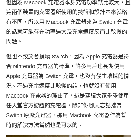
但因為 Macbook 充電器本身充電功率就比較大，且
這兩個裝置的充電器所使用的技術和設計本來就略
有不同，所以用 Macbook 充電器來為 Switch 充電
的話就可能存在功率過大及充電速度反而比較慢的
問題。
但也不致於會損壞 Switch，因為 Apple 充電器是符
合 Nintendo 充電器的標準，許多用戶也長期使用
Apple 充電器為 Switch 充電，也沒有發生壞掉的情
況。不過充電速度比較慢的話，也就沒有使用
Macbook 充電器的理由了，還是建議大家乖乖使用
任天堂官方認證的充電器，除非你哪天忘記攜帶
Switch 原廠充電器，那用 Macbook 充電器作為暫
時的解決方法當然也是可以的。