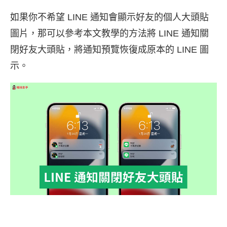
如果你不希望 LINE 通知會顯示好友的個人大頭貼
圖片，那可以參考本文教學的方法將 LINE 通知關
閉好友大頭貼，將通知預覽恢復成原本的 LINE 圖
示。