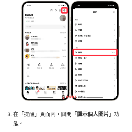
在「提醒」頁面內，關閉「
顯示個人圖片
」功
能。