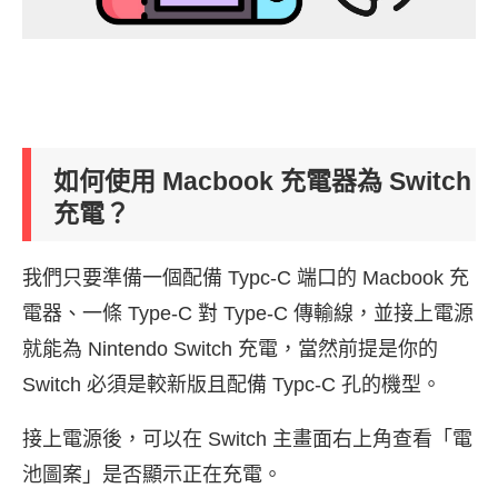
如何使用 Macbook 充電器為 Switch
充電？
我們只要準備一個配備 Typc-C 端口的 Macbook 充
電器、一條 Type-C 對 Type-C 傳輸線，並接上電源
就能為 Nintendo Switch 充電，當然前提是你的
Switch 必須是較新版且配備 Typc-C 孔的機型。
接上電源後，可以在 Switch 主畫面右上角查看「電
池圖案」是否顯示正在充電。