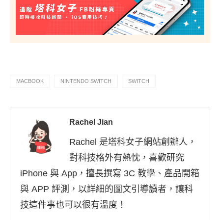
MACBOOK
NINTENDO SWITCH
SWITCH
Rachel Jian
Rachel 是塔科女子網站創辦人，
對科技格外有熱忱，喜歡研究
iPhone 與 App，擅長撰寫 3C 教學、產品開箱
與 APP 評測，以詳細的圖文引導讀者，讓科
技這件事也可以很有溫度！