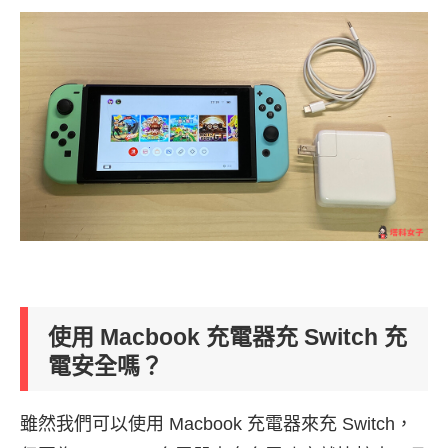
使用 Macbook 充電器充 Switch 充
電安全嗎？
雖然我們可以使用 Macbook 充電器來充 Switch，