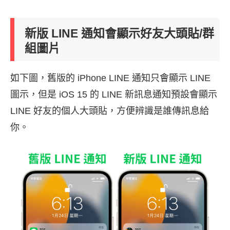
新版 LINE 通知會顯示好友大頭貼/群
組圖片
如下圖，舊版的 iPhone LINE 通知只會顯示 LINE
圖示，但是 iOS 15 的 LINE 新訊息通知預設會顯示
LINE 好友的個人大頭貼，方便辨識是誰傳訊息給
你。