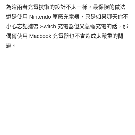
為這兩者充電技術的設計不太一樣，最保險的做法
還是使用 Nintendo 原廠充電器，只是如果哪天你不
小心忘記攜帶 Switch 充電器但又急需充電的話，那
偶爾使用 Macbook 充電器也不會造成太嚴重的問
題。