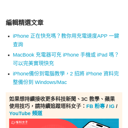
編輯精選文章
iPhone 正在快充嗎？教你用充電速度APP 一鍵
查詢
MacBook 充電器可充 iPhone 手機或 iPad 嗎？
可以完美實現快充
iPhone備份到電腦教學，2 招將 iPhone 資料完
整備份到 Windows/Mac
如果想持續接收更多科技新聞、3C 教學、蘋果
使用技巧，請持續追蹤塔科女子：
FB 粉專
/
IG
/
YouTube 頻道