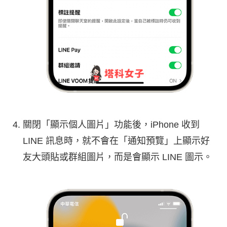
關閉「顯示個人圖片」功能後，iPhone 收到
LINE 訊息時，就不會在「通知預覽」上顯示好
友大頭貼或群組圖片，而是會顯示 LINE 圖示。