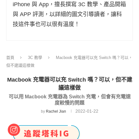
iPhone 與 App，擅長撰寫 3C 教學、產品開箱
與 APP 評測，以詳細的圖文引導讀者，讓科
技這件事也可以很有溫度！
首頁
3C 教學
Macbook 充電器可以充 Switch 嗎？可以，
但不建議這樣做
Macbook 充電器可以充 Switch 嗎？可以，但不建
議這樣做
可以用 Macbook 充電器為 Switch 充電，但會有充電速
度較慢的問題
2022-01-22
by
Rachel Jian