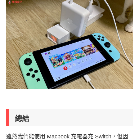
總結
雖然我們能使用 Macbook 充電器充 Switch，但因