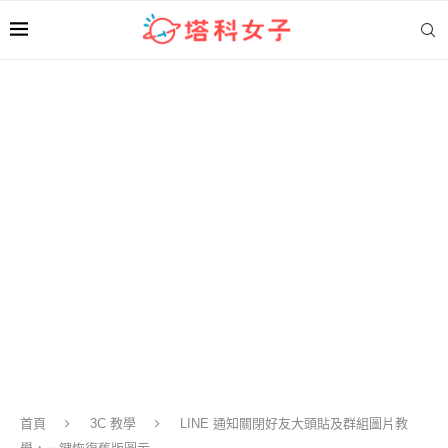
首頁
3C 教學
LINE 通知關閉好友大頭貼及群組圖片教