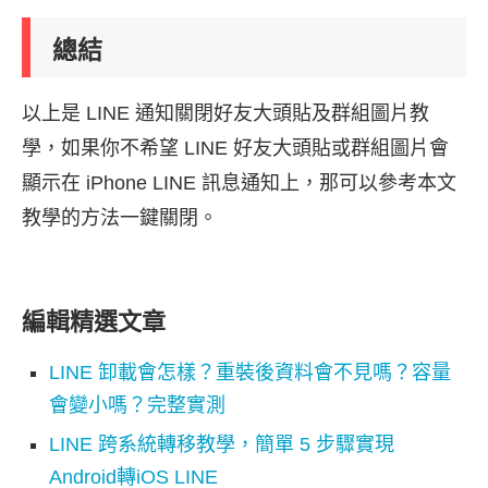
總結
以上是 LINE 通知關閉好友大頭貼及群組圖片教
學，如果你不希望 LINE 好友大頭貼或群組圖片會
顯示在 iPhone LINE 訊息通知上，那可以參考本文
教學的方法一鍵關閉。
編輯精選文章
LINE 卸載會怎樣？重裝後資料會不見嗎？容量
會變小嗎？完整實測
LINE 跨系統轉移教學，簡單 5 步驟實現
Android轉iOS LINE