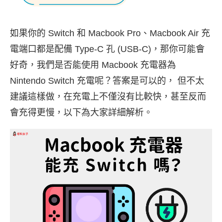
如果你的 Switch 和 Macbook Pro、Macbook Air 充
電端口都是配備 Type-C 孔 (USB-C)，那你可能會
好奇，我們是否能使用 Macbook 充電器為
Nintendo Switch 充電呢？答案是可以的， 但不太
建議這樣做，在充電上不僅沒有比較快，甚至反而
會充得更慢，以下為大家詳細解析。