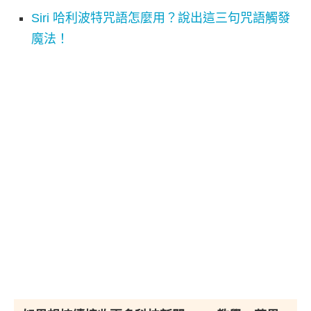
Siri 哈利波特咒語怎麼用？說出這三句咒語觸發
魔法！