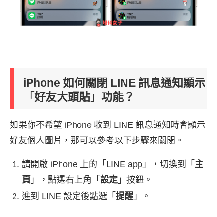
iPhone 如何關閉 LINE 訊息通知顯示
「好友大頭貼」功能？
如果你不希望 iPhone 收到 LINE 訊息通知時會顯示
好友個人圖片，那可以參考以下步驟來關閉。
請開啟 iPhone 上的「LINE app」，切換到「
主
頁
」，點選右上角「
設定
」按鈕。
進到 LINE 設定後點選「
提醒
」。