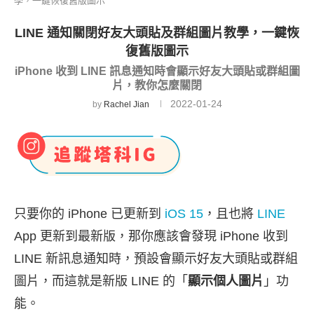
學，一鍵恢復舊版圖示
LINE 通知關閉好友大頭貼及群組圖片教學，一鍵恢
復舊版圖示
iPhone 收到 LINE 訊息通知時會顯示好友大頭貼或群組圖
片，教你怎麼關閉
2022-01-24
by
Rachel Jian
只要你的 iPhone 已更新到
iOS 15
，且也將
LINE
App 更新到最新版，那你應該會發現 iPhone 收到
LINE 新訊息通知時，預設會顯示好友大頭貼或群組
圖片，而這就是新版 LINE 的「
顯示個人圖片
」功
能。