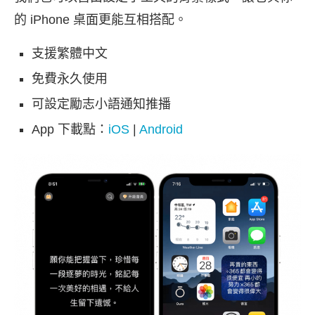
的 iPhone 桌面更能互相搭配。
支援繁體中文
免費永久使用
可設定勵志小語通知推播
App 下載點：
iOS
|
Android