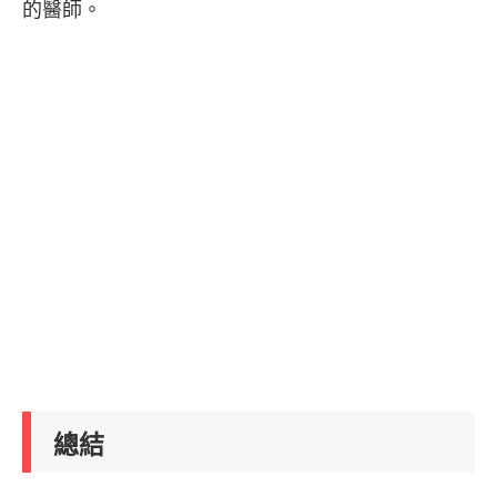
的醫師。
總結