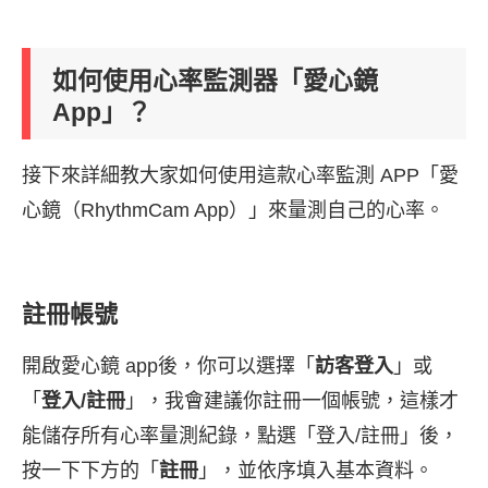
如何使用心率監測器「愛心鏡
App」？
接下來詳細教大家如何使用這款心率監測 APP「愛
心鏡（RhythmCam App）」來量測自己的心率。
註冊帳號
開啟愛心鏡 app後，你可以選擇「
訪客登入
」或
「
登入/註冊
」，我會建議你註冊一個帳號，這樣才
能儲存所有心率量測紀錄，點選「登入/註冊」後，
按一下下方的「
註冊
」，並依序填入基本資料。