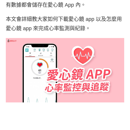
有數據都會儲存在愛心鏡 App 內。
本文會詳細教大家如何下載愛心鏡 app 以及怎麼用
愛心鏡 app 來完成心率監測與紀錄。