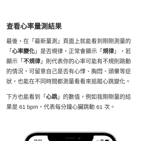
查看心率量測結果
最後，在「最新量測」頁面上就能看到剛剛測量的
「
心率變化
」是否規律，正常會顯示「
規律
」，若
顯示「
不規律
」則代表你的心率可能有不規則跳動
的情況，可留意自己是否有心悸、胸悶、頭暈等症
狀，也能在不同時間都測量看看來追蹤心跳變化。
下方也能看到「
心跳
」的數值，例如我剛剛量的結
果是 61 bpm，代表每分鐘心臟跳動 61 次。