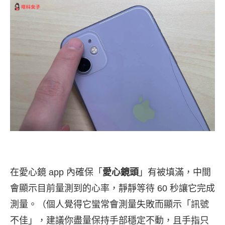
在愛心鏡 app 內確保「
愛心鏡頭
」有被填滿，中間
會顯示目前量測到的心率，靜靜等待 60 秒讓它完成
測量。（個人覺得它蠻常會測量失敗而顯示「訊號
不佳」，建議你盡量保持手部穩定不動，且手指只