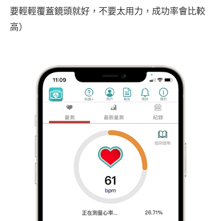
要輕輕覆蓋鏡頭就好，不要太用力，成功率會比較
高）