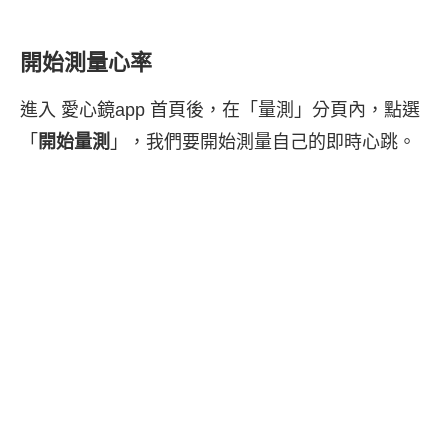
開始測量心率
進入 愛心鏡app 首頁後，在「量測」分頁內，點選
「
開始量測
」，我們要開始測量自己的即時心跳。