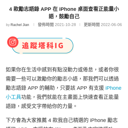
4 款勵志語錄 APP 在 iPhone 桌面查看正能量小
語，鼓勵自己
發佈時間
2021-10-28
更新時間
2022-06-06
by
Rachel Jian
如果你在生活中感到有點沒動力或倦怠，或者你很
需要一些可以激勵你的勵志小語，那我們可以透過
勵志語錄 APP 的輔助，只要該 APP 有支援
iPhone
小工具
功能，我們就能在主畫面上快速查看正能量
語錄，感受文字帶給你的力量。
下方會為大家推薦 4 款我自己精選的 iPhone 勵志