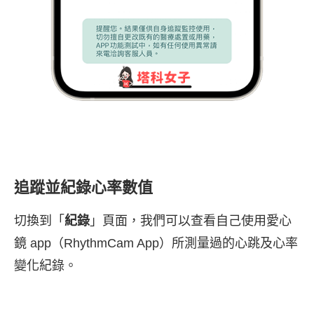
追蹤並紀錄心率數值
切換到「
紀錄
」頁面，我們可以查看自己使用愛心
鏡 app（RhythmCam App）所測量過的心跳及心率
變化紀錄。