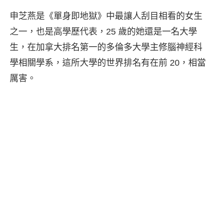
申芝燕是《單身即地獄》中最讓人刮目相看的女生
之一，也是高學歷代表，25 歲的她還是一名大學
生，在加拿大排名第一的多倫多大學主修腦神經科
學相關學系，這所大學的世界排名有在前 20，相當
厲害。