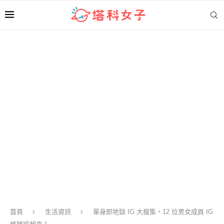
首頁
生活資訊
單身即地獄 IG 大搜集，12 位男女成員 IG