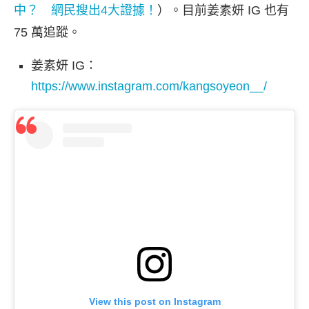
中？ 網民搜出4大證據！
）。目前姜素妍 IG 也有
75 萬追蹤。
姜素妍 IG：
https://www.instagram.com/kangsoyeon__/
View this post on Instagram