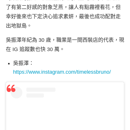
了有第二好感的對象芝燕，讓人有點霧裡看花，但
幸好後來也下定決心追求素妍，最後也成功配對走
出地獄島。
吳振澤年紀為 30 歲，職業是一間西裝店的代表，現
在 IG 追蹤數也快 30 萬。
吳振澤：
https://www.instagram.com/timelessbruno/