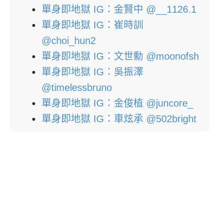
單身即地獄 IG：金賢中 @__1126.1
單身即地獄 IG：崔時訓
@choi_hun2
單身即地獄 IG：文世勳 @moonofsh
單身即地獄 IG：吳振澤
@timelessbruno
單身即地獄 IG：金俊植 @juncore_
單身即地獄 IG：車炫承 @502bright