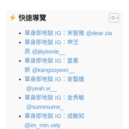
快速導覽
單身即地獄 IG：宋智雅 @dear.zia
單身即地獄 IG：申芝
燕 @jiiiyeonie__
單身即地獄 IG：姜素
妍 @kangsoyeon__
單身即地獄 IG：安藝媛
@yeah.w__
單身即地獄 IG：金秀敏
@sumesume_
單身即地獄 IG：成敏知
@im_min.vely