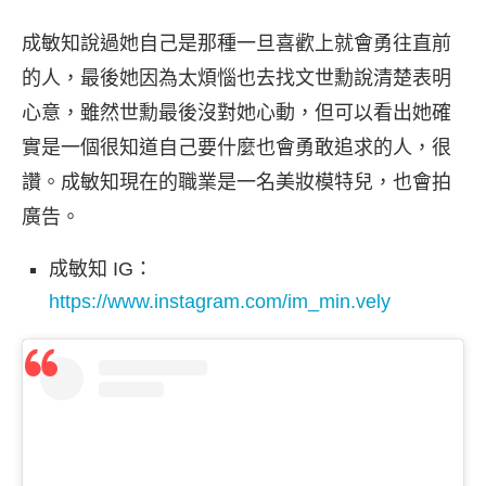
成敏知說過她自己是那種一旦喜歡上就會勇往直前
的人，最後她因為太煩惱也去找文世勳說清楚表明
心意，雖然世勳最後沒對她心動，但可以看出她確
實是一個很知道自己要什麼也會勇敢追求的人，很
讚。成敏知現在的職業是一名美妝模特兒，也會拍
廣告。
成敏知 IG：
https://www.instagram.com/im_min.vely