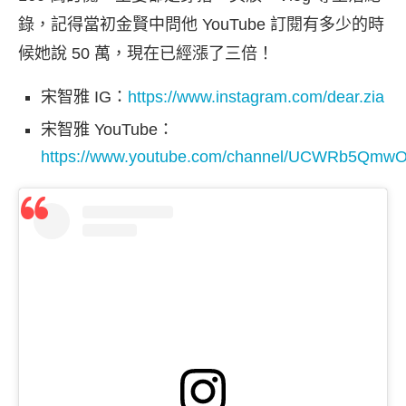
錄，記得當初金賢中問他 YouTube 訂閱有多少的時
候她說 50 萬，現在已經漲了三倍！
宋智雅 IG：
https://www.instagram.com/dear.zia
宋智雅 YouTube：
https://www.youtube.com/channel/UCWRb5Qmw