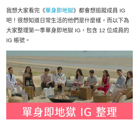
我想大家看完《
單身即地獄
》都會想追蹤成員 IG
吧！很想知道日常生活的他們是什麼樣，而以下為
大家整理第一季單身即地獄 IG，包含 12 位成員的
IG 帳號。