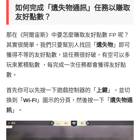
如何完成「遺失物通訊」任務以賺取
友好點數？
那在《阿爾宙斯》中要怎麼賺取友好點數 FP 呢？
其實很簡單，我們只要幫別人找回「
遺失物
」即可
獲得不等的友好點數，這任務很好破，有空可以多
玩來累積點數 ，每完成一次任務都會獲得友好點
數。
首先你可以先按一下遊戲控制器的「
上鍵
」，並切
換到「
Wi-Fi
」圖示的分頁，然後按一下「
遺失物通
訊
」。