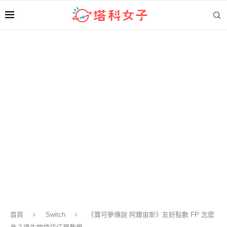
首頁
Switch
《寶可夢傳說 阿爾宙斯》友好點數 FP 怎麼