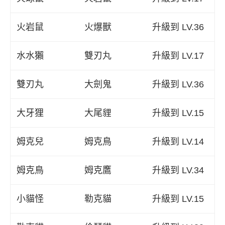
火岩鼠
火爆獸
升級到 LV.36
水水獺
雙刃丸
升級到 LV.17
雙刃丸
大劍鬼
升級到 LV.36
大牙狸
大尾貍
升級到 LV.15
姆克兒
姆克鳥
升級到 LV.14
姆克鳥
姆克鷹
升級到 LV.34
小貓怪
勒克貓
升級到 LV.15