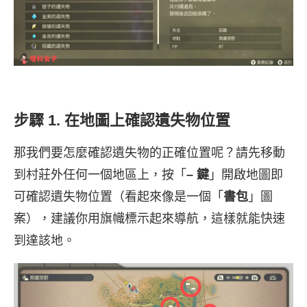
步驟 1. 在地圖上確認遺失物位置
那我們要怎麼確認遺失物的正確位置呢？請先移動
到村莊外任何一個地區上，按「
– 鍵
」開啟地圖即
可確認遺失物位置（看起來像是一個「
書包
」圖
案），建議你用旗幟標示起來導航，這樣就能快速
到達該地。