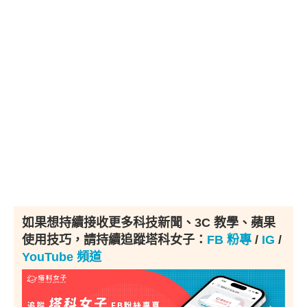
如果想持續接收更多科技新聞、3C 教學、蘋果
使用技巧，請持續追蹤塔科女子：
FB 粉專
/
IG
/
YouTube 頻道