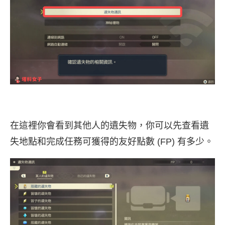
在這裡你會看到其他人的遺失物，你可以先查看遺
失地點和完成任務可獲得的友好點數 (FP) 有多少。