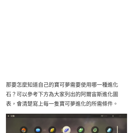
那要怎麼知道自己的寶可夢需要使用哪一種進化
石？可以參考下方為大家列出的阿爾宙斯進化圖
表，會清楚寫上每一隻寶可夢進化的所需條件。