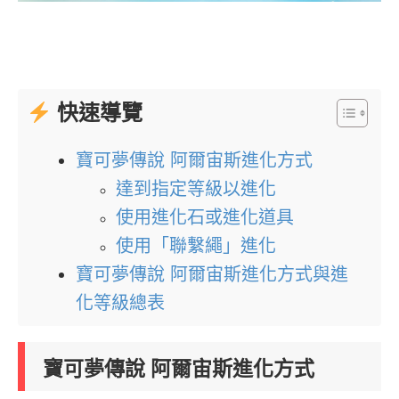
快速導覽
寶可夢傳說 阿爾宙斯進化方式
達到指定等級以進化
使用進化石或進化道具
使用「聯繫繩」進化
寶可夢傳說 阿爾宙斯進化方式與進
化等級總表
寶可夢傳說 阿爾宙斯進化方式