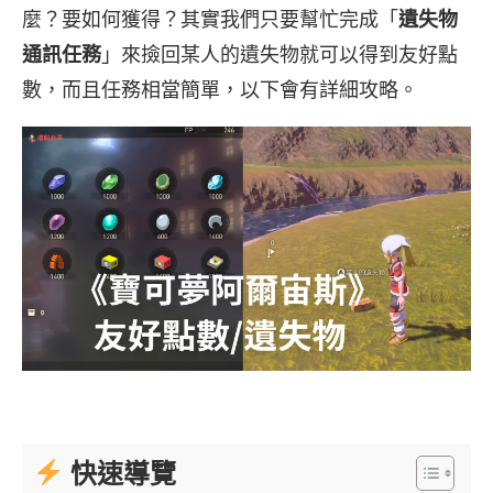
麼？要如何獲得？其實我們只要幫忙完成「
遺失物
通訊任務
」來撿回某人的遺失物就可以得到友好點
數，而且任務相當簡單，以下會有詳細攻略。
快速導覽