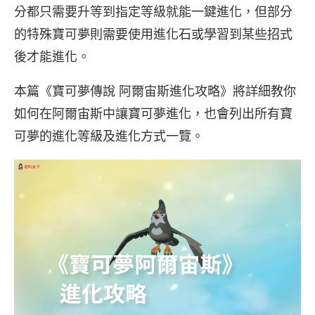
分都只需要升等到指定等級就能一鍵進化，但部分
的特殊寶可夢則需要使用進化石或學習到某些招式
後才能進化。
本篇《寶可夢傳說 阿爾宙斯進化攻略》將詳細教你
如何在阿爾宙斯中讓寶可夢進化，也會列出所有寶
可夢的進化等級及進化方式一覽。