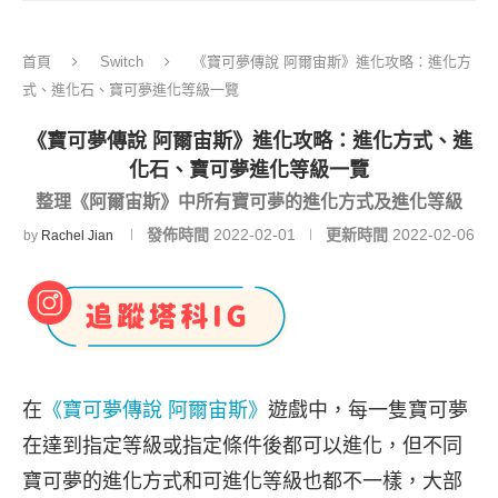
首頁
Switch
《寶可夢傳說 阿爾宙斯》進化攻略：進化方
式、進化石、寶可夢進化等級一覽
《寶可夢傳說 阿爾宙斯》進化攻略：進化方式、進
化石、寶可夢進化等級一覽
整理《阿爾宙斯》中所有寶可夢的進化方式及進化等級
發佈時間
2022-02-01
更新時間
2022-02-06
by
Rachel Jian
在
《寶可夢傳說 阿爾宙斯》
遊戲中，每一隻寶可夢
在達到指定等級或指定條件後都可以進化，但不同
寶可夢的進化方式和可進化等級也都不一樣，大部