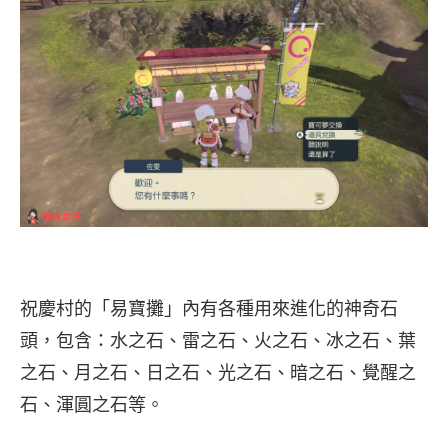
祝慶村的「易寶攤」內有各種用來進化的神奇石
頭，包含：水之石、雷之石、火之石、冰之石、葉
之石、月之石、日之石、光之石、暗之石、覺醒之
石、渾圓之石等。