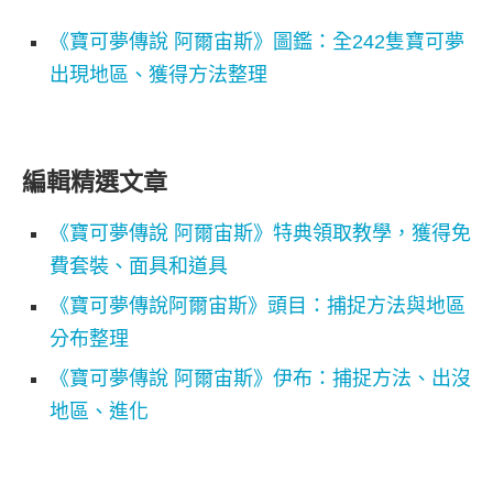
《寶可夢傳說 阿爾宙斯》圖鑑：全242隻寶可夢
出現地區、獲得方法整理
編輯精選文章
《寶可夢傳說 阿爾宙斯》特典領取教學，獲得免
費套裝、面具和道具
《寶可夢傳說阿爾宙斯》頭目：捕捉方法與地區
分布整理
《寶可夢傳說 阿爾宙斯》伊布：捕捉方法、出沒
地區、進化