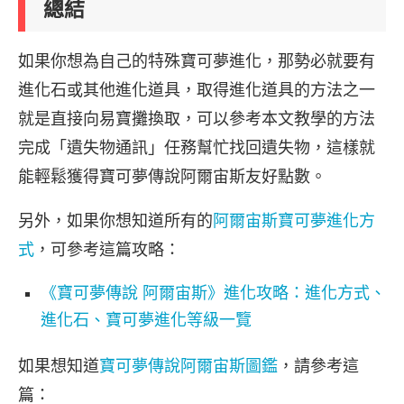
總結
如果你想為自己的特殊寶可夢進化，那勢必就要有
進化石或其他進化道具，取得進化道具的方法之一
就是直接向易寶攤換取，可以參考本文教學的方法
完成「遺失物通訊」任務幫忙找回遺失物，這樣就
能輕鬆獲得寶可夢傳說阿爾宙斯友好點數。
另外，如果你想知道所有的
阿爾宙斯寶可夢進化方
式
，可參考這篇攻略：
《寶可夢傳說 阿爾宙斯》進化攻略：進化方式、
進化石、寶可夢進化等級一覽
如果想知道
寶可夢傳說阿爾宙斯圖鑑
，請參考這
篇：