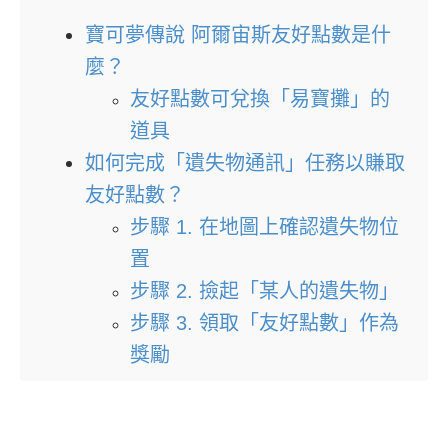
寶可夢傳說 阿爾宙斯友好點數是什
麼？
友好點數可兌換「易寶攤」的
道具
如何完成「遺失物通訊」任務以賺取
友好點數？
步驟 1. 在地圖上確認遺失物位
置
步驟 2. 撿起「某人的遺失物」
步驟 3. 領取「友好點數」作為
獎勵