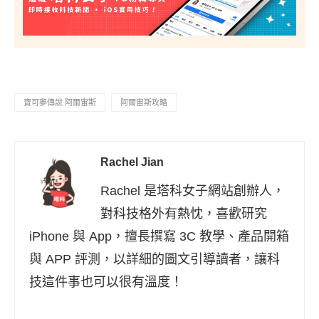
寶可夢傳說 阿爾宙斯
阿爾宙斯攻略
Rachel Jian
Rachel 是塔科女子網站創辦人，
對科技格外有熱忱，喜歡研究
iPhone 與 App，擅長撰寫 3C 教學、產品開箱
與 APP 評測，以詳細的圖文引導讀者，讓科
技這件事也可以很有溫度！