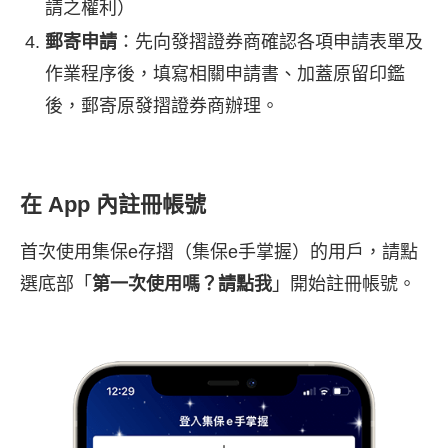
請之權利）
郵寄申請
：先向發摺證券商確認各項申請表單及
作業程序後，填寫相關申請書、加蓋原留印鑑
後，郵寄原發摺證券商辦理。
在 App 內註冊帳號
首次使用集保e存摺（集保e手掌握）的用戶，請點
選底部「
第一次使用嗎？請點我
」開始註冊帳號。