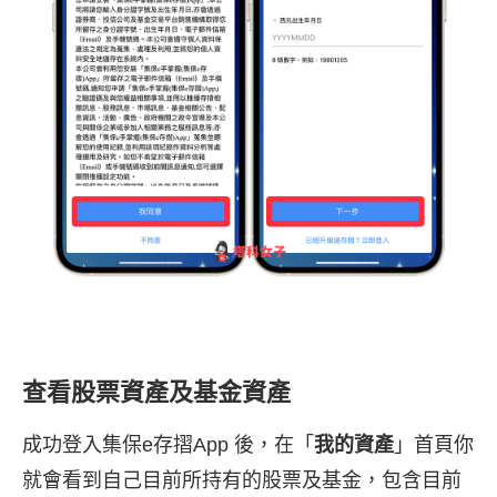
查看股票資產及基金資產
成功登入集保e存摺App 後，在「
我的資產
」首頁你
就會看到自己目前所持有的股票及基金，包含目前