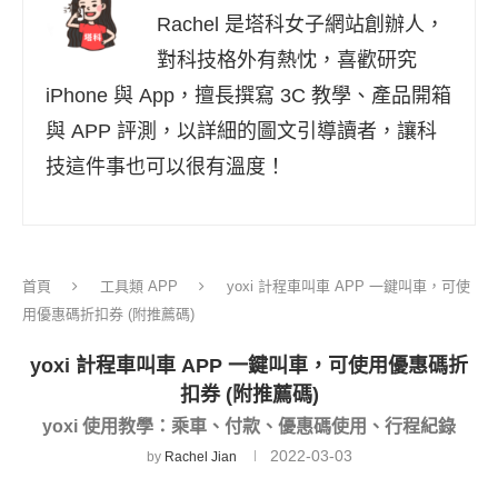
Rachel 是塔科女子網站創辦人，
對科技格外有熱忱，喜歡研究
iPhone 與 App，擅長撰寫 3C 教學、產品開箱
與 APP 評測，以詳細的圖文引導讀者，讓科
技這件事也可以很有溫度！
首頁
工具類 APP
yoxi 計程車叫車 APP 一鍵叫車，可使
用優惠碼折扣券 (附推薦碼)
yoxi 計程車叫車 APP 一鍵叫車，可使用優惠碼折
扣券 (附推薦碼)
yoxi 使用教學：乘車、付款、優惠碼使用、行程紀錄
2022-03-03
by
Rachel Jian