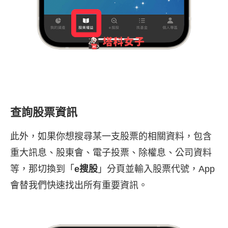
查詢股票資訊
此外，如果你想搜尋某一支股票的相關資料，包含
重大訊息、股東會、電子投票、除權息、公司資料
等，那切換到「
e搜股
」分頁並輸入股票代號，App
會替我們快速找出所有重要資訊。