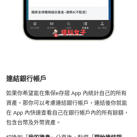
連結銀行帳戶
如果你希望能在集保e存摺 App 內統計自己的所有
資產，那你可以考慮連結銀行帳戶，連結後你就能
在 App 內快速查看自己在銀行帳戶內的所有餘額，
包含台幣及外幣資產。