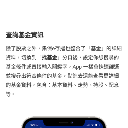
查詢基金資訊
除了股票之外，集保e存摺也整合了「基金」的詳細
資料，切換到「
找基金
」分頁後，設定你想搜尋的
基金條件或直接輸入關鍵字，App 一樣會快速篩選
並搜尋出符合條件的基金，點進去還能查看更詳細
的基金資料，包含：基本資料、走勢、持股、配息
等。