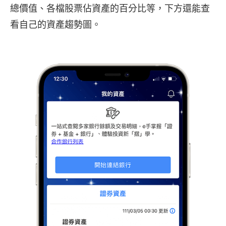
總價值、各檔股票佔資產的百分比等，下方還能查
看自己的資產趨勢圖。