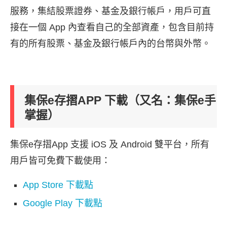
服務，集結股票證券、基金及銀行帳戶，用戶可直
接在一個 App 內查看自己的全部資產，包含目前持
有的所有股票、基金及銀行帳戶內的台幣與外幣。
集保e存摺APP 下載（又名：集保e手
掌握）
集保e存摺App 支援 iOS 及 Android 雙平台，所有
用戶皆可免費下載使用：
App Store 下載點
Google Play 下載點