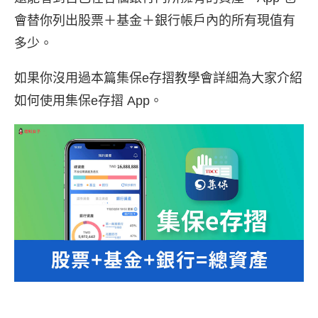
會替你列出股票＋基金＋銀行帳戶內的所有現值有
多少。
如果你沒用過本篇集保e存摺教學會詳細為大家介紹
如何使用集保e存摺 App。