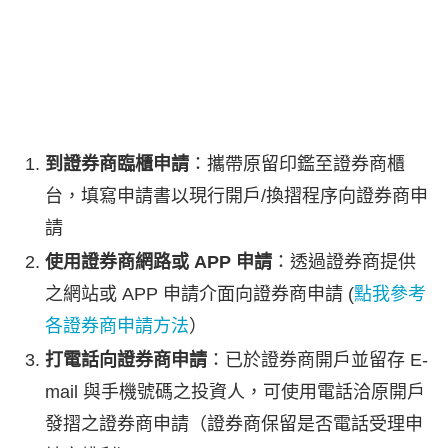
到證券商臨櫃申請
：攜帶原留印鑑至證券商櫃
台，填寫申請書以現行開戶/換摺程序向證券商申
請
使用證券商網路或 APP 申請
：透過證券商提供
之網站或 APP 申請介面向證券商申請 (
點我參考
各證券商申請方法
）
打電話向證券商申請
：已於證券商開戶並留存 E-
mail 與手機號碼之投資人，可使用電話洽原開戶
發摺之證券商申請（證券商保留是否電話受理申