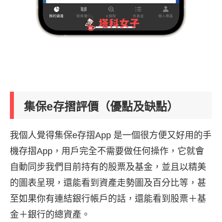
集保e存摺評價（優點及缺點）
我個人覺得集保e存摺App 是一個很方便又好用的手
機存摺App，用戶完全不需要做任何操作，它就會
自動同步我們目前持有的股票及基金，並且以精美
的圖表呈現，還能看到資產走勢圖及百分比等，甚
至如果你有連結銀行帳戶的話，還能看到股票＋基
金＋銀行的總資產。