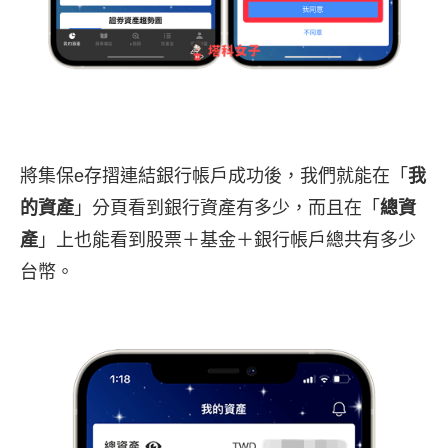
將集保e存摺連結銀行帳戶成功後，我們就能在「
我
的資產
」分頁看到銀行資產有多少，而且在「
總資
產
」上也能看到股票＋基金＋銀行帳戶總共有多少
台幣。