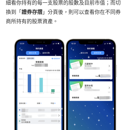
細看你持有的每一支股票的股數及目前市值；而切
換到「
證券存摺
」分頁後，則可以查看你在不同券
商所持有的股票資產。