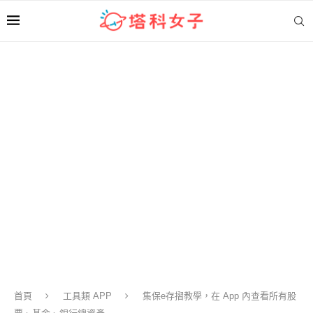
首頁
工具類 APP
集保e存摺教學，在 App 內查看所有股