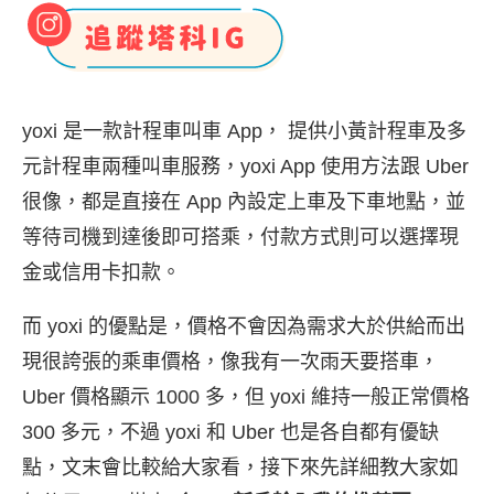
yoxi 是一款計程車叫車 App， 提供小黃計程車及多
元計程車兩種叫車服務，yoxi App 使用方法跟 Uber
很像，都是直接在 App 內設定上車及下車地點，並
等待司機到達後即可搭乘，付款方式則可以選擇現
金或信用卡扣款。
而 yoxi 的優點是，價格不會因為需求大於供給而出
現很誇張的乘車價格，像我有一次雨天要搭車，
Uber 價格顯示 1000 多，但 yoxi 維持一般正常價格
300 多元，不過 yoxi 和 Uber 也是各自都有優缺
點，文末會比較給大家看，接下來先詳細教大家如