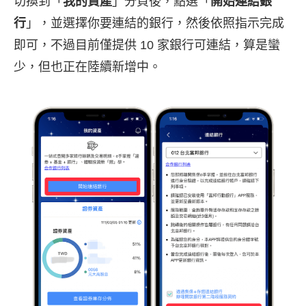
切換到「
我的資產
」分頁後，點選「
開始連結銀
行
」，並選擇你要連結的銀行，然後依照指示完成
即可，不過目前僅提供 10 家銀行可連結，算是蠻
少，但也正在陸續新增中。