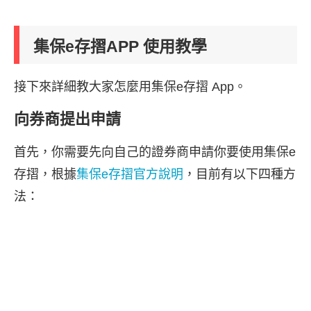
集保e存摺APP 使用教學
接下來詳細教大家怎麼用集保e存摺 App。
向券商提出申請
首先，你需要先向自己的證券商申請你要使用集保e
存摺，根據
集保e存摺官方說明
，目前有以下四種方
法：