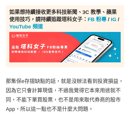
如果想持續接收更多科技新聞、3C 教學、蘋果
使用技巧，請持續追蹤塔科女子：
FB 粉專
/
IG
/
YouTube 頻道
那集保e存摺缺點的話，就是沒辦法看到投資損益，
因為它只會計算現值，不過我覺得它本來用途就不
同，不能下單買股票，也不是用來取代券商的股市
App，所以這一點也不是什麼大問題。