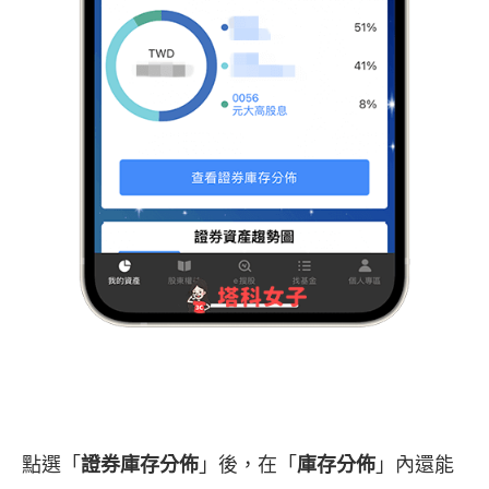
點選「
證券庫存分佈
」後，在「
庫存分佈
」內還能