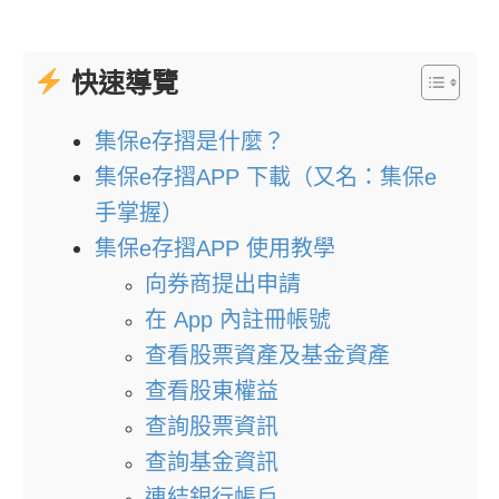
快速導覽
集保e存摺是什麼？
集保e存摺APP 下載（又名：集保e
手掌握）
集保e存摺APP 使用教學
向券商提出申請
在 App 內註冊帳號
查看股票資產及基金資產
查看股東權益
查詢股票資訊
查詢基金資訊
連結銀行帳戶