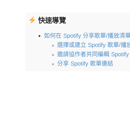
快速導覽
如何在 Spotify 分享歌單/播放清
選擇或建立 Spotify 歌單/
邀請協作者共同編輯 Spotify
分享 Spotify 歌單連結