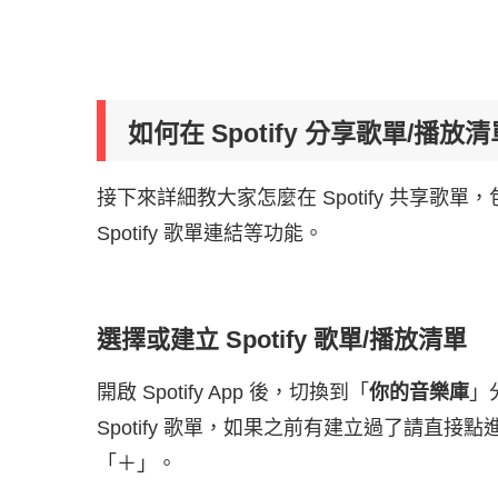
如何在 Spotify 分享歌單/播放
接下來詳細教大家怎麼在 Spotify 共享歌單，
Spotify 歌單連結等功能。
選擇或建立 Spotify 歌單/播放清單
開啟 Spotify App 後，切換到「
你的音樂庫
」
Spotify 歌單，如果之前有建立過了請直
「＋」。