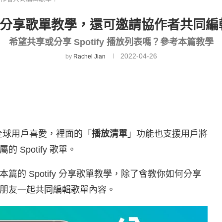
ify 分享歌單教學，還可邀請協作者共同
希望共享或分享 Spotify 播放列表嗎？參考本篇教學
2022-04-26
by
Rachel Jian
全球用戶喜愛，裡面的「
播放清單
」功能也支援用戶將
Spotify 歌單。
的 Spotify 分享歌單教學，除了會教你如何分享
朋友一起共同編輯歌單內容。