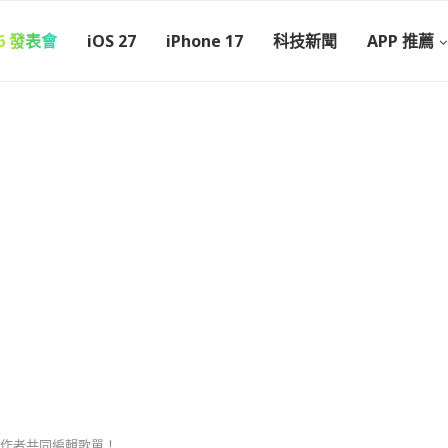
26 發表會
iOS 27
iPhone 17
科技新聞
APP 推薦
請協作者共同編輯歌單！