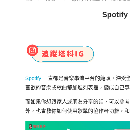
Spot
Spotify
一直都是音樂串流平台的龍頭，深受
喜歡的音樂或歌曲都加進列表裡，變成自己專屬的 
而如果你想跟家人或朋友分享的話，可以參考本篇
外，也會教你如何使用歌單的協作者功能，和